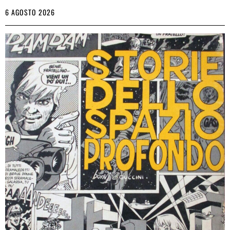
6 AGOSTO 2026