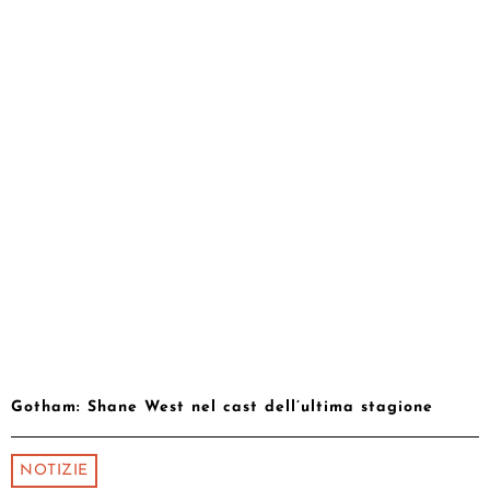
Gotham: Shane West nel cast dell’ultima stagione
NOTIZIE