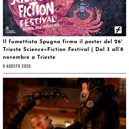
Il fumettista Spugna firma il poster del 26°
Trieste Science+Fiction Festival | Dal 3 all’8
novembre a Trieste
6 AGOSTO 2026