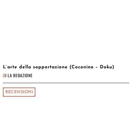
L’arte della sopportazione (Coconino – Doku)
DI
LA REDAZIONE
RECENSIONI