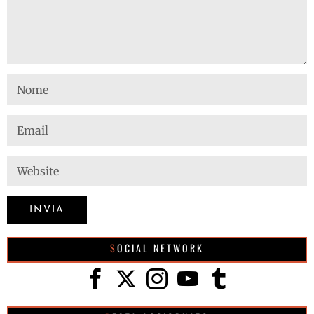
SOCIAL NETWORK