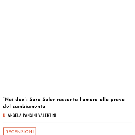
“Noi due”: Sara Soler racconta l’amore alla prova
del cambiamento
DI
ANGELA PANSINI VALENTINI
RECENSIONI