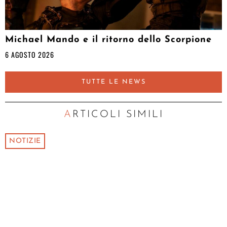
Michael Mando e il ritorno dello Scorpione
6 AGOSTO 2026
TUTTE LE NEWS
ARTICOLI SIMILI
NOTIZIE