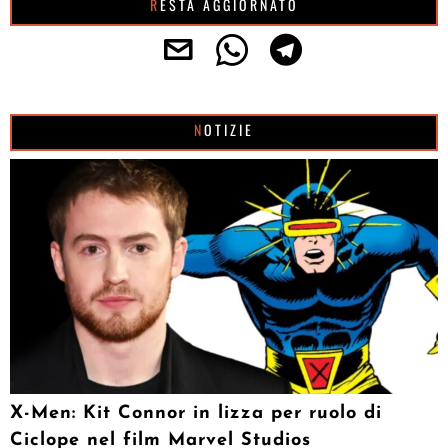
RESTA AGGIORNATO
NOTIZIE
X-Men: Kit Connor in lizza per ruolo di
Ciclope nel film Marvel Studios