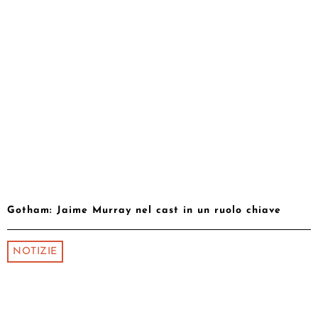
Gotham: Jaime Murray nel cast in un ruolo chiave
NOTIZIE