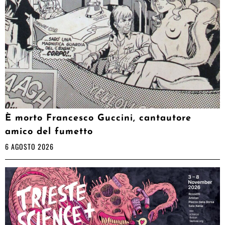
È morto Francesco Guccini, cantautore
amico del fumetto
6 AGOSTO 2026