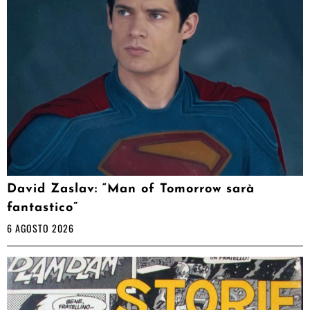
David Zaslav: “Man of Tomorrow sarà
fantastico”
6 AGOSTO 2026