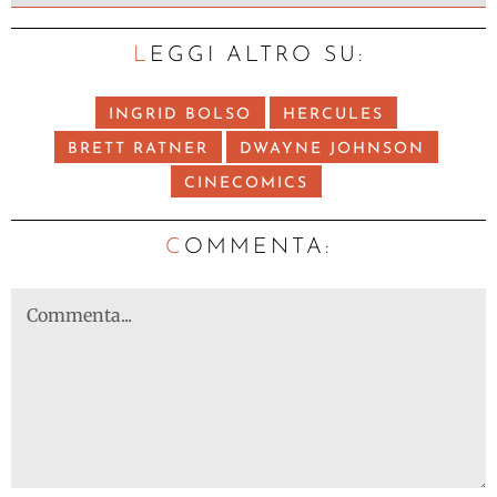
LEGGI ALTRO SU:
INGRID BOLSO
HERCULES
BRETT RATNER
DWAYNE JOHNSON
CINECOMICS
C
OMMENTA: