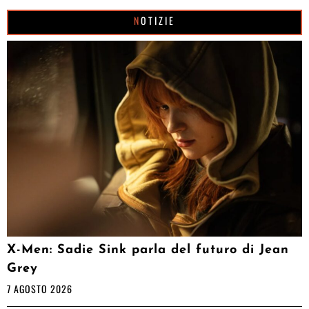
NOTIZIE
X-Men: Sadie Sink parla del futuro di Jean
Grey
7 AGOSTO 2026