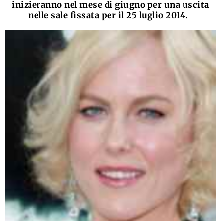
inizieranno nel mese di giugno per una uscita
nelle sale fissata per il 25 luglio 2014.