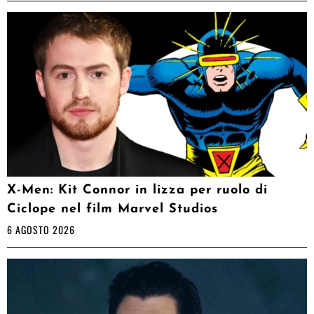
X-Men: Kit Connor in lizza per ruolo di
Ciclope nel film Marvel Studios
6 AGOSTO 2026