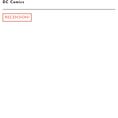
DC Comics
RECENSIONI