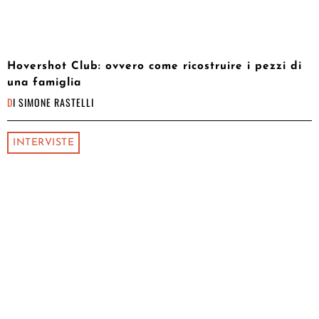
Hovershot Club: ovvero come ricostruire i pezzi di
una famiglia
DI
SIMONE RASTELLI
INTERVISTE