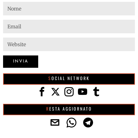
SOCIAL NETWORK
RESTA AGGIORNATO