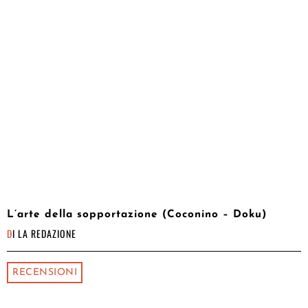
L’arte della sopportazione (Coconino – Doku)
DI
LA REDAZIONE
RECENSIONI