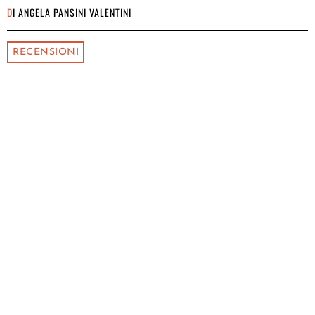
DI
ANGELA PANSINI VALENTINI
RECENSIONI