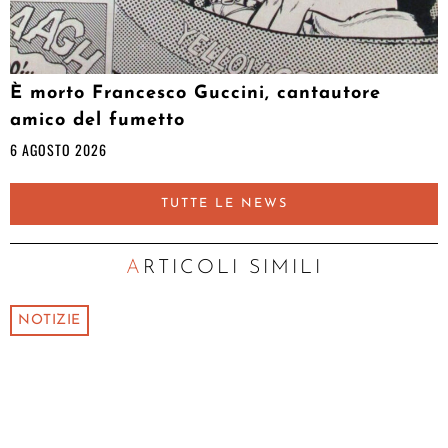
È morto Francesco Guccini, cantautore
amico del fumetto
6 AGOSTO 2026
TUTTE LE NEWS
ARTICOLI SIMILI
NOTIZIE