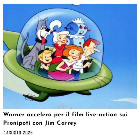
Warner accelera per il film live-action sui
Pronipoti con Jim Carrey
7 AGOSTO 2026