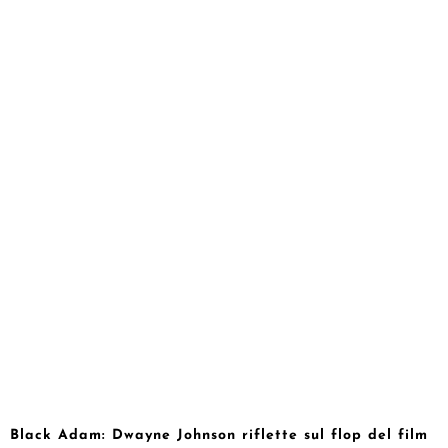
Black Adam: Dwayne Johnson riflette sul flop del film