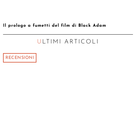
Il prologo a fumetti del film di Black Adam
ULTIMI ARTICOLI
RECENSIONI