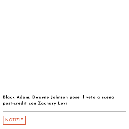
Black Adam: Dwayne Johnson pose il veto a scena
post-credit con Zachary Levi
NOTIZIE