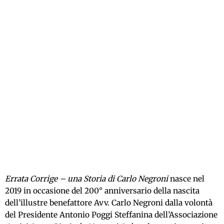
Errata Corrige – una Storia di Carlo Negroni
nasce nel
2019 in occasione del 200° anniversario della nascita
dell’illustre benefattore Avv. Carlo Negroni dalla volontà
del Presidente Antonio Poggi Steffanina dell’Associazione