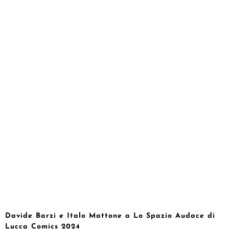
Davide Barzi e Italo Mattone a Lo Spazio Audace di
Lucca Comics 2024