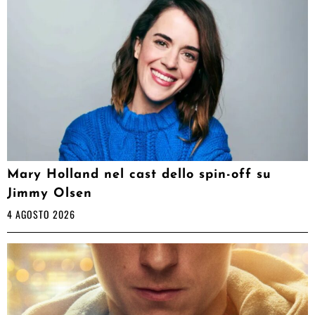
Mary Holland nel cast dello spin-off su
Jimmy Olsen
4 AGOSTO 2026