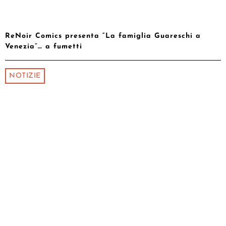
ReNoir Comics presenta “La famiglia Guareschi a
Venezia”… a fumetti
NOTIZIE