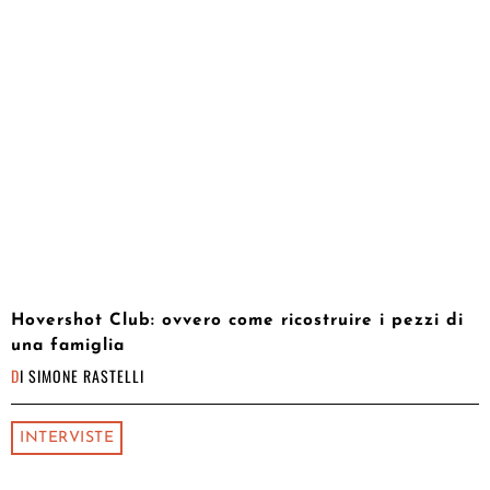
Hovershot Club: ovvero come ricostruire i pezzi di
una famiglia
DI
SIMONE RASTELLI
INTERVISTE