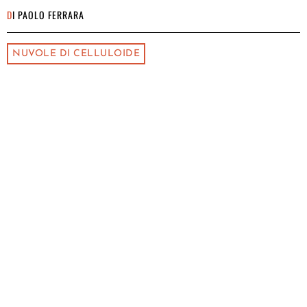
DI
PAOLO FERRARA
NUVOLE DI CELLULOIDE