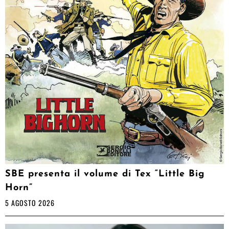
SBE presenta il volume di Tex “Little Big
Horn”
5 AGOSTO 2026