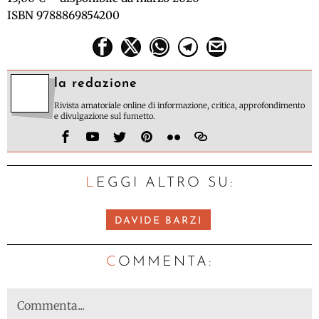
ISBN 9788869854200
la redazione
Rivista amatoriale online di informazione, critica, approfondimento
e divulgazione sul fumetto.
LEGGI ALTRO SU:
DAVIDE BARZI
C
OMMENTA: