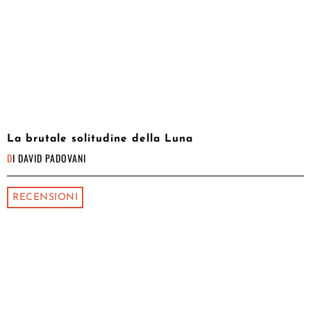
La brutale solitudine della Luna
DI
DAVID PADOVANI
RECENSIONI