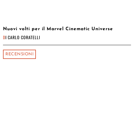
Nuovi volti per il Marvel Cinematic Universe
DI
CARLO CORATELLI
RECENSIONI