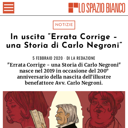
NOTIZIE
In uscita “Errata Corrige –
una Storia di Carlo Negroni”
5 FEBBRAIO 2020
DI
LA REDAZIONE
"Errata Corrige - una Storia di Carlo Negroni"
nasce nel 2019 in occasione del 200°
anniversario della nascita dell’illustre
benefattore Avv. Carlo Negroni.