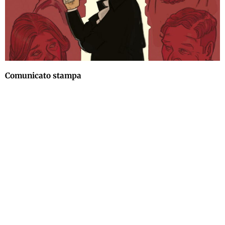
Comunicato stampa