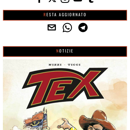
RESTA AGGIORNATO
NOTIZIE