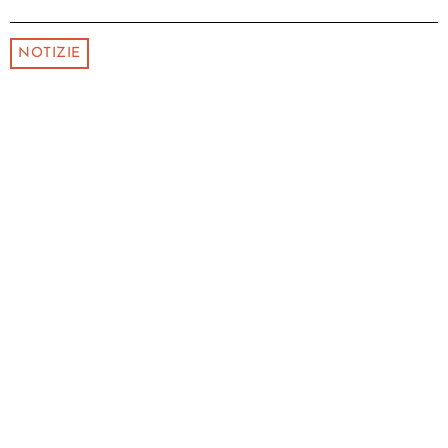
NOTIZIE