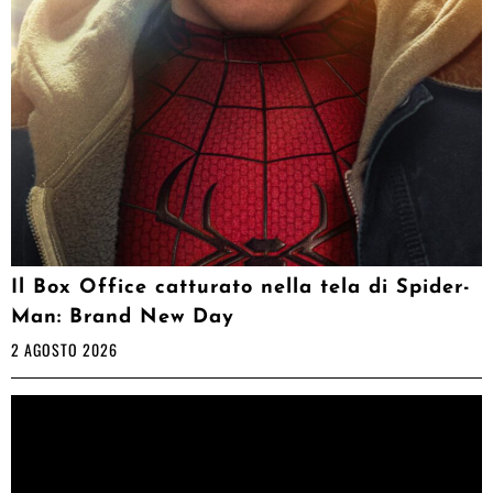
Il Box Office catturato nella tela di Spider-
Man: Brand New Day
2 AGOSTO 2026