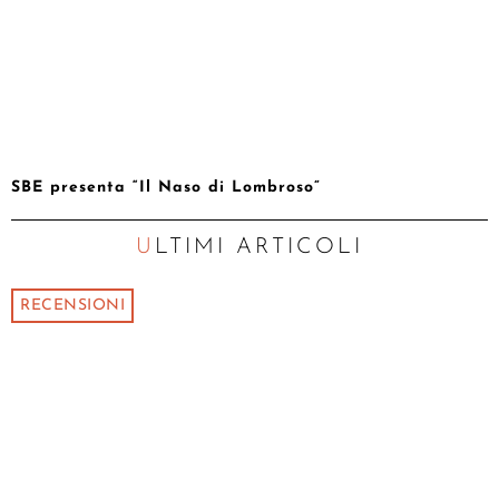
SBE presenta “Il Naso di Lombroso”
ULTIMI ARTICOLI
RECENSIONI