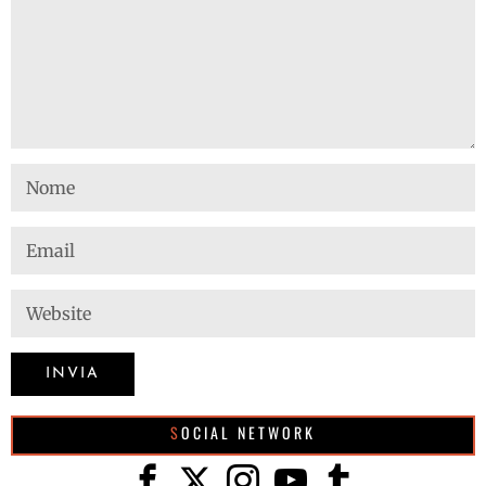
SOCIAL NETWORK