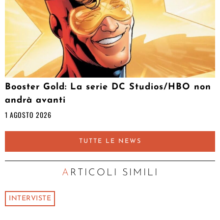
Booster Gold: La serie DC Studios/HBO non
andrà avanti
1 AGOSTO 2026
TUTTE LE NEWS
ARTICOLI SIMILI
INTERVISTE