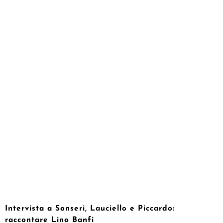
Intervista a Sonseri, Lauciello e Piccardo:
raccontare Lino Banfi