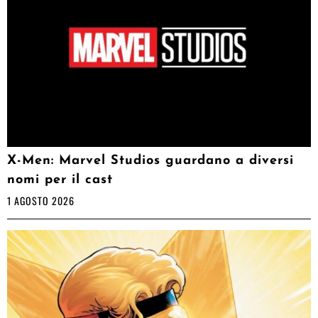
X-Men: Marvel Studios guardano a diversi
nomi per il cast
1 AGOSTO 2026