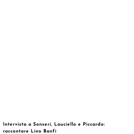
Intervista a Sonseri, Lauciello e Piccardo:
raccontare Lino Banfi