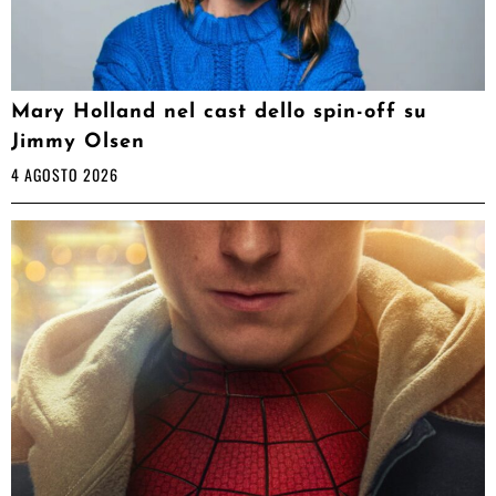
Mary Holland nel cast dello spin-off su
Jimmy Olsen
4 AGOSTO 2026