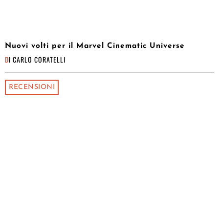
Nuovi volti per il Marvel Cinematic Universe
DI
CARLO CORATELLI
RECENSIONI