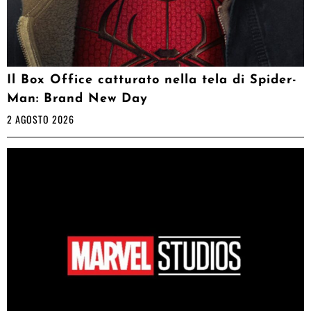
Il Box Office catturato nella tela di Spider-
Man: Brand New Day
2 AGOSTO 2026