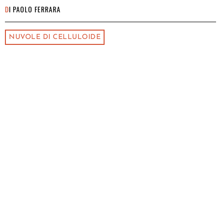
DI
PAOLO FERRARA
NUVOLE DI CELLULOIDE