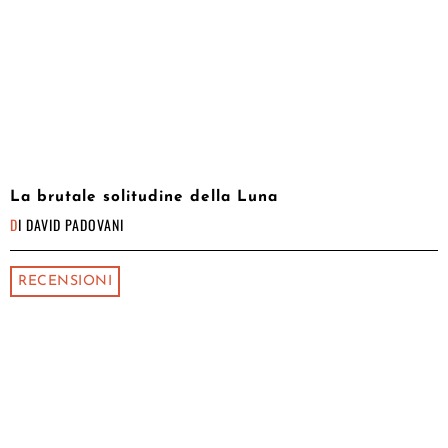
La brutale solitudine della Luna
DI
DAVID PADOVANI
RECENSIONI