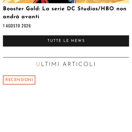
Booster Gold: La serie DC Studios/HBO non
andrà avanti
1 AGOSTO 2026
TUTTE LE NEWS
ULTIMI ARTICOLI
RECENSIONI