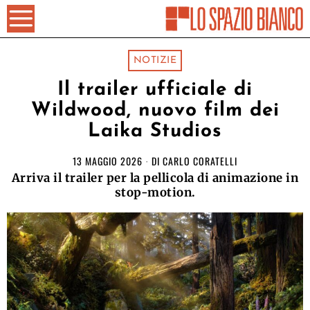
NOTIZIE
Il trailer ufficiale di
Wildwood, nuovo film dei
Laika Studios
13 MAGGIO 2026
DI
CARLO CORATELLI
Arriva il trailer per la pellicola di animazione in
stop-motion.