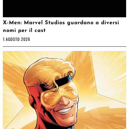
X-Men: Marvel Studios guardano a diversi
nomi per il cast
1 AGOSTO 2026