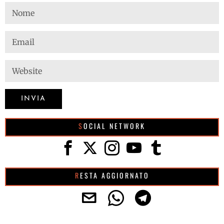
SOCIAL NETWORK
RESTA AGGIORNATO