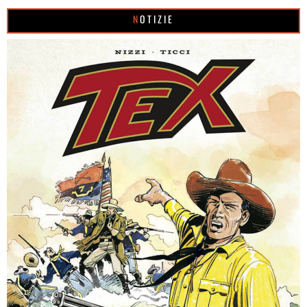
NOTIZIE