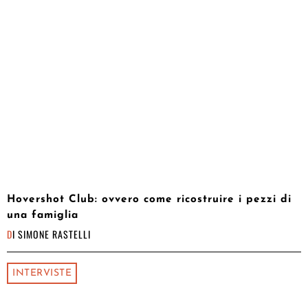
Hovershot Club: ovvero come ricostruire i pezzi di
una famiglia
DI
SIMONE RASTELLI
INTERVISTE