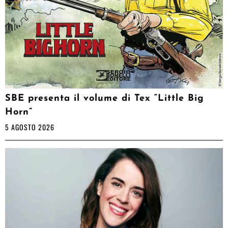
SBE presenta il volume di Tex “Little Big
Horn”
5 AGOSTO 2026