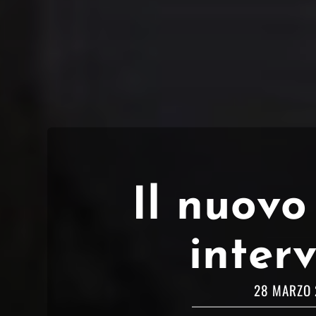
Il nuovo
inter
28 MARZO 