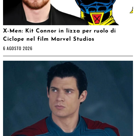
X-Men: Kit Connor in lizza per ruolo di
Ciclope nel film Marvel Studios
6 AGOSTO 2026