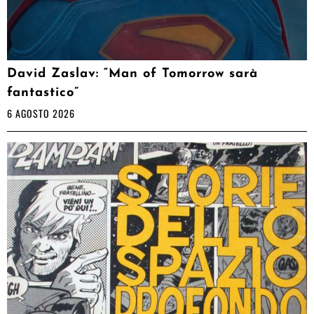
David Zaslav: “Man of Tomorrow sarà
fantastico”
6 AGOSTO 2026