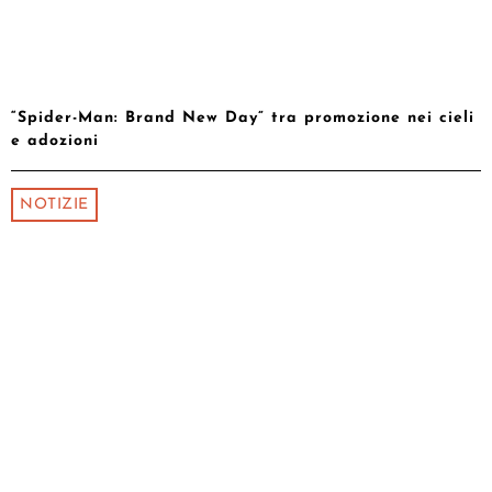
“Spider-Man: Brand New Day” tra promozione nei cieli
e adozioni
NOTIZIE