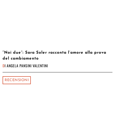
“Noi due”: Sara Soler racconta l’amore alla prova
del cambiamento
DI
ANGELA PANSINI VALENTINI
RECENSIONI