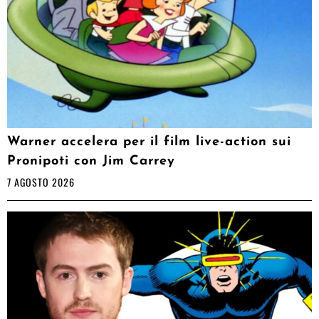
Warner accelera per il film live-action sui
Pronipoti con Jim Carrey
7 AGOSTO 2026