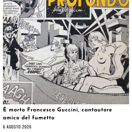
È morto Francesco Guccini, cantautore
amico del fumetto
6 AGOSTO 2026