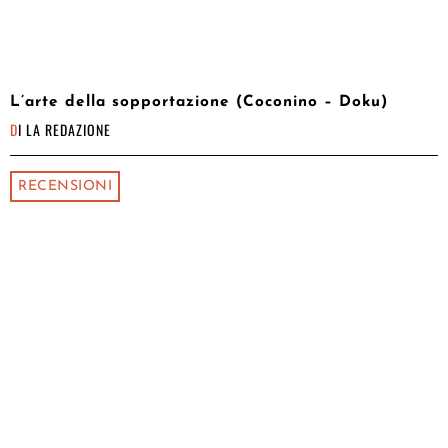
L’arte della sopportazione (Coconino – Doku)
DI
LA REDAZIONE
RECENSIONI