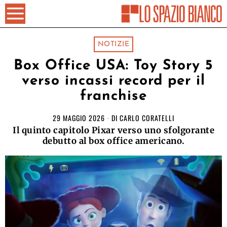
NOTIZIE
Box Office USA: Toy Story 5
verso incassi record per il
franchise
29 MAGGIO 2026
DI
CARLO CORATELLI
Il quinto capitolo Pixar verso uno sfolgorante
debutto al box office americano.