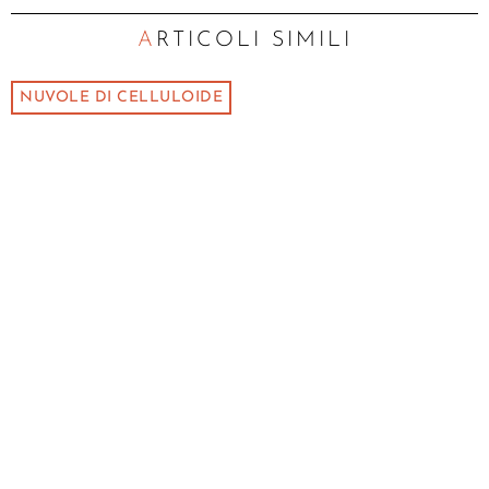
ARTICOLI SIMILI
NUVOLE DI CELLULOIDE