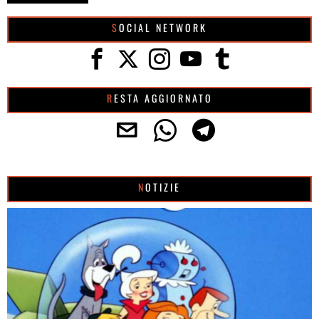
SOCIAL NETWORK
RESTA AGGIORNATO
NOTIZIE