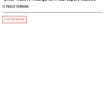
DI
PAOLO FERRARA
ANTEPRIME