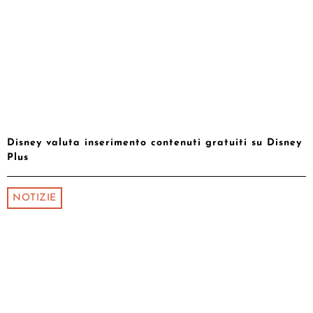
Disney valuta inserimento contenuti gratuiti su Disney
Plus
NOTIZIE