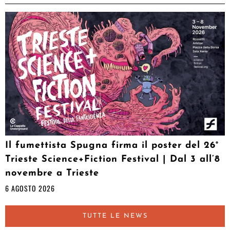
Il fumettista Spugna firma il poster del 26°
Trieste Science+Fiction Festival | Dal 3 all’8
novembre a Trieste
6 AGOSTO 2026
TUTTE LE NEWS