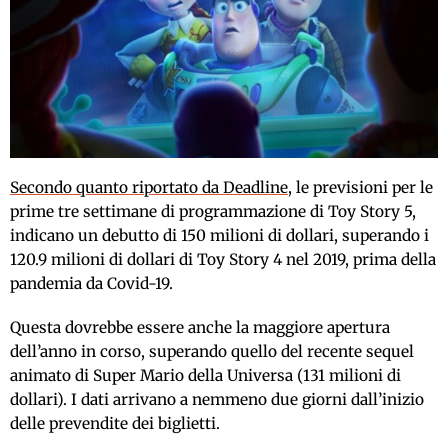
Secondo quanto riportato da Deadline
, le previsioni per le
prime tre settimane di programmazione di Toy Story 5,
indicano un debutto di 150 milioni di dollari, superando i
120.9 milioni di dollari di Toy Story 4 nel 2019, prima della
pandemia da Covid-19.
Questa dovrebbe essere anche la maggiore apertura
dell’anno in corso, superando quello del recente sequel
animato di Super Mario della Universa (131 milioni di
dollari). I dati arrivano a nemmeno due giorni dall’inizio
delle prevendite dei biglietti.