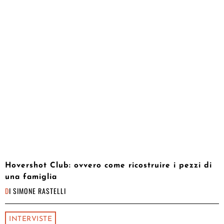
Hovershot Club: ovvero come ricostruire i pezzi di
una famiglia
DI
SIMONE RASTELLI
INTERVISTE