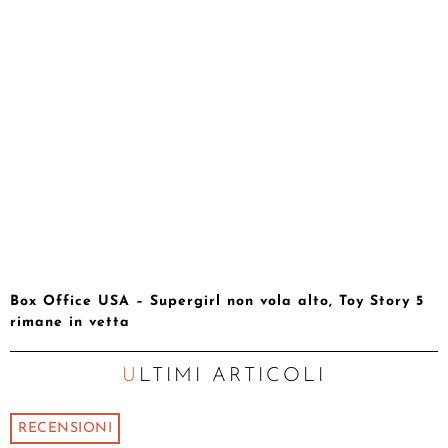
Box Office USA – Supergirl non vola alto, Toy Story 5
rimane in vetta
ULTIMI ARTICOLI
RECENSIONI