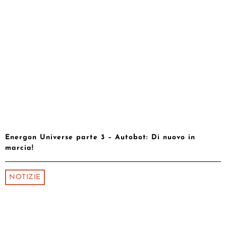
Energon Universe parte 3 – Autobot: Di nuovo in
marcia!
NOTIZIE