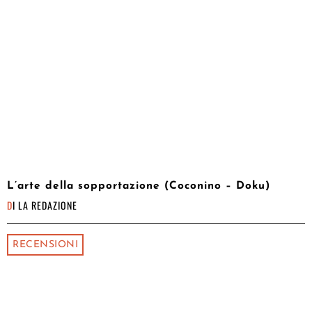
L’arte della sopportazione (Coconino – Doku)
DI
LA REDAZIONE
RECENSIONI