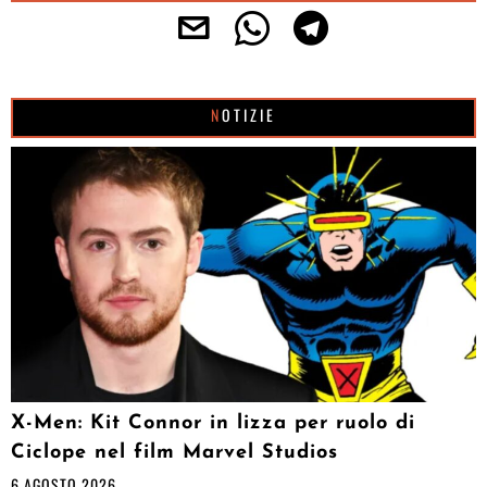
NOTIZIE
X-Men: Kit Connor in lizza per ruolo di
Ciclope nel film Marvel Studios
6 AGOSTO 2026