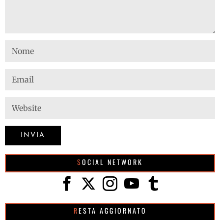
SOCIAL NETWORK
RESTA AGGIORNATO