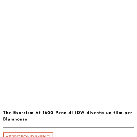
The Exorcism At 1600 Penn di IDW diventa un film per
Blumhouse