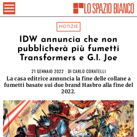
NOTIZIE
IDW annuncia che non
pubblicherà più fumetti
Transformers e G.I. Joe
21 GENNAIO 2022
DI
CARLO CORATELLI
La casa editrice annuncia la fine delle collane a
fumetti basate sui due brand Hasbro alla fine del
2022.