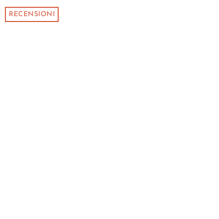
RECENSIONI