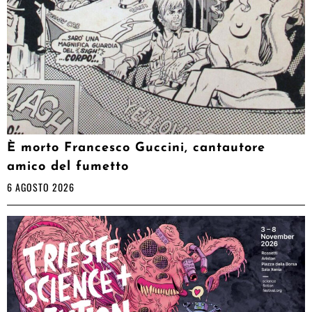
È morto Francesco Guccini, cantautore
amico del fumetto
6 AGOSTO 2026