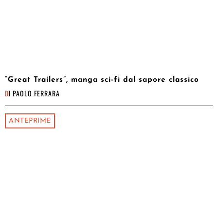
“Great Trailers”, manga sci-fi dal sapore classico
DI
PAOLO FERRARA
ANTEPRIME