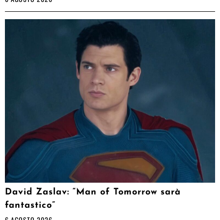
David Zaslav: “Man of Tomorrow sarà
fantastico”
6 AGOSTO 2026