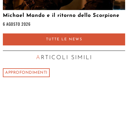
Michael Mando e il ritorno dello Scorpione
6 AGOSTO 2026
TUTTE LE NEWS
ARTICOLI SIMILI
APPROFONDIMENTI