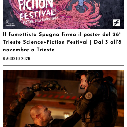
Il fumettista Spugna firma il poster del 26°
Trieste Science+Fiction Festival | Dal 3 all’8
novembre a Trieste
6 AGOSTO 2026