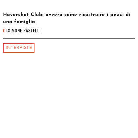
Hovershot Club: ovvero come ricostruire i pezzi di
una famiglia
DI
SIMONE RASTELLI
INTERVISTE