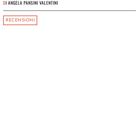
DI
ANGELA PANSINI VALENTINI
RECENSIONI