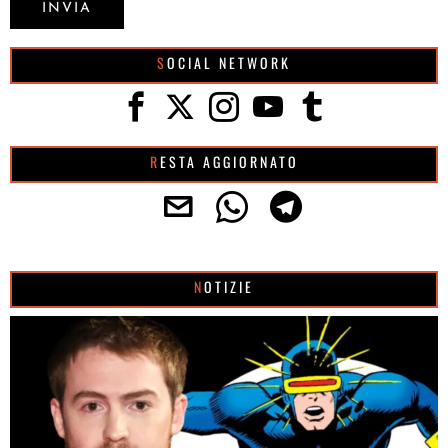
SOCIAL NETWORK
RESTA AGGIORNATO
NOTIZIE