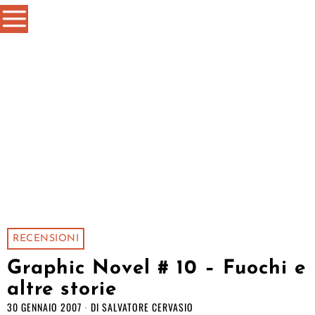
RECENSIONI
Graphic Novel # 10 – Fuochi e
altre storie
30 GENNAIO 2007
DI
SALVATORE CERVASIO