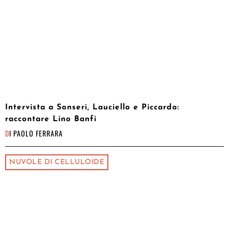
Intervista a Sonseri, Lauciello e Piccardo:
raccontare Lino Banfi
DI
PAOLO FERRARA
NUVOLE DI CELLULOIDE