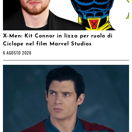
X-Men: Kit Connor in lizza per ruolo di
Ciclope nel film Marvel Studios
6 AGOSTO 2026