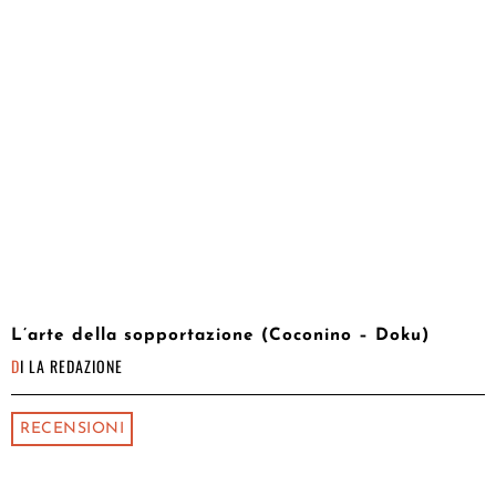
L’arte della sopportazione (Coconino – Doku)
DI
LA REDAZIONE
RECENSIONI