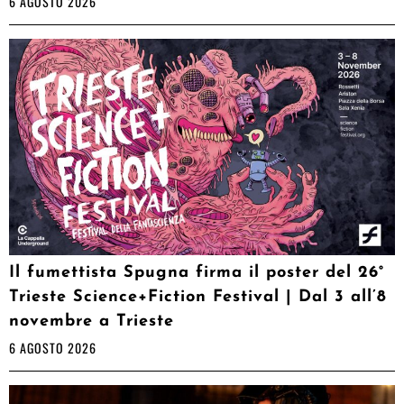
6 AGOSTO 2026
Il fumettista Spugna firma il poster del 26°
Trieste Science+Fiction Festival | Dal 3 all’8
novembre a Trieste
6 AGOSTO 2026