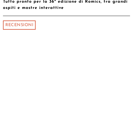
Tutto pronto per la 36ª edizione di Romics, tra grandi
ospiti e mostre interattive
RECENSIONI