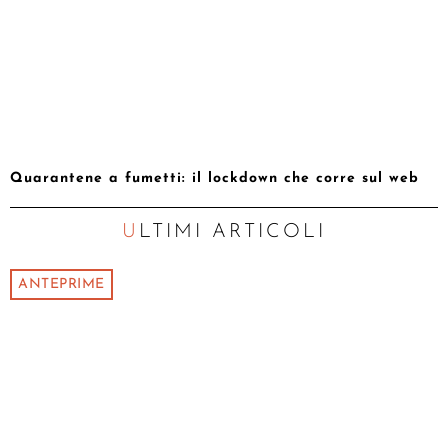
Quarantene a fumetti: il lockdown che corre sul web
ULTIMI ARTICOLI
ANTEPRIME