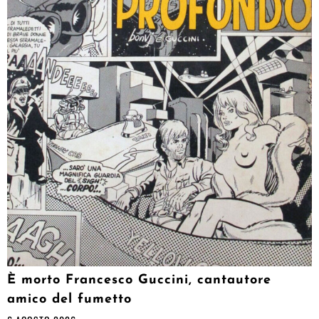
È morto Francesco Guccini, cantautore
amico del fumetto