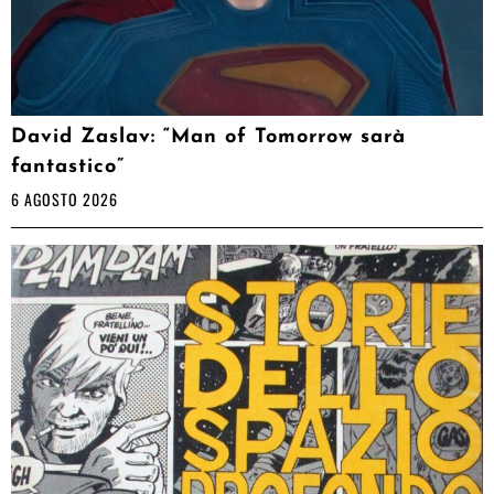
David Zaslav: “Man of Tomorrow sarà
fantastico”
6 AGOSTO 2026