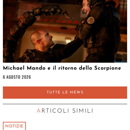
Michael Mando e il ritorno dello Scorpione
6 AGOSTO 2026
TUTTE LE NEWS
ARTICOLI SIMILI
NOTIZIE