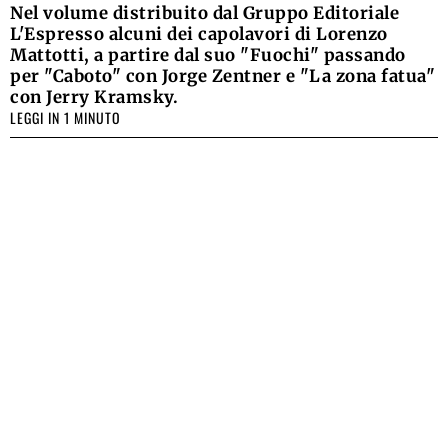
Nel volume distribuito dal Gruppo Editoriale
L'Espresso alcuni dei capolavori di Lorenzo
Mattotti, a partire dal suo "Fuochi" passando
per "Caboto" con Jorge Zentner e "La zona fatua"
con Jerry Kramsky.
LEGGI IN 1 MINUTO