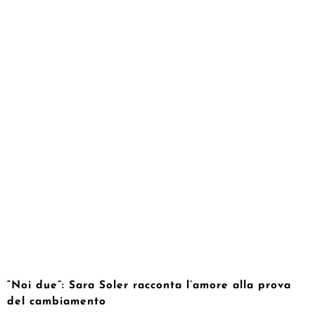
“Noi due”: Sara Soler racconta l’amore alla prova
del cambiamento