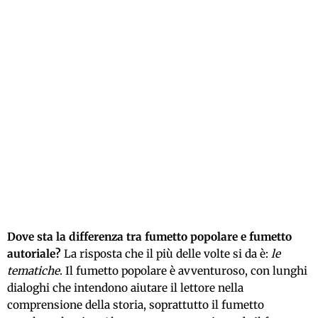
Dove sta la differenza tra fumetto popolare e fumetto
autoriale?
La risposta che il più delle volte si da è:
le
tematiche
. Il fumetto popolare è avventuroso, con lunghi
dialoghi che intendono aiutare il lettore nella
comprensione della storia, soprattutto il fumetto