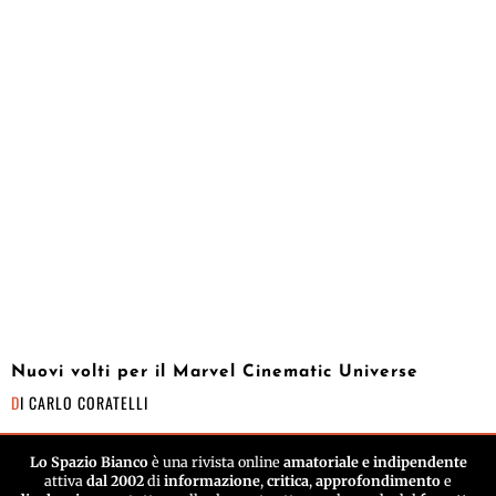
Nuovi volti per il Marvel Cinematic Universe
DI
CARLO CORATELLI
Lo Spazio Bianco
è una rivista online
amatoriale e indipendente
attiva
dal 2002
di
informazione
,
critica
,
approfondimento
e