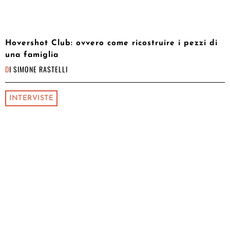
Hovershot Club: ovvero come ricostruire i pezzi di
una famiglia
DI
SIMONE RASTELLI
INTERVISTE