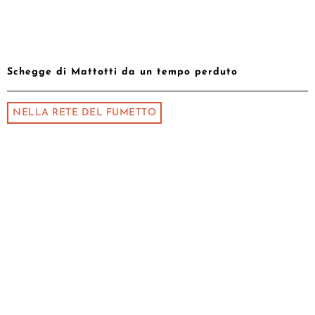
Schegge di Mattotti da un tempo perduto
NELLA RETE DEL FUMETTO