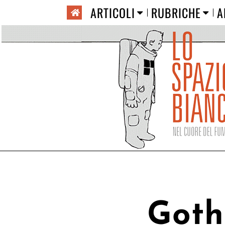
ARTICOLI
RUBRICHE
A
Goth