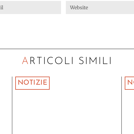
ARTICOLI SIMILI
NOTIZIE
N