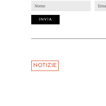
NOTIZIE