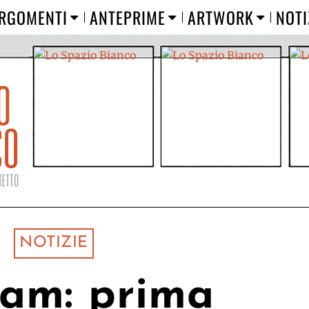
RGOMENTI
ANTEPRIME
ARTWORK
NOTI
NOTIZIE
am: prima