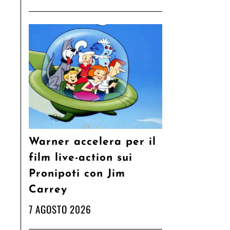
Warner accelera per il
film live-action sui
Pronipoti con Jim
Carrey
7 AGOSTO 2026