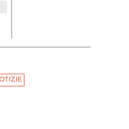
OTIZIE