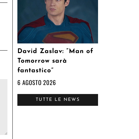
David Zaslav: “Man of
Tomorrow sarà
fantastico”
6 AGOSTO 2026
TUTTE LE NEWS