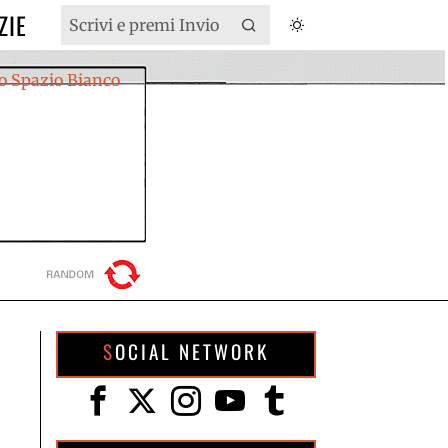
ZIE
SOCIAL NETWORK