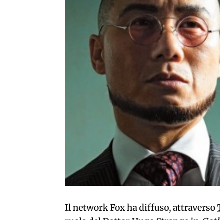
Il network Fox ha diffuso, attraverso