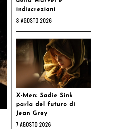
della Marvel e
indiscrezioni
8 AGOSTO 2026
X-Men: Sadie Sink
parla del futuro di
Jean Grey
7 AGOSTO 2026