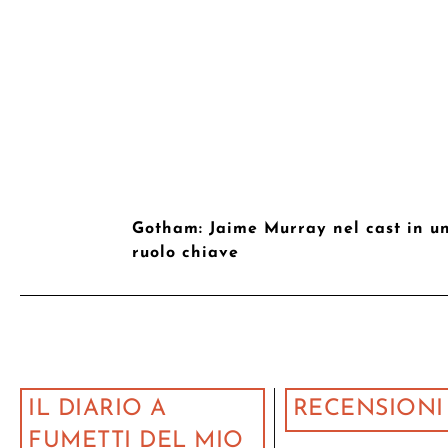
Gotham: Jaime Murray nel cast in u
ruolo chiave
IL DIARIO A
RECENSIONI
FUMETTI DEL MIO