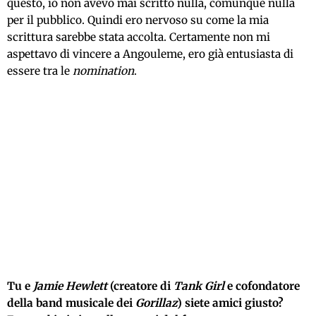
questo, io non avevo mai scritto nulla, comunque nulla
per il pubblico. Quindi ero nervoso su come la mia
scrittura sarebbe stata accolta. Certamente non mi
aspettavo di vincere a Angouleme, ero già entusiasta di
essere tra le
nomination
.
Tu e
Jamie Hewlett
(creatore di
Tank Girl
e cofondatore
della band musicale dei
Gorillaz
) siete amici giusto?