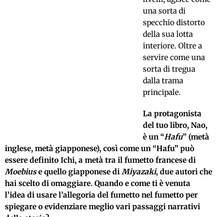
una sorta di
specchio distorto
della sua lotta
interiore. Oltre a
servire come una
sorta di tregua
dalla trama
principale.
La protagonista
del tuo libro, Nao,
è un “
Hafu
” (metà
inglese, metà giapponese), così come un “Hafu” può
essere definito Ichi, a metà tra il fumetto francese di
Moebius
e quello giapponese di
Miyazaki
, due autori che
hai scelto di omaggiare. Quando e come ti è venuta
l’idea di usare l’allegoria del fumetto nel fumetto per
spiegare o evidenziare meglio vari passaggi narrativi