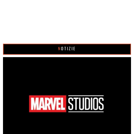
NOTIZIE