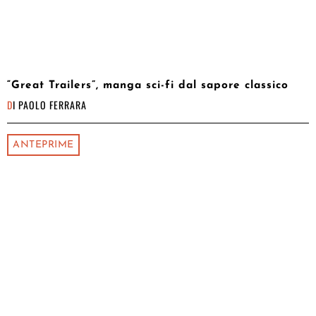
“Great Trailers”, manga sci-fi dal sapore classico
DI
PAOLO FERRARA
ANTEPRIME