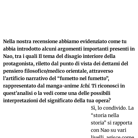
Nella nostra recensione abbiamo evidenziato come tu
abbia introdotto alcuni argomenti importanti presenti in
Nao, tra i quali Il tema del disagio interiore della
protagonista, riletto dal punto di vista dei dettami del
pensiero filosofico/medico orientale, attraverso
l’artificio narrativo del “fumetto nel fumetto”,
rappresentato dal manga-anime
Ichi
. Ti riconosci in
quest’analisi o la vedi come una delle possibili
interpretazioni del significato della tua opera?
Sì, lo condivido. La
“storia nella
storia” si rapporta
con Nao su vari
livelli, agisce come