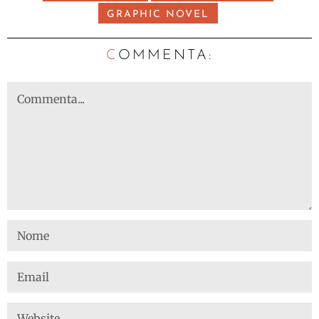
GRAPHIC NOVEL
C
OMMENTA: