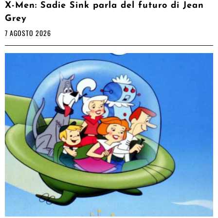
X-Men: Sadie Sink parla del futuro di Jean
Grey
7 AGOSTO 2026