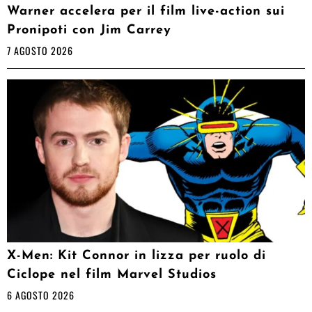
Warner accelera per il film live-action sui
Pronipoti con Jim Carrey
7 AGOSTO 2026
X-Men: Kit Connor in lizza per ruolo di
Ciclope nel film Marvel Studios
6 AGOSTO 2026