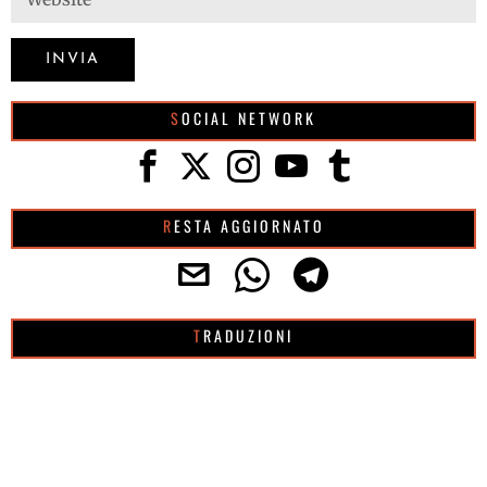
SOCIAL NETWORK
RESTA AGGIORNATO
TRADUZIONI