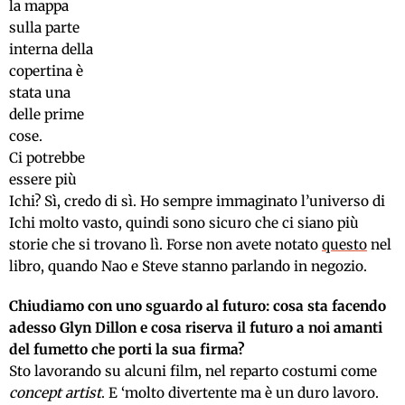
la mappa
sulla parte
interna della
copertina è
stata una
delle prime
cose.
Ci potrebbe
essere più
Ichi? Sì, credo di sì. Ho sempre immaginato l’universo di
Ichi molto vasto, quindi sono sicuro che ci siano più
storie che si trovano lì. Forse non avete notato
questo
nel
libro, quando Nao e Steve stanno parlando in negozio.
Chiudiamo con uno sguardo al futuro: cosa sta facendo
adesso Glyn Dillon e cosa riserva il futuro a noi amanti
del fumetto che porti la sua firma?
Sto lavorando su alcuni film, nel reparto costumi come
concept artist
. E ‘molto divertente ma è un duro lavoro.