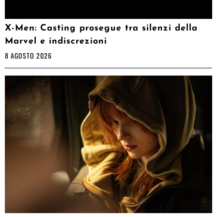
X-Men: Casting prosegue tra silenzi della
Marvel e indiscrezioni
8 AGOSTO 2026