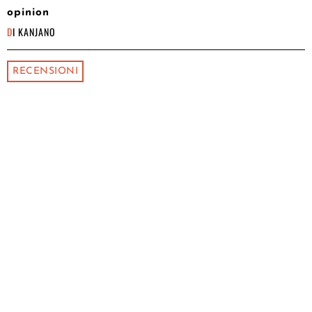
opinion
DI
KANJANO
RECENSIONI