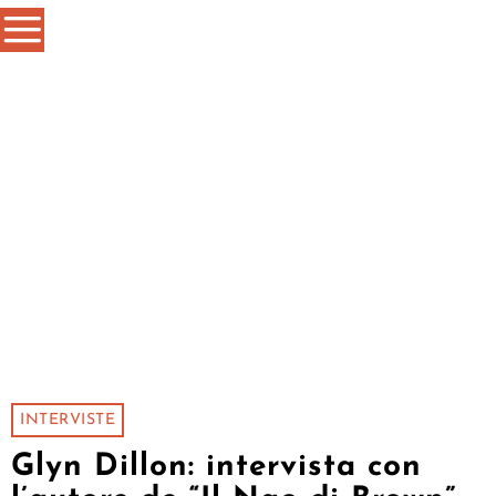
INTERVISTE
Glyn Dillon: intervista con