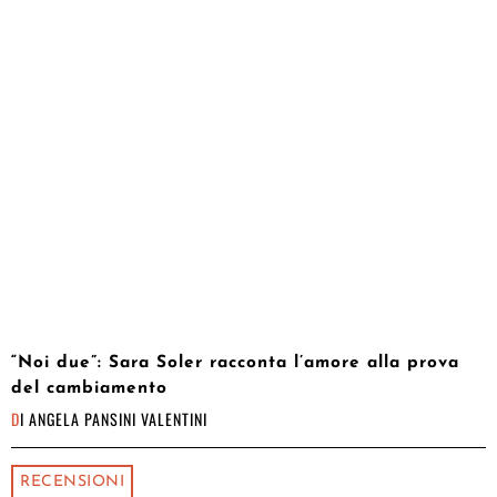
“Noi due”: Sara Soler racconta l’amore alla prova
del cambiamento
DI
ANGELA PANSINI VALENTINI
RECENSIONI