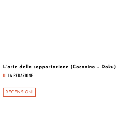
L’arte della sopportazione (Coconino – Doku)
DI
LA REDAZIONE
RECENSIONI