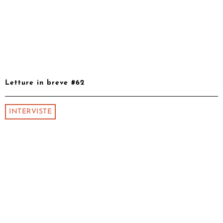
Letture in breve #62
INTERVISTE