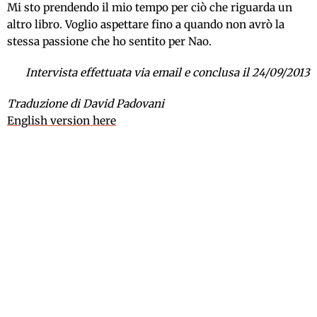
Mi sto prendendo il mio tempo per ciò che riguarda un
altro libro. Voglio aspettare fino a quando non avrò la
stessa passione che ho sentito per Nao.
Intervista effettuata via email e conclusa il 24/09/2013
Traduzione di David Padovani
English version here