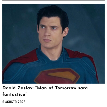
David Zaslav: “Man of Tomorrow sarà
fantastico”
6 AGOSTO 2026