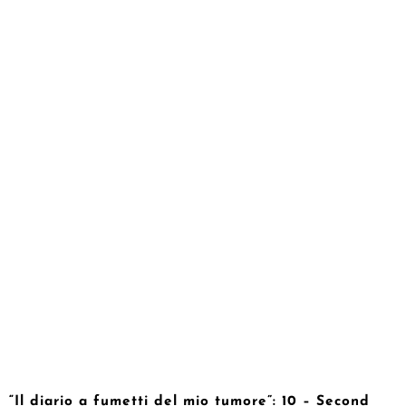
“Il diario a fumetti del mio tumore”: 10 – Second