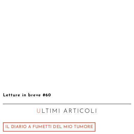
Letture in breve #60
ULTIMI ARTICOLI
IL DIARIO A FUMETTI DEL MIO TUMORE