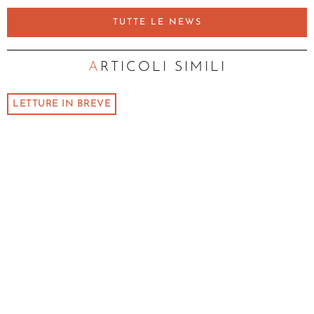
TUTTE LE NEWS
ARTICOLI SIMILI
LETTURE IN BREVE