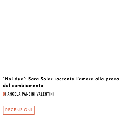
“Noi due”: Sara Soler racconta l’amore alla prova
del cambiamento
DI
ANGELA PANSINI VALENTINI
RECENSIONI