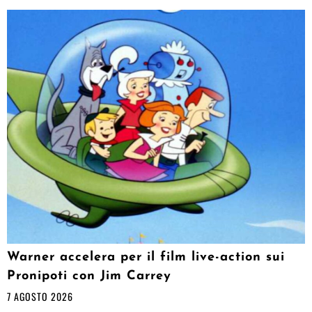
Warner accelera per il film live-action sui
Pronipoti con Jim Carrey
7 AGOSTO 2026