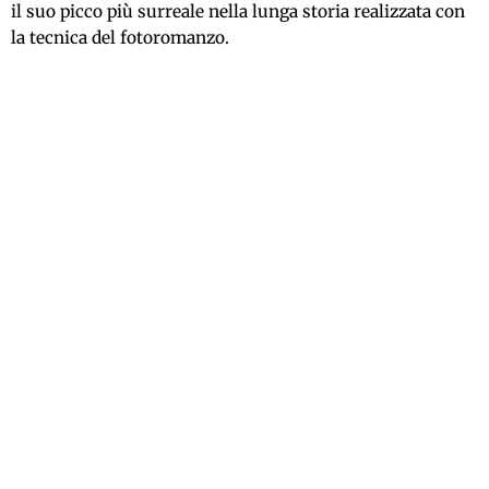
il suo picco più surreale nella lunga storia realizzata con
la tecnica del fotoromanzo.