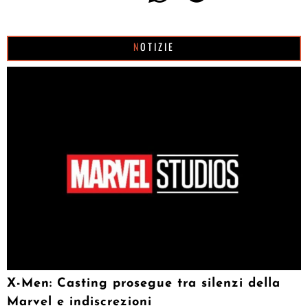
NOTIZIE
X-Men: Casting prosegue tra silenzi della
Marvel e indiscrezioni