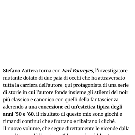
Stefano Zattera
torna con
Earl Foureyes
, l’investigatore
mutante dotato di due paia di occhi che ha attraversato
tutta la carriera dell’autore, qui protagonista di una serie
di storie in cui l’autore fonde insieme gli stilemi del noir
più classico e canonico con quelli della fantascienza,
aderendo a
una concezione ed un’estetica tipica degli
anni ’50 e ’60
. il risultato di questo mix sono giochi e
rimandi continui che sfruttano e ribaltano i cliché.
Il nuovo volume, che segue direttamente le vicende dalla