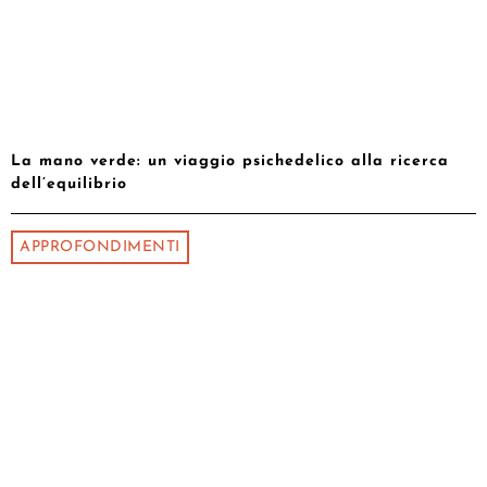
La mano verde: un viaggio psichedelico alla ricerca
dell’equilibrio
APPROFONDIMENTI