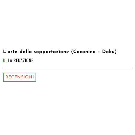
L’arte della sopportazione (Coconino – Doku)
DI
LA REDAZIONE
RECENSIONI