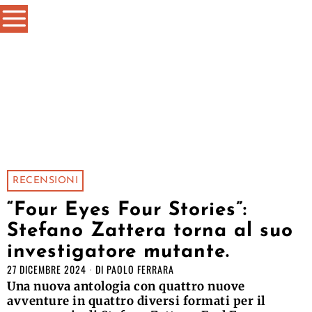
RECENSIONI
“Four Eyes Four Stories”:
Stefano Zattera torna al suo
investigatore mutante.
27 DICEMBRE 2024
DI
PAOLO FERRARA
Una nuova antologia con quattro nuove
avventure in quattro diversi formati per il