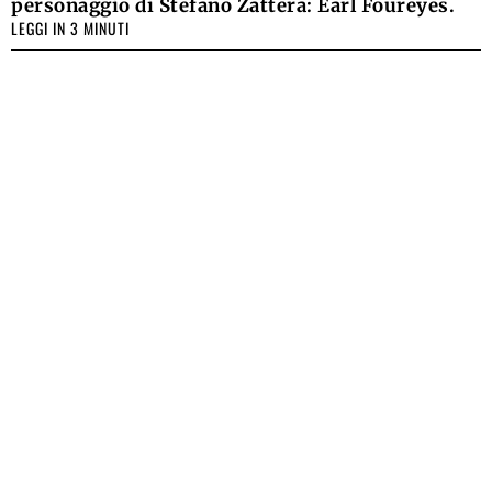
personaggio di Stefano Zattera: Earl Foureyes.
LEGGI IN 3 MINUTI