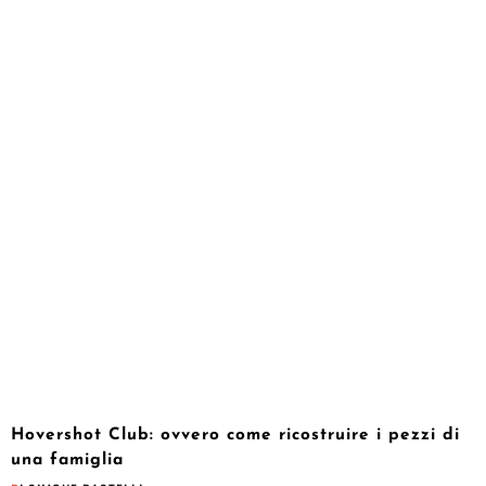
Hovershot Club: ovvero come ricostruire i pezzi di
una famiglia