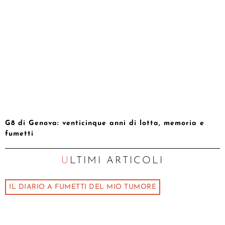
G8 di Genova: venticinque anni di lotta, memoria e
fumetti
ULTIMI ARTICOLI
IL DIARIO A FUMETTI DEL MIO TUMORE