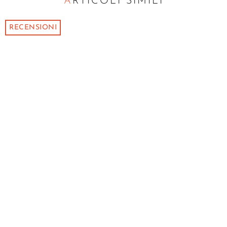
ARTICOLI SIMILI
RECENSIONI