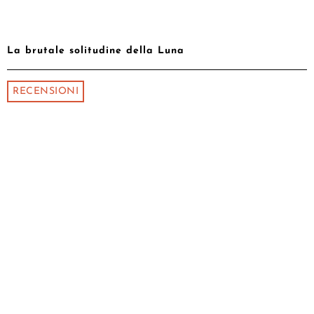
La brutale solitudine della Luna
RECENSIONI