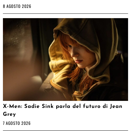
8 AGOSTO 2026
X-Men: Sadie Sink parla del futuro di Jean
Grey
7 AGOSTO 2026