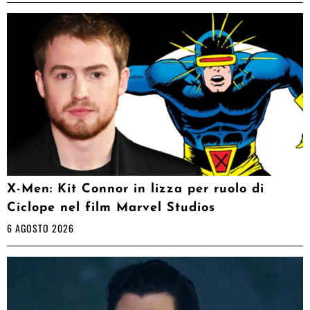
X-Men: Kit Connor in lizza per ruolo di
Ciclope nel film Marvel Studios
6 AGOSTO 2026