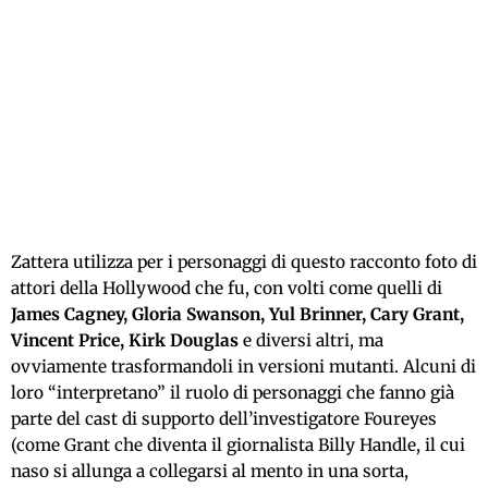
Zattera utilizza per i personaggi di questo racconto foto di
attori della Hollywood che fu, con volti come quelli di
James Cagney, Gloria Swanson, Yul Brinner, Cary Grant,
Vincent Price, Kirk Douglas
e diversi altri, ma
ovviamente trasformandoli in versioni mutanti. Alcuni di
loro “interpretano” il ruolo di personaggi che fanno già
parte del cast di supporto dell’investigatore Foureyes
(come Grant che diventa il giornalista Billy Handle, il cui
naso si allunga a collegarsi al mento in una sorta,