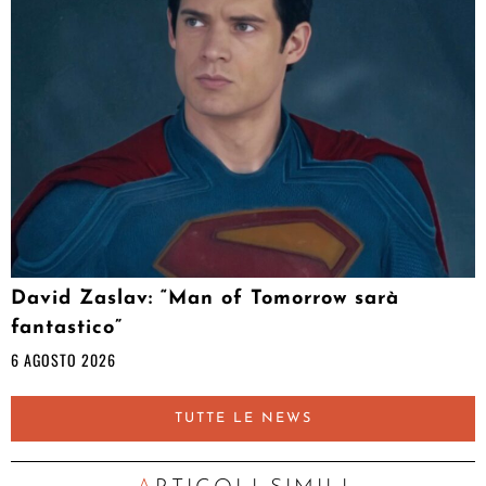
David Zaslav: “Man of Tomorrow sarà
fantastico”
6 AGOSTO 2026
TUTTE LE NEWS