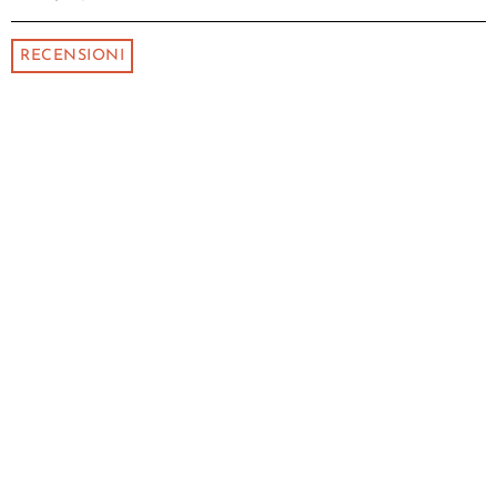
RECENSIONI