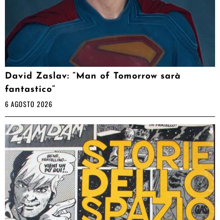
David Zaslav: “Man of Tomorrow sarà
fantastico”
6 AGOSTO 2026