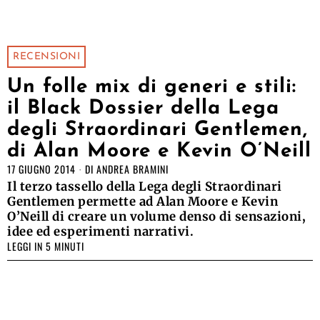
RECENSIONI
Un folle mix di generi e stili:
il Black Dossier della Lega
degli Straordinari Gentlemen,
di Alan Moore e Kevin O’Neill
17 GIUGNO 2014
DI
ANDREA BRAMINI
Il terzo tassello della Lega degli Straordinari
Gentlemen permette ad Alan Moore e Kevin
O’Neill di creare un volume denso di sensazioni,
idee ed esperimenti narrativi.
LEGGI IN 5 MINUTI