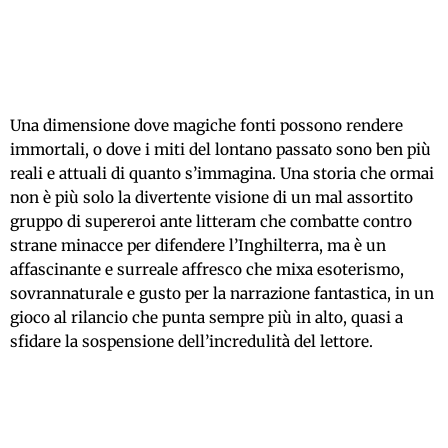
Una dimensione dove magiche fonti possono rendere
immortali, o dove i miti del lontano passato sono ben più
reali e attuali di quanto s’immagina. Una storia che ormai
non è più solo la divertente visione di un mal assortito
gruppo di supereroi ante litteram che combatte contro
strane minacce per difendere l’Inghilterra, ma è un
affascinante e surreale affresco che mixa esoterismo,
sovrannaturale e gusto per la narrazione fantastica, in un
gioco al rilancio che punta sempre più in alto, quasi a
sfidare la sospensione dell’incredulità del lettore.