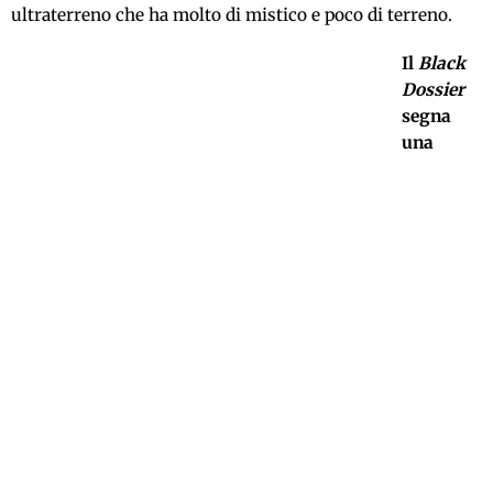
ultraterreno che ha molto di mistico e poco di terreno.
Il
Black
Dossier
segna
una