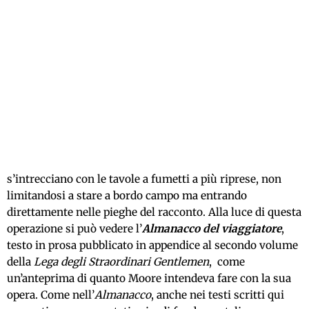
s’intrecciano con le tavole a fumetti a più riprese, non
limitandosi a stare a bordo campo ma entrando
direttamente nelle pieghe del racconto. Alla luce di questa
operazione si può vedere l’
Almanacco del viaggiatore
,
testo in prosa pubblicato in appendice al secondo volume
della
Lega degli Straordinari Gentlemen
, come
un’anteprima di quanto Moore intendeva fare con la sua
opera. Come nell’
Almanacco
, anche nei testi scritti qui