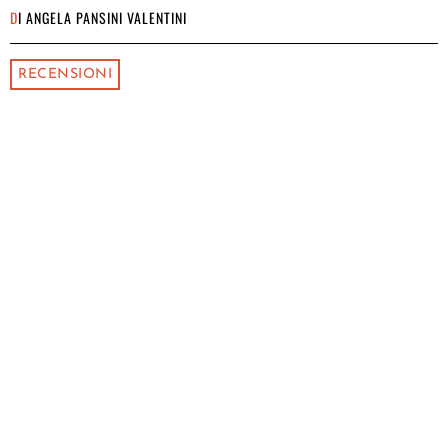
DI
ANGELA PANSINI VALENTINI
RECENSIONI