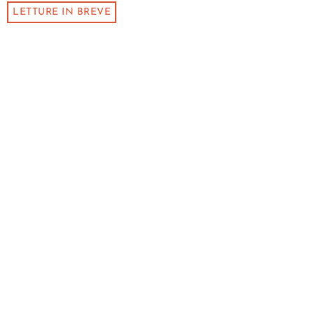
LETTURE IN BREVE