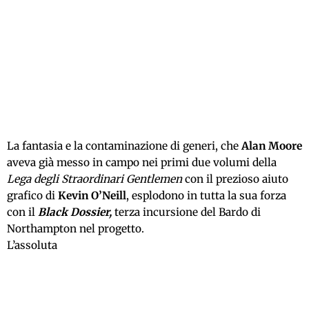
La fantasia e la contaminazione di generi, che
Alan Moore
aveva già messo in campo nei primi due volumi della
Lega degli Straordinari Gentlemen
con il prezioso aiuto
grafico di
Kevin O’Neill
, esplodono in tutta la sua forza
con il
Black Dossier,
terza incursione del Bardo di
Northampton nel progetto.
L’assoluta