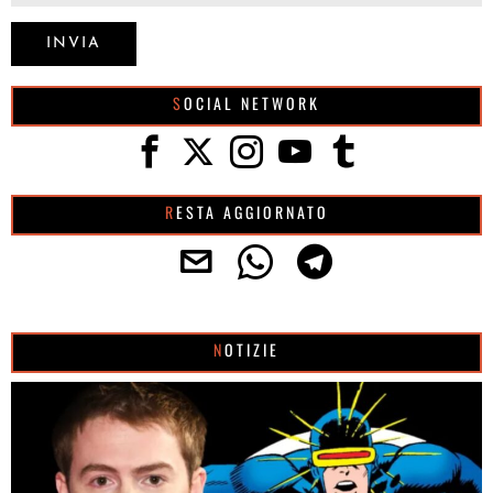
SOCIAL NETWORK
RESTA AGGIORNATO
NOTIZIE