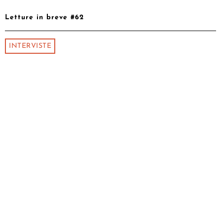
Letture in breve #62
INTERVISTE