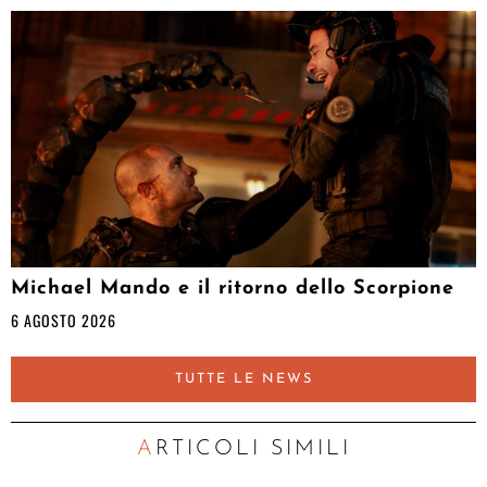
Michael Mando e il ritorno dello Scorpione
6 AGOSTO 2026
TUTTE LE NEWS
ARTICOLI SIMILI