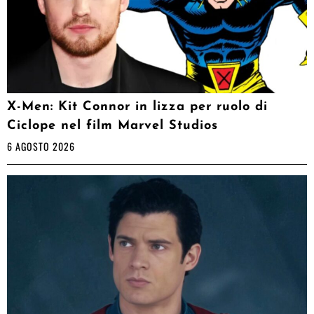
X-Men: Kit Connor in lizza per ruolo di
Ciclope nel film Marvel Studios
6 AGOSTO 2026