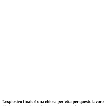
L’esplosivo finale è una chiosa perfetta per questo lavoro