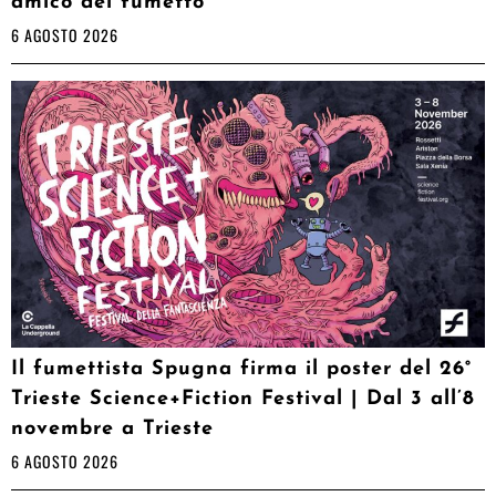
amico del fumetto
6 AGOSTO 2026
Il fumettista Spugna firma il poster del 26°
Trieste Science+Fiction Festival | Dal 3 all’8
novembre a Trieste
6 AGOSTO 2026