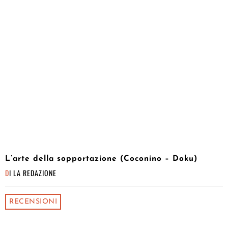
L’arte della sopportazione (Coconino – Doku)
DI
LA REDAZIONE
RECENSIONI