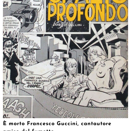
È morto Francesco Guccini, cantautore