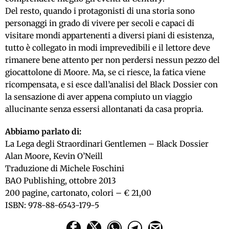
Del resto, quando i protagonisti di una storia sono
personaggi in grado di vivere per secoli e capaci di
visitare mondi appartenenti a diversi piani di esistenza,
tutto è collegato in modi imprevedibili e il lettore deve
rimanere bene attento per non perdersi nessun pezzo del
giocattolone di Moore. Ma, se ci riesce, la fatica viene
ricompensata, e si esce dall’analisi del Black Dossier con
la sensazione di aver appena compiuto un viaggio
allucinante senza essersi allontanati da casa propria.
Abbiamo parlato di:
La Lega degli Straordinari Gentlemen – Black Dossier
Alan Moore, Kevin O’Neill
Traduzione di Michele Foschini
BAO Publishing, ottobre 2013
200 pagine, cartonato, colori – € 21,00
ISBN: 978-88-6543-179-5