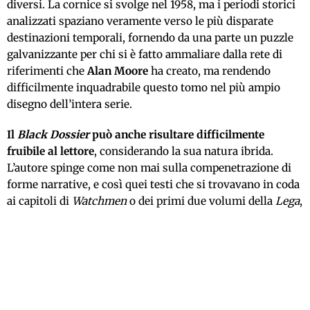
diversi. La cornice si svolge nel 1958, ma i periodi storici
analizzati spaziano veramente verso le più disparate
destinazioni temporali, fornendo da una parte un puzzle
galvanizzante per chi si è fatto ammaliare dalla rete di
riferimenti che
Alan Moore
ha creato, ma rendendo
difficilmente inquadrabile questo tomo nel più ampio
disegno dell’intera serie.
Il
Black Dossier
può anche risultare difficilmente
fruibile al lettore
, considerando la sua natura ibrida.
L’autore spinge come non mai sulla compenetrazione di
forme narrative, e così quei testi che si trovavano in coda
ai capitoli di
Watchmen
o dei primi due volumi della
Lega
,