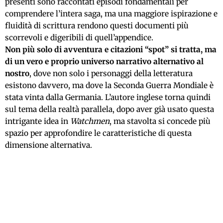
presenti sono raccontati episodi fondamentali per
comprendere l’intera saga, ma una maggiore ispirazione e
fluidità di scrittura rendono questi documenti più
scorrevoli e digeribili di quell’appendice.
Non più solo di avventura e citazioni “spot” si tratta, ma
di un vero e proprio universo narrativo alternativo al
nostro
, dove non solo i personaggi della letteratura
esistono davvero, ma dove la Seconda Guerra Mondiale è
stata vinta dalla Germania. L’autore inglese torna quindi
sul tema della realtà parallela, dopo aver già usato questa
intrigante idea in
Watchmen
, ma stavolta si concede più
spazio per approfondire le caratteristiche di questa
dimensione alternativa.