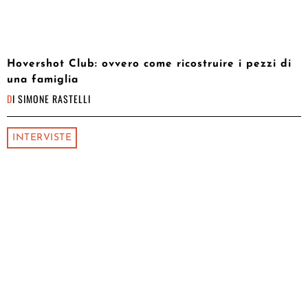
Hovershot Club: ovvero come ricostruire i pezzi di
una famiglia
DI
SIMONE RASTELLI
INTERVISTE