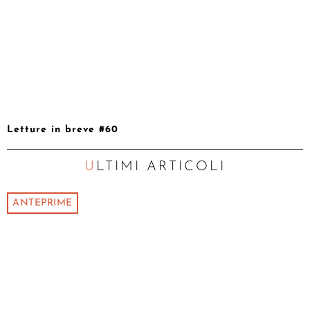
Letture in breve #60
ULTIMI ARTICOLI
ANTEPRIME