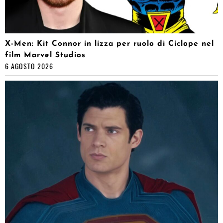
X-Men: Kit Connor in lizza per ruolo di Ciclope nel
film Marvel Studios
6 AGOSTO 2026