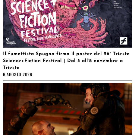
Il fumettista Spugna firma il poster del 26° Trieste
Science+Fiction Festival | Dal 3 all’8 novembre a
Trieste
6 AGOSTO 2026