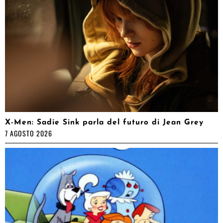
X-Men: Sadie Sink parla del futuro di Jean Grey
7 AGOSTO 2026