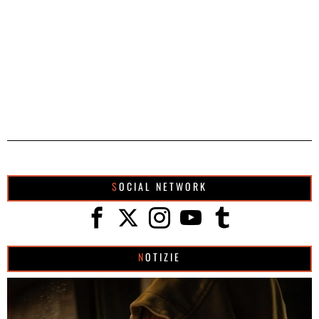
SOCIAL NETWORK
NOTIZIE