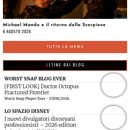
Michael Mando e il ritorno dello Scorpione
6 AGOSTO 2026
TUTTE LE NEWS
ULTIME DAI BLOG
WORST SNAP BLOG EVER
[FIRST LOOK] Doctor Octopus
Fractured Frontier
Worst Snap Player Ever - 07/08/2026
LO SPAZIO DISNEY
I nuovi divulgatori disneyani
professionisti – 2026 edition