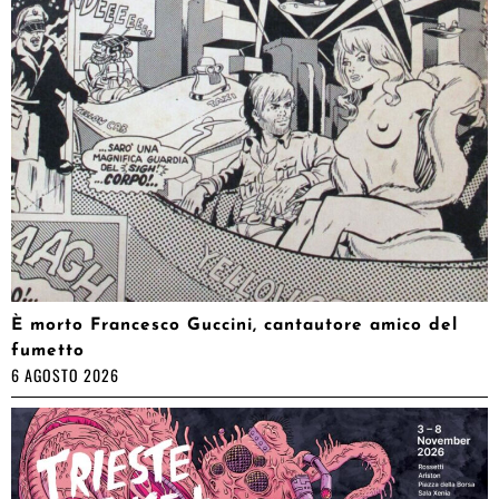
È morto Francesco Guccini, cantautore amico del
fumetto
6 AGOSTO 2026