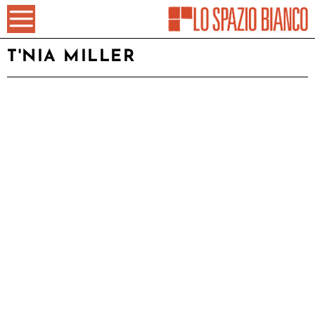
T'NIA MILLER