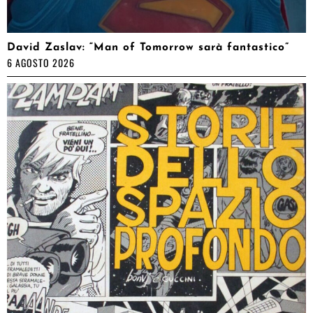
David Zaslav: “Man of Tomorrow sarà fantastico”
6 AGOSTO 2026