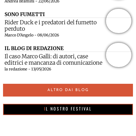
Andrea Bramini - 22/06/2026
SONO FUMETTI
Rider Duck e i predatori del fumetto
perduto
Marco D'Angelo - 08/06/2026
IL BLOG DI REDAZIONE
Il caso Marco Galli: di autori, case
editrici e mancanza di comunicazione
la redazione - 13/05/2026
ALTRO DAI BLOG
IL NOSTRO FESTIVAL