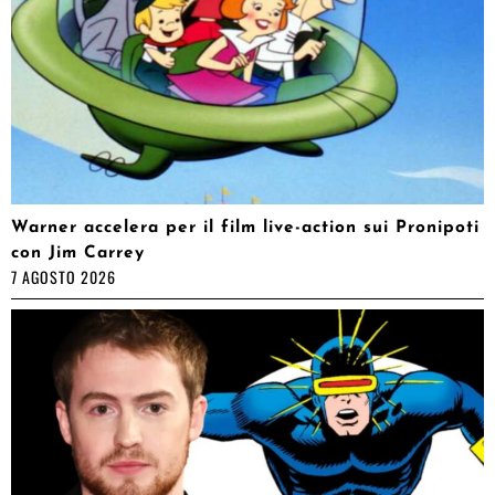
Warner accelera per il film live-action sui Pronipoti
con Jim Carrey
7 AGOSTO 2026