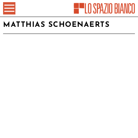
MATTHIAS SCHOENAERTS