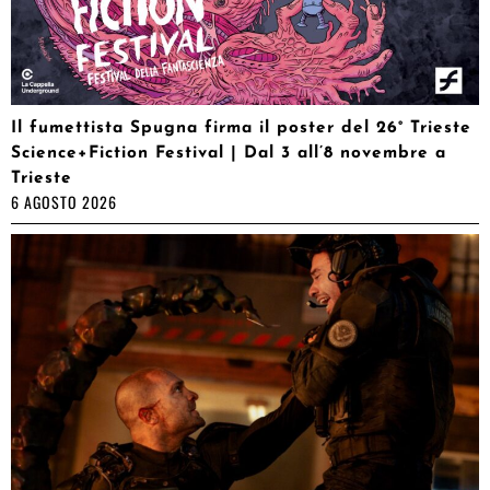
Il fumettista Spugna firma il poster del 26° Trieste
Science+Fiction Festival | Dal 3 all’8 novembre a
Trieste
6 AGOSTO 2026