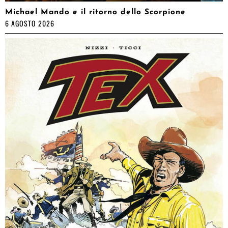
Michael Mando e il ritorno dello Scorpione
6 AGOSTO 2026