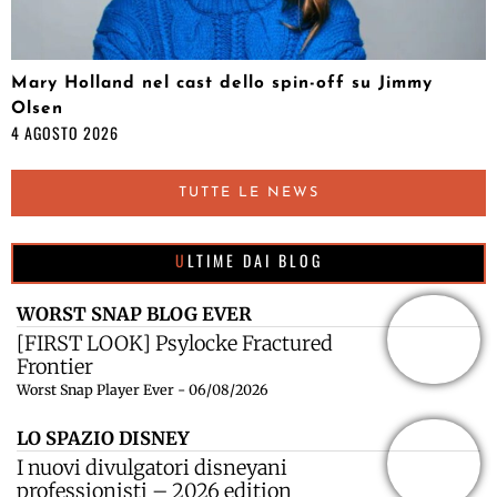
Mary Holland nel cast dello spin-off su Jimmy
Olsen
4 AGOSTO 2026
TUTTE LE NEWS
ULTIME DAI BLOG
WORST SNAP BLOG EVER
[FIRST LOOK] Psylocke Fractured
Frontier
Worst Snap Player Ever - 06/08/2026
LO SPAZIO DISNEY
I nuovi divulgatori disneyani
professionisti – 2026 edition