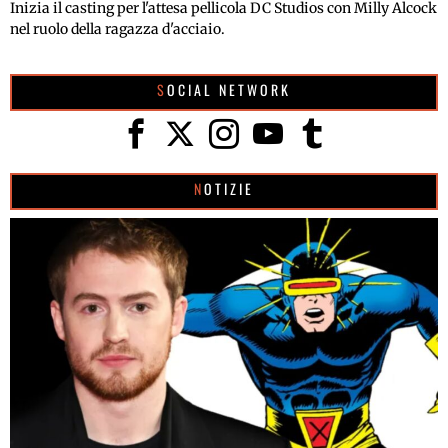
Inizia il casting per l'attesa pellicola DC Studios con Milly Alcock
nel ruolo della ragazza d'acciaio.
SOCIAL NETWORK
NOTIZIE