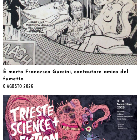
È morto Francesco Guccini, cantautore amico del
fumetto
6 AGOSTO 2026