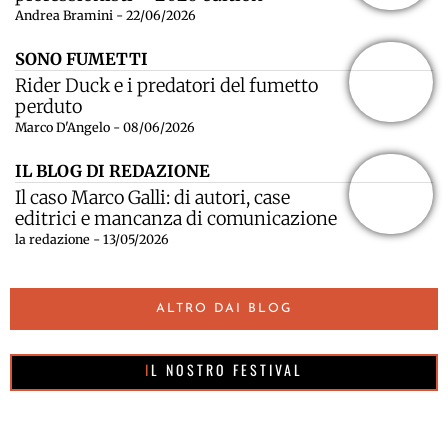
Andrea Bramini - 22/06/2026
SONO FUMETTI
Rider Duck e i predatori del fumetto
perduto
Marco D'Angelo - 08/06/2026
IL BLOG DI REDAZIONE
Il caso Marco Galli: di autori, case
editrici e mancanza di comunicazione
la redazione - 13/05/2026
ALTRO DAI BLOG
IL NOSTRO FESTIVAL