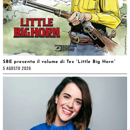
SBE presenta il volume di Tex “Little Big Horn”
5 AGOSTO 2026