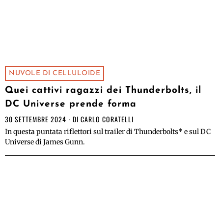
NUVOLE DI CELLULOIDE
Quei cattivi ragazzi dei Thunderbolts, il
DC Universe prende forma
30 SETTEMBRE 2024
DI
CARLO CORATELLI
In questa puntata riflettori sul trailer di Thunderbolts* e sul DC
Universe di James Gunn.