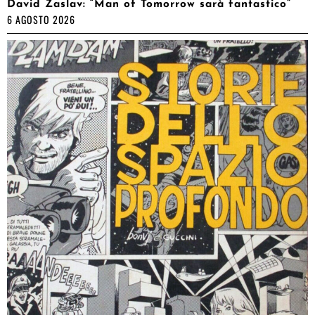
David Zaslav: “Man of Tomorrow sarà fantastico”
6 AGOSTO 2026