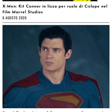
X-Men: Kit Connor in lizza per ruolo di Ciclope nel
film Marvel Studios
6 AGOSTO 2026