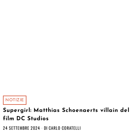
NOTIZIE
Supergirl: Matthias Schoenaerts villain del
film DC Studios
24 SETTEMBRE 2024
DI
CARLO CORATELLI