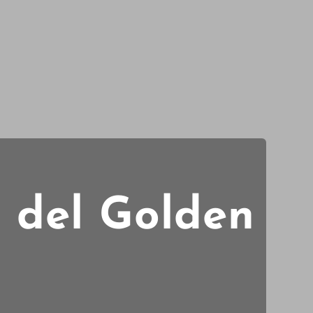
no del Golden