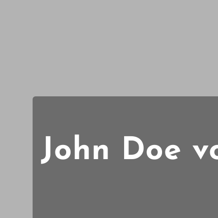
John Doe vol