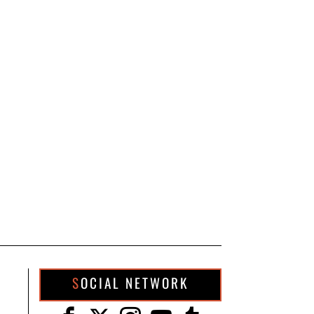
SOCIAL NETWORK