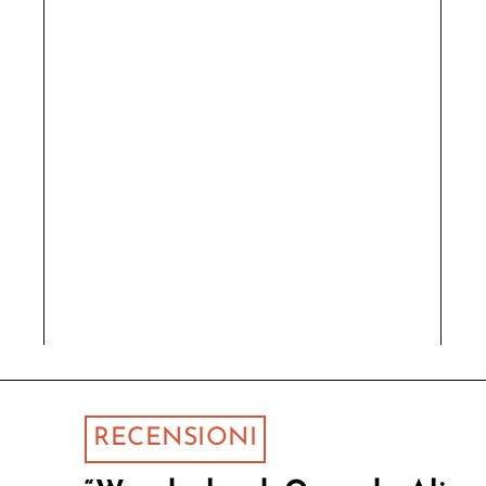
RECENSIONI