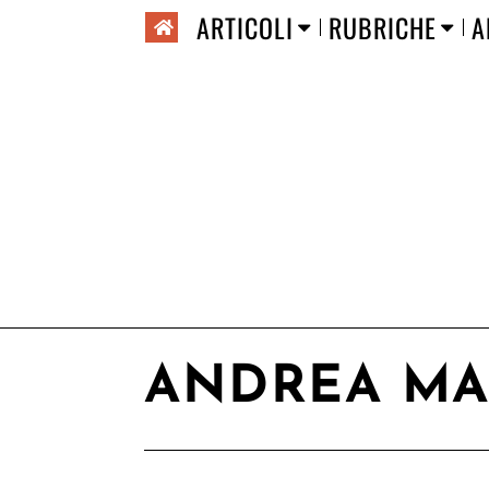
ARTICOLI
RUBRICHE
A
ANDREA MA