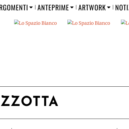
RGOMENTI
ANTEPRIME
ARTWORK
NOTI
ZZOTTA