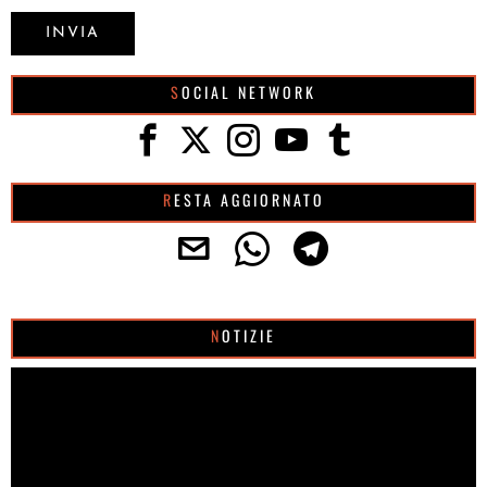
SOCIAL NETWORK
RESTA AGGIORNATO
NOTIZIE