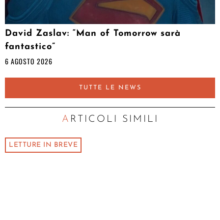
David Zaslav: “Man of Tomorrow sarà
fantastico”
6 AGOSTO 2026
TUTTE LE NEWS
ARTICOLI SIMILI
LETTURE IN BREVE