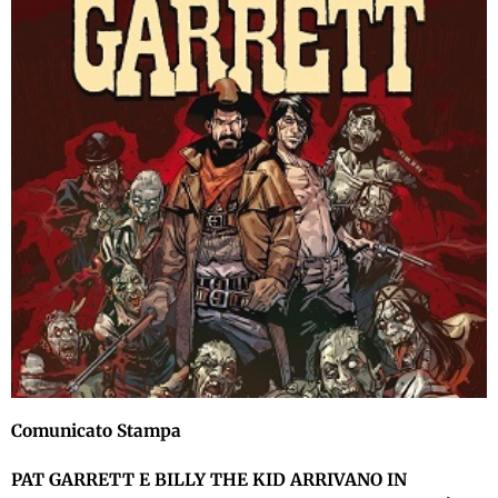
Comunicato Stampa
PAT GARRETT E BILLY THE KID ARRIVANO IN