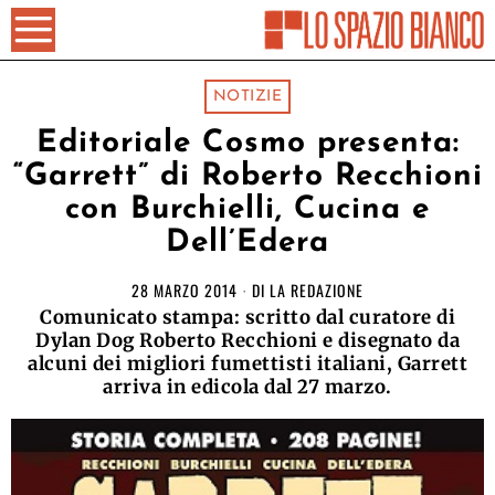
NOTIZIE
Editoriale Cosmo presenta:
“Garrett” di Roberto Recchioni
con Burchielli, Cucina e
Dell’Edera
28 MARZO 2014
DI
LA REDAZIONE
Comunicato stampa: scritto dal curatore di
Dylan Dog Roberto Recchioni e disegnato da
alcuni dei migliori fumettisti italiani, Garrett
arriva in edicola dal 27 marzo.