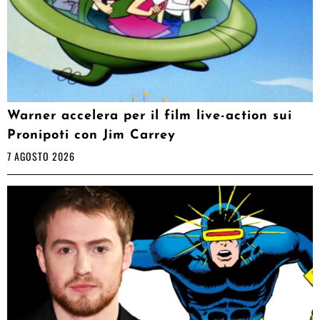
Warner accelera per il film live-action sui
Pronipoti con Jim Carrey
7 AGOSTO 2026