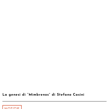
La genesi di “Mimbrenos” di Stefano Casini
NOTIZIE