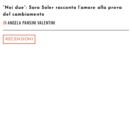
“Noi due”: Sara Soler racconta l’amore alla prova
del cambiamento
DI
ANGELA PANSINI VALENTINI
RECENSIONI