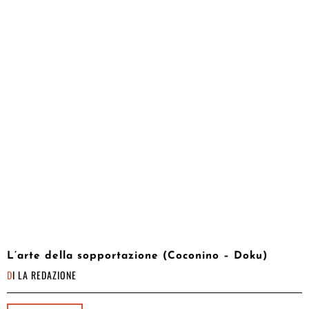
L’arte della sopportazione (Coconino – Doku)
DI
LA REDAZIONE