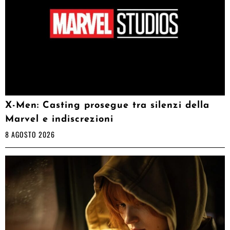
X-Men: Casting prosegue tra silenzi della
Marvel e indiscrezioni
8 AGOSTO 2026