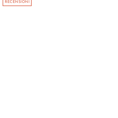
RECENSIONI