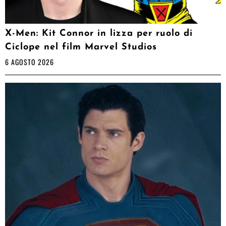
X-Men: Kit Connor in lizza per ruolo di
Ciclope nel film Marvel Studios
6 AGOSTO 2026