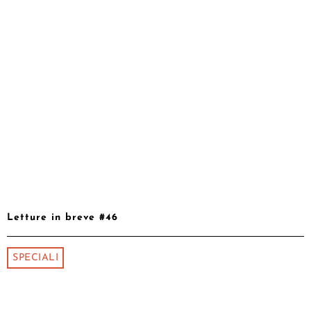
Letture in breve #46
SPECIALI