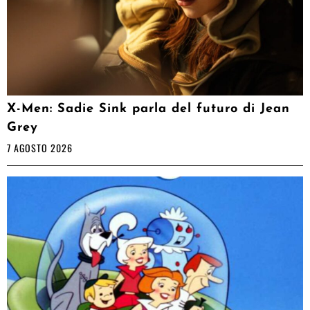
X-Men: Sadie Sink parla del futuro di Jean
Grey
7 AGOSTO 2026