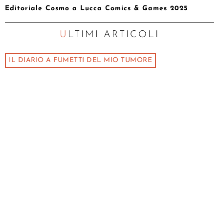
Editoriale Cosmo a Lucca Comics & Games 2025
ULTIMI ARTICOLI
IL DIARIO A FUMETTI DEL MIO TUMORE