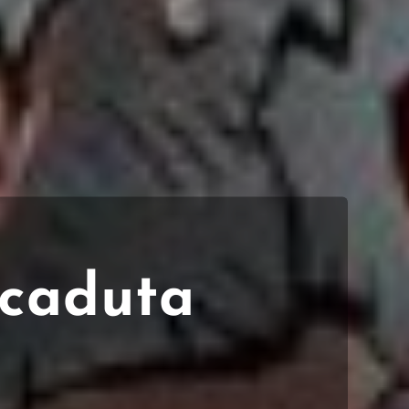
 caduta