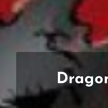
Dragon