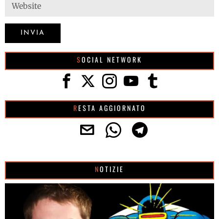
SOCIAL NETWORK
RESTA AGGIORNATO
NOTIZIE