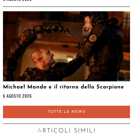
Michael Mando e il ritorno dello Scorpione
6 AGOSTO 2026
TUTTE LE NEWS
ARTICOLI SIMILI