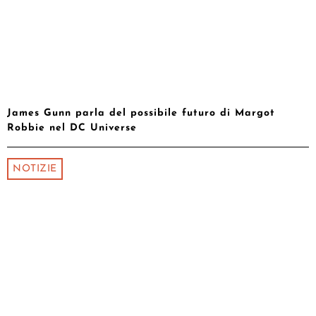
James Gunn parla del possibile futuro di Margot
Robbie nel DC Universe
NOTIZIE