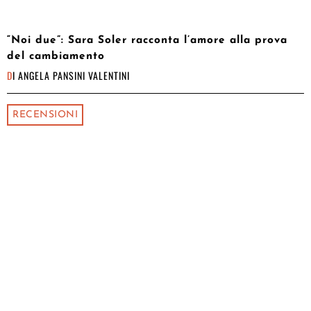
“Noi due”: Sara Soler racconta l’amore alla prova
del cambiamento
DI
ANGELA PANSINI VALENTINI
RECENSIONI