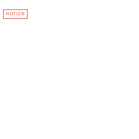
NOTIZIE