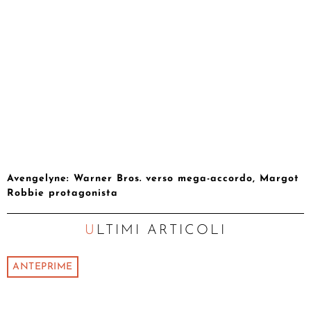
Avengelyne: Warner Bros. verso mega-accordo, Margot
Robbie protagonista
ULTIMI ARTICOLI
ANTEPRIME