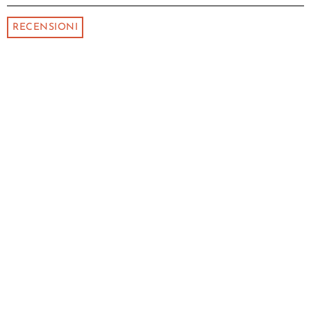
RECENSIONI