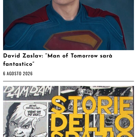
David Zaslav: “Man of Tomorrow sarà
fantastico”
6 AGOSTO 2026