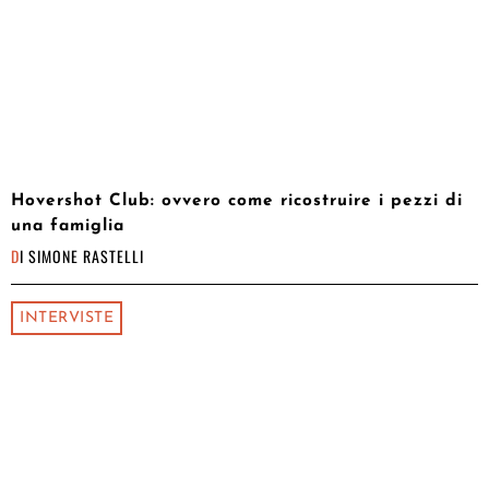
Hovershot Club: ovvero come ricostruire i pezzi di
una famiglia
DI
SIMONE RASTELLI
INTERVISTE