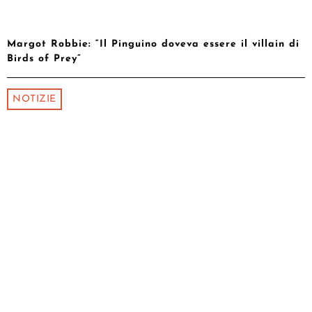
Margot Robbie: “Il Pinguino doveva essere il villain di
Birds of Prey”
NOTIZIE