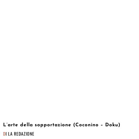
L’arte della sopportazione (Coconino – Doku)
DI
LA REDAZIONE