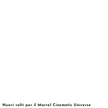
Nuovi volti per il Marvel Cinematic Universe