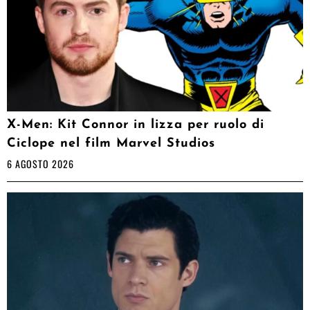
X-Men: Kit Connor in lizza per ruolo di
Ciclope nel film Marvel Studios
6 AGOSTO 2026