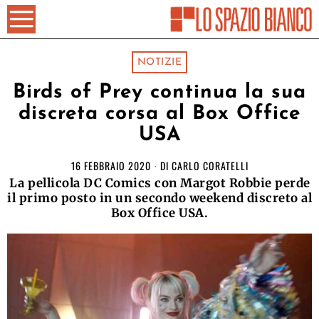
NOTIZIE
Birds of Prey continua la sua
discreta corsa al Box Office
USA
16 FEBBRAIO 2020
DI
CARLO CORATELLI
La pellicola DC Comics con Margot Robbie perde
il primo posto in un secondo weekend discreto al
Box Office USA.