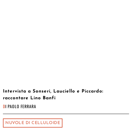
Intervista a Sonseri, Lauciello e Piccardo:
raccontare Lino Banfi
DI
PAOLO FERRARA
NUVOLE DI CELLULOIDE