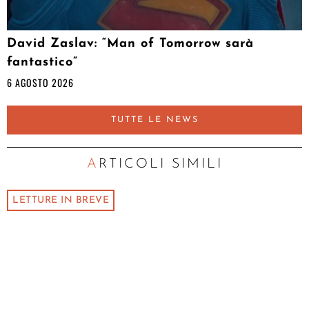
David Zaslav: “Man of Tomorrow sarà
fantastico”
6 AGOSTO 2026
TUTTE LE NEWS
ARTICOLI SIMILI
LETTURE IN BREVE