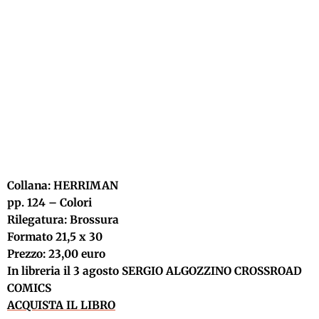
Collana: HERRIMAN
pp. 124 – Colori
Rilegatura: Brossura
Formato 21,5 x 30
Prezzo: 23,00 euro
In libreria il 3 agosto SERGIO ALGOZZINO CROSSROAD
COMICS
ACQUISTA IL LIBRO