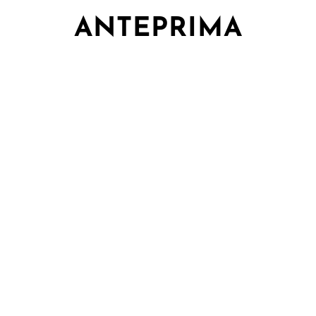
ANTEPRIMA