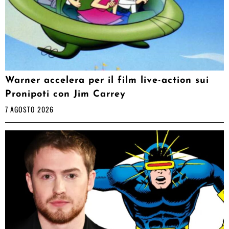
Warner accelera per il film live-action sui
Pronipoti con Jim Carrey
7 AGOSTO 2026