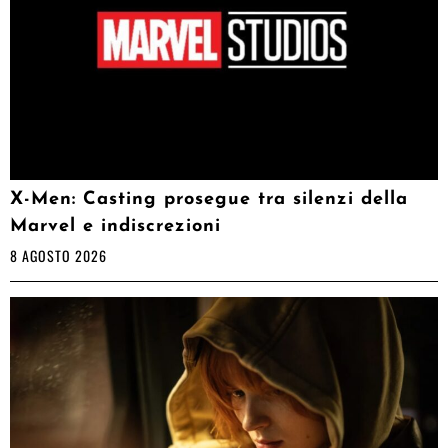
X-Men: Casting prosegue tra silenzi della
Marvel e indiscrezioni
8 AGOSTO 2026