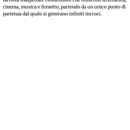
cinema, musica e fumetto, partendo da un unico punto di
partenza dal quale si generano infiniti incroci.