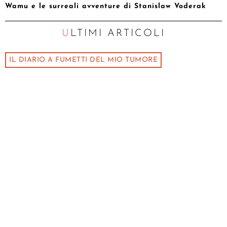
Wamu e le surreali avventure di Stanislaw Voderak
ULTIMI ARTICOLI
IL DIARIO A FUMETTI DEL MIO TUMORE