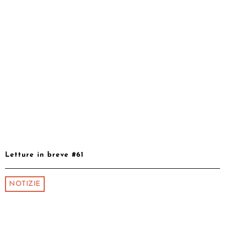
Letture in breve #61
NOTIZIE