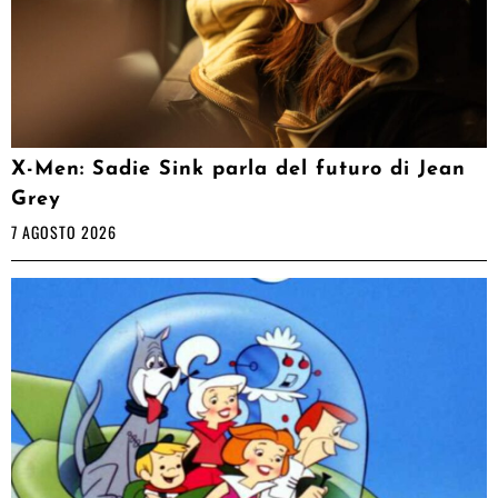
X-Men: Sadie Sink parla del futuro di Jean
Grey
7 AGOSTO 2026