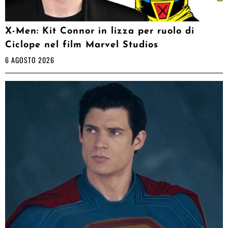
X-Men: Kit Connor in lizza per ruolo di
Ciclope nel film Marvel Studios
6 AGOSTO 2026