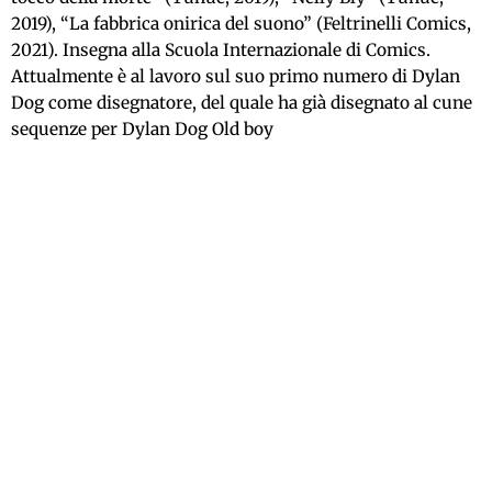
2019), “La fabbrica onirica del suono” (Feltrinelli Comics,
2021). Insegna alla Scuola Internazionale di Comics.
Attualmente è al lavoro sul suo primo numero di Dylan
Dog come disegnatore, del quale ha già disegnato al cune
sequenze per Dylan Dog Old boy