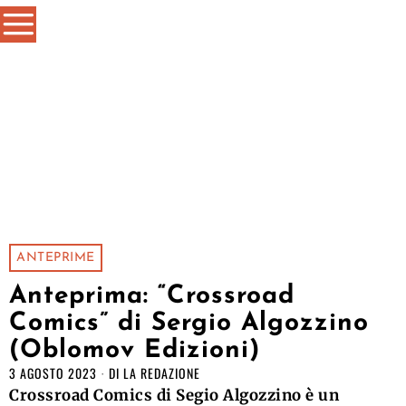
ANTEPRIME
Anteprima: “Crossroad
Comics” di Sergio Algozzino
(Oblomov Edizioni)
3 AGOSTO 2023
DI
LA REDAZIONE
Crossroad Comics di Segio Algozzino è un