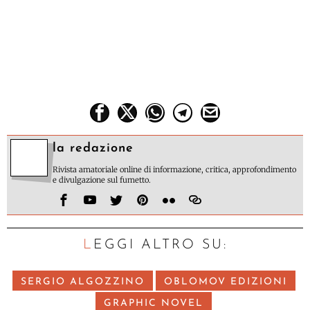
la redazione
Rivista amatoriale online di informazione, critica, approfondimento
e divulgazione sul fumetto.
LEGGI ALTRO SU:
SERGIO ALGOZZINO
OBLOMOV EDIZIONI
GRAPHIC NOVEL