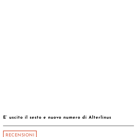
E’ uscito il sesto e nuovo numero di Alterlinus
RECENSIONI