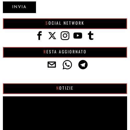
SOCIAL NETWORK
RESTA AGGIORNATO
NOTIZIE