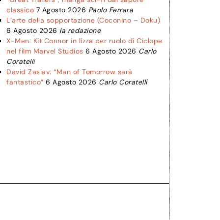
classico
7 Agosto 2026
Paolo Ferrara
L’arte della sopportazione (Coconino – Doku)
6 Agosto 2026
la redazione
X-Men: Kit Connor in lizza per ruolo di Ciclope
nel film Marvel Studios
6 Agosto 2026
Carlo
Coratelli
David Zaslav: “Man of Tomorrow sarà
fantastico”
6 Agosto 2026
Carlo Coratelli