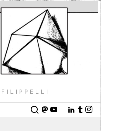
FILIPPELLI