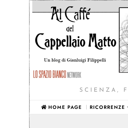
SCIENZA, 
HOME PAGE
RICORRENZE