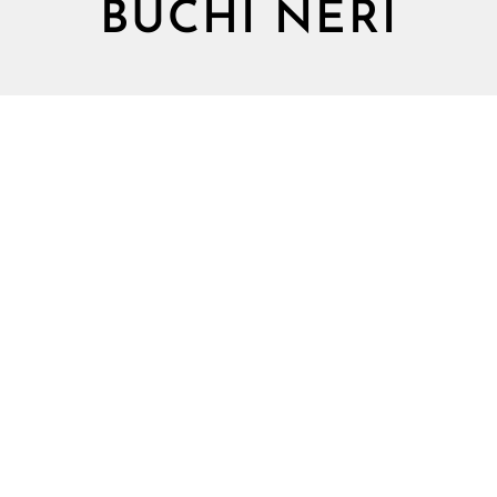
BUCHI NERI