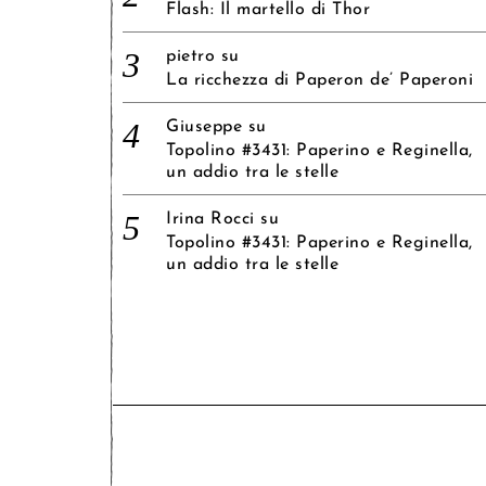
Flash: Il martello di Thor
pietro
su
La ricchezza di Paperon de’ Paperoni
Giuseppe
su
Topolino #3431: Paperino e Reginella,
un addio tra le stelle
Irina Rocci
su
Topolino #3431: Paperino e Reginella,
un addio tra le stelle