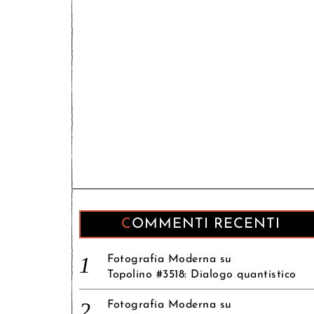
COMMENTI RECENTI
Fotografia Moderna
su
Topolino #3518: Dialogo quantistico
Fotografia Moderna
su