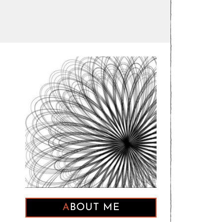
ABOUT ME