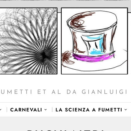
FUMETTI ET AL DA GIANLUIGI 
CARNEVALI
LA SCIENZA A FUMETTI