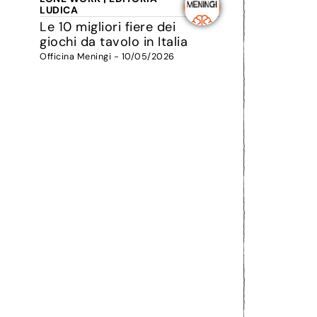
LUDICA
Le 10 migliori fiere dei
giochi da tavolo in Italia
Officina Meningi - 10/05/2026