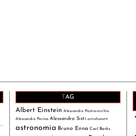
TAG
Albert Einstein
Alessandro Pastrovicchio
Alessandro Sisti
Alessandro Perina
astrofumetti
astronomia
Bruno Enna
Carl Barks