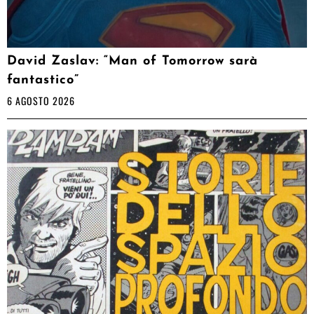
David Zaslav: “Man of Tomorrow sarà
fantastico”
6 AGOSTO 2026