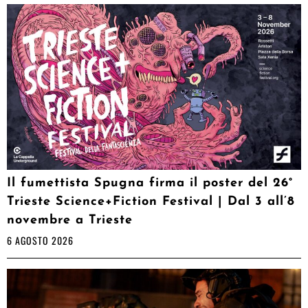
Il fumettista Spugna firma il poster del 26°
Trieste Science+Fiction Festival | Dal 3 all’8
novembre a Trieste
6 AGOSTO 2026