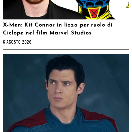
X-Men: Kit Connor in lizza per ruolo di
Ciclope nel film Marvel Studios
6 AGOSTO 2026