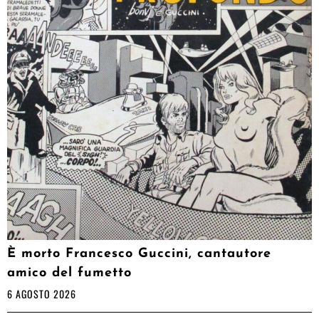
È morto Francesco Guccini, cantautore
amico del fumetto
6 AGOSTO 2026