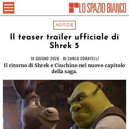
NOTIZIE
Il teaser trailer ufficiale di
Shrek 5
16 GIUGNO 2026
DI
CARLO CORATELLI
Il ritorno di Shrek e Ciuchino nel nuovo capitolo
della saga.