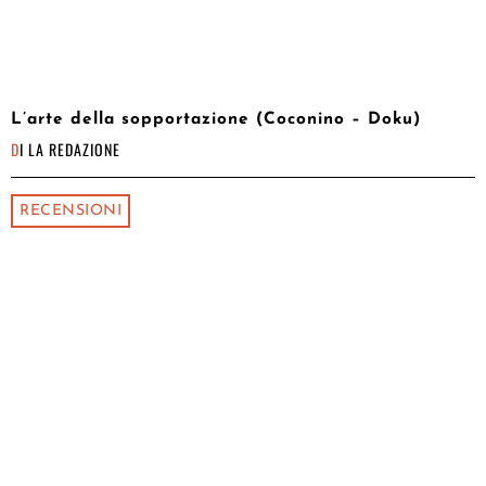
L’arte della sopportazione (Coconino – Doku)
DI
LA REDAZIONE
RECENSIONI