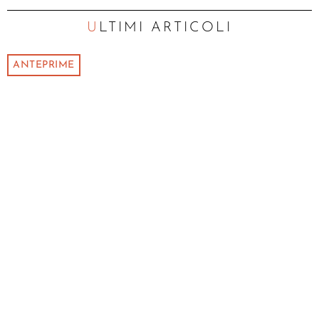
ULTIMI ARTICOLI
ANTEPRIME