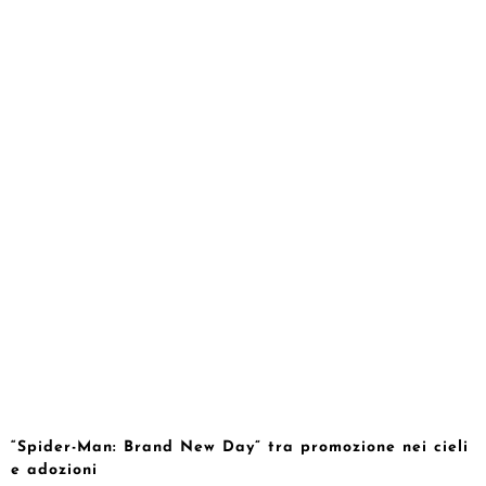
“Spider-Man: Brand New Day” tra promozione nei cieli
e adozioni