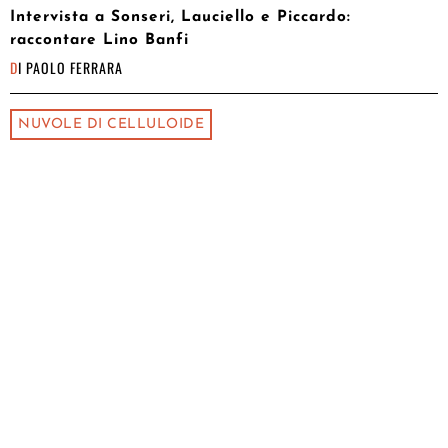
Intervista a Sonseri, Lauciello e Piccardo:
raccontare Lino Banfi
DI
PAOLO FERRARA
NUVOLE DI CELLULOIDE