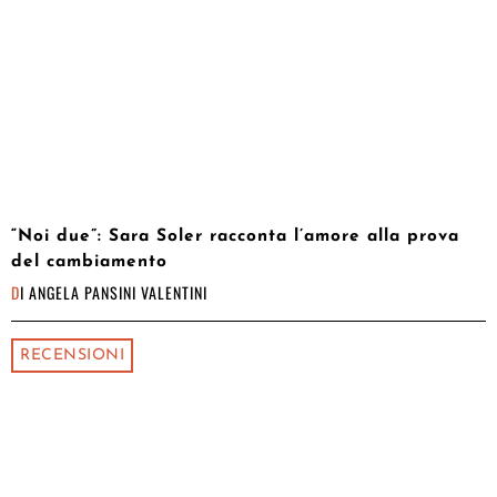
“Noi due”: Sara Soler racconta l’amore alla prova
del cambiamento
DI
ANGELA PANSINI VALENTINI
RECENSIONI