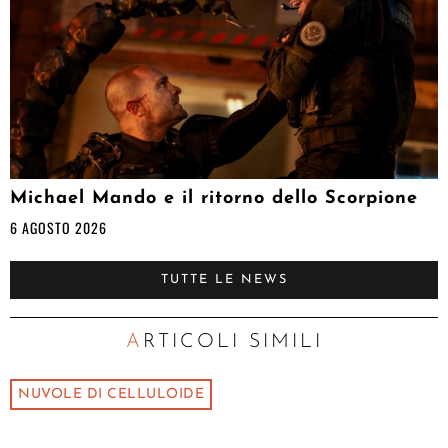
Michael Mando e il ritorno dello Scorpione
6 AGOSTO 2026
TUTTE LE NEWS
ARTICOLI SIMILI
NUVOLE DI CELLULOIDE