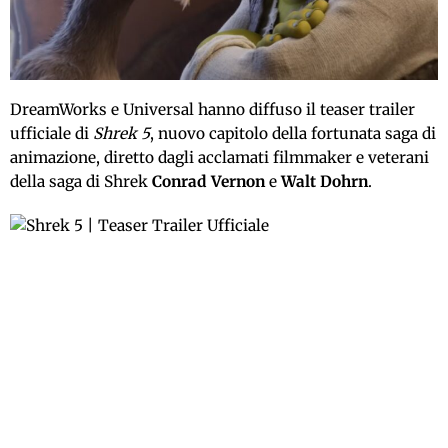
DreamWorks e Universal hanno diffuso il teaser trailer
ufficiale di
Shrek 5
, nuovo capitolo della fortunata saga di
animazione, diretto dagli acclamati filmmaker e veterani
della saga di Shrek
Conrad Vernon
e
Walt Dohrn
.