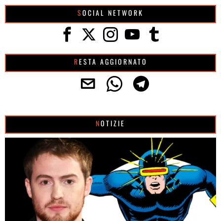
SOCIAL NETWORK
RESTA AGGIORNATO
NOTIZIE