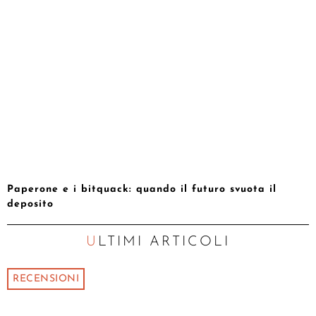
Paperone e i bitquack: quando il futuro svuota il
deposito
ULTIMI ARTICOLI
RECENSIONI