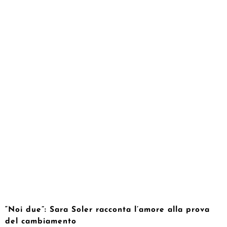
“Noi due”: Sara Soler racconta l’amore alla prova
del cambiamento