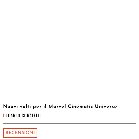
Nuovi volti per il Marvel Cinematic Universe
DI
CARLO CORATELLI
RECENSIONI