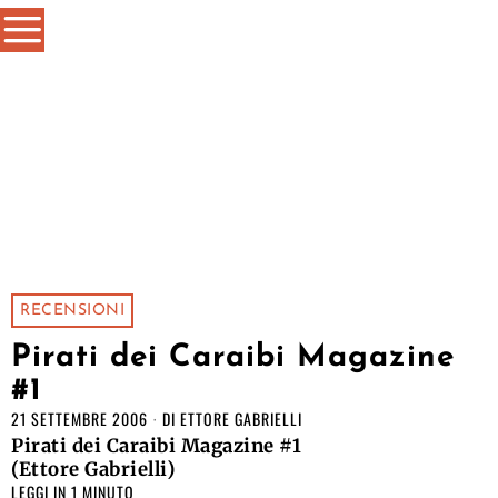
RECENSIONI
Pirati dei Caraibi Magazine
#1
21 SETTEMBRE 2006
DI
ETTORE GABRIELLI
Pirati dei Caraibi Magazine #1
(Ettore Gabrielli)
LEGGI IN 1 MINUTO