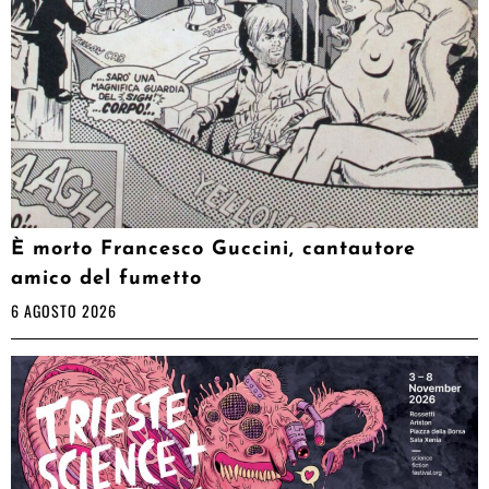
È morto Francesco Guccini, cantautore
amico del fumetto
6 AGOSTO 2026