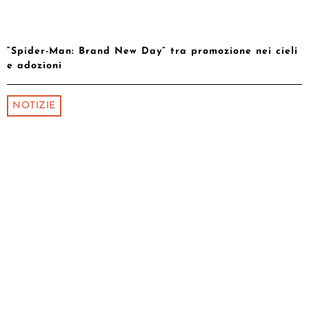
“Spider-Man: Brand New Day” tra promozione nei cieli
e adozioni
NOTIZIE