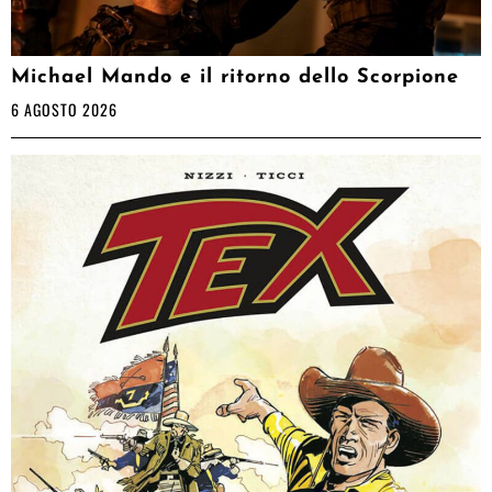
Michael Mando e il ritorno dello Scorpione
6 AGOSTO 2026