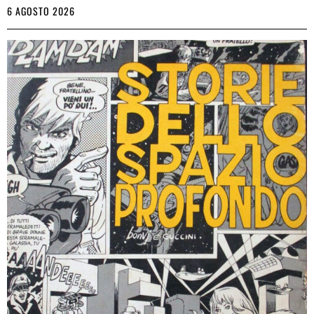
6 AGOSTO 2026