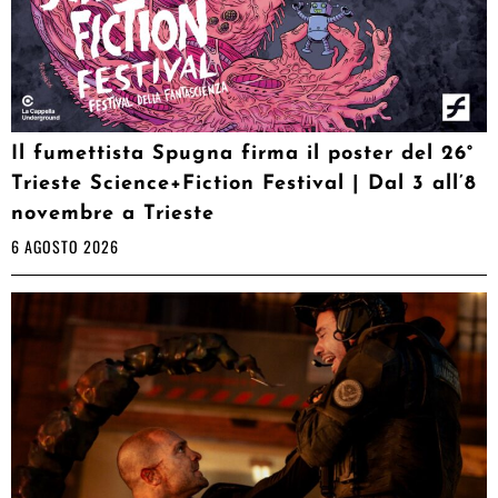
Il fumettista Spugna firma il poster del 26°
Trieste Science+Fiction Festival | Dal 3 all’8
novembre a Trieste
6 AGOSTO 2026