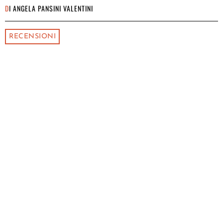
DI
ANGELA PANSINI VALENTINI
RECENSIONI