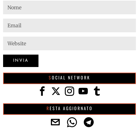
SOCIAL NETWORK
RESTA AGGIORNATO