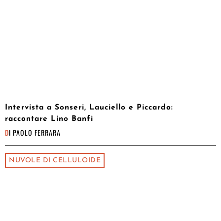
Intervista a Sonseri, Lauciello e Piccardo:
raccontare Lino Banfi
DI
PAOLO FERRARA
NUVOLE DI CELLULOIDE