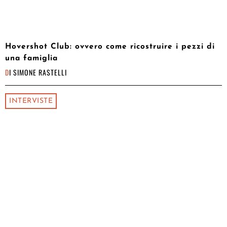
Hovershot Club: ovvero come ricostruire i pezzi di
una famiglia
DI
SIMONE RASTELLI
INTERVISTE