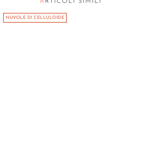
ARTICOLI SIMILI
NUVOLE DI CELLULOIDE