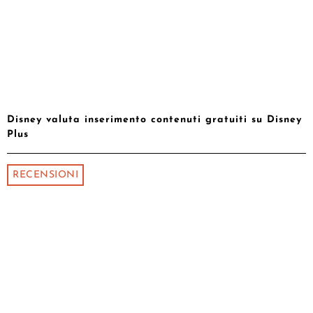
Disney valuta inserimento contenuti gratuiti su Disney
Plus
RECENSIONI