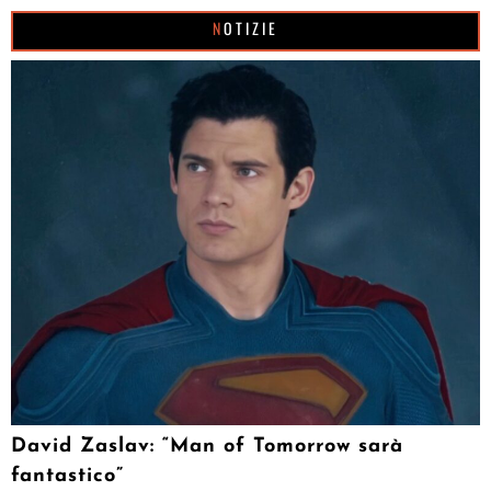
NOTIZIE
David Zaslav: “Man of Tomorrow sarà
fantastico”