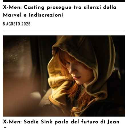
X-Men: Casting prosegue tra silenzi della
Marvel e indiscrezioni
8 AGOSTO 2026
X-Men: Sadie Sink parla del futuro di Jean