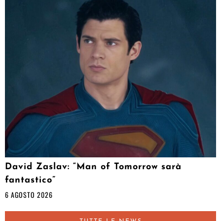
David Zaslav: “Man of Tomorrow sarà
fantastico”
6 AGOSTO 2026