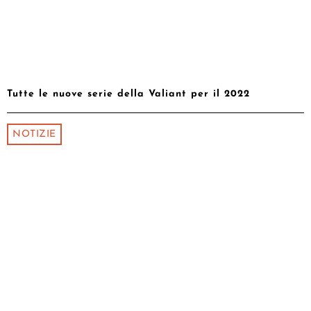
Tutte le nuove serie della Valiant per il 2022
NOTIZIE