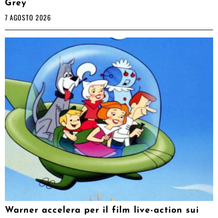
Grey
7 AGOSTO 2026
Warner accelera per il film live-action sui