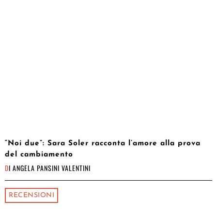
“Noi due”: Sara Soler racconta l’amore alla prova
del cambiamento
DI
ANGELA PANSINI VALENTINI
RECENSIONI