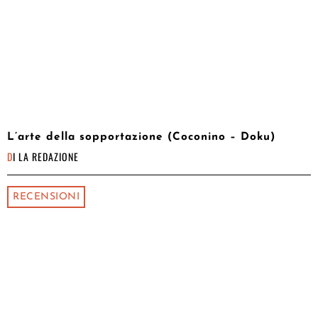
L’arte della sopportazione (Coconino – Doku)
DI
LA REDAZIONE
RECENSIONI