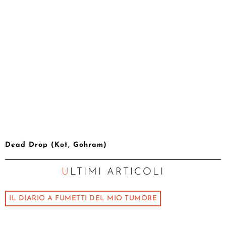
Dead Drop (Kot, Gohram)
ULTIMI ARTICOLI
IL DIARIO A FUMETTI DEL MIO TUMORE