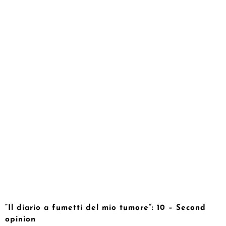
“Il diario a fumetti del mio tumore”: 10 – Second
opinion