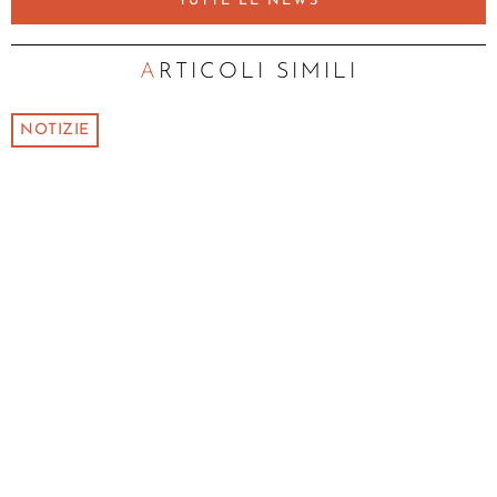
TUTTE LE NEWS
ARTICOLI SIMILI
NOTIZIE