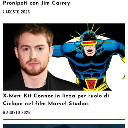
Pronipoti con Jim Carrey
7 AGOSTO 2026
X-Men: Kit Connor in lizza per ruolo di
Ciclope nel film Marvel Studios
6 AGOSTO 2026