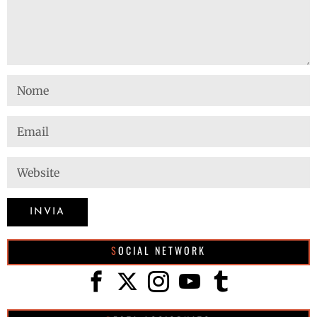
SOCIAL NETWORK