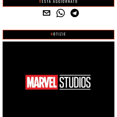
RESTA AGGIORNATO
NOTIZIE