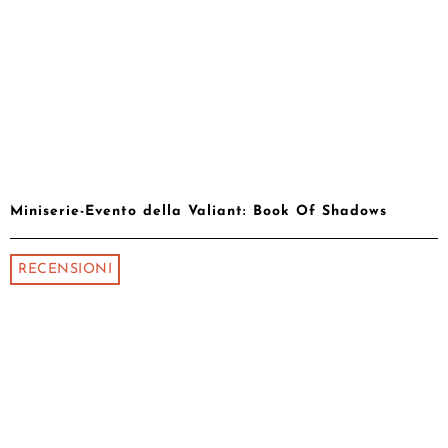
Miniserie-Evento della Valiant: Book Of Shadows
RECENSIONI