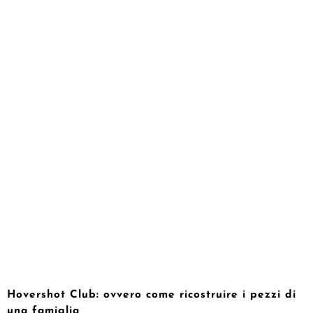
Hovershot Club: ovvero come ricostruire i pezzi di
una famiglia