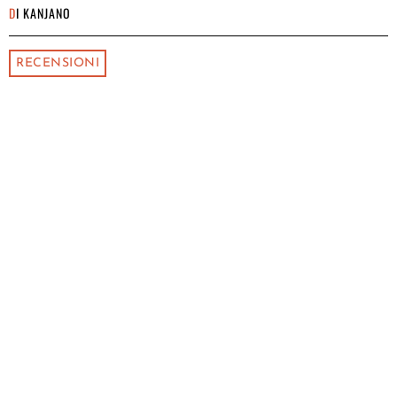
DI
KANJANO
RECENSIONI