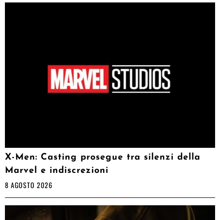
X-Men: Casting prosegue tra silenzi della
Marvel e indiscrezioni
8 AGOSTO 2026