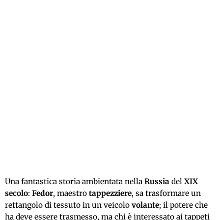
Una fantastica storia ambientata nella
Russia
del
XIX
secolo
:
Fedor
, maestro
tappezziere
, sa trasformare un
rettangolo di tessuto in un veicolo
volante
; il potere che
ha deve essere trasmesso, ma chi è interessato ai tappeti