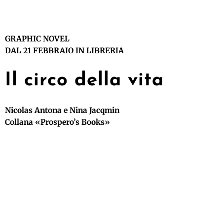
GRAPHIC NOVEL
DAL 21 FEBBRAIO IN LIBRERIA
Il circo della vita
Nicolas Antona e Nina Jacqmin
Collana «Prospero’s Books»