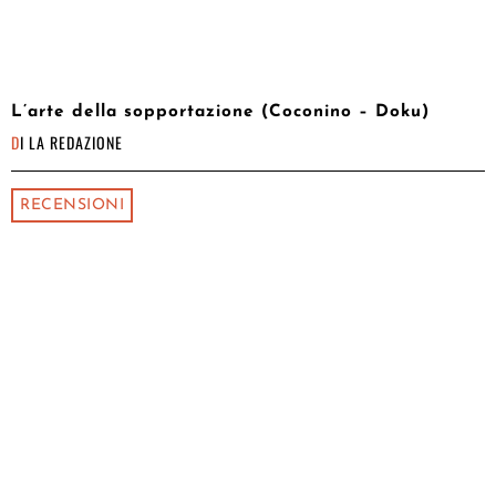
L’arte della sopportazione (Coconino – Doku)
DI
LA REDAZIONE
RECENSIONI