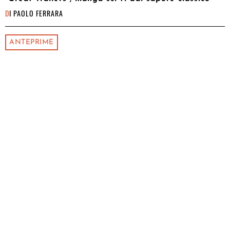
DI
PAOLO FERRARA
ANTEPRIME