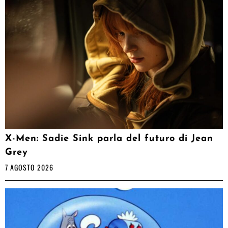
X-Men: Sadie Sink parla del futuro di Jean
Grey
7 AGOSTO 2026