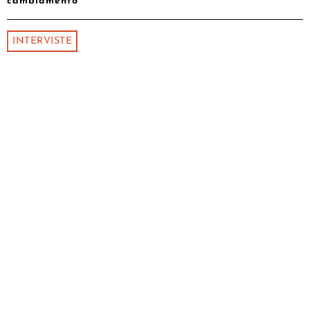
cambiamento
INTERVISTE