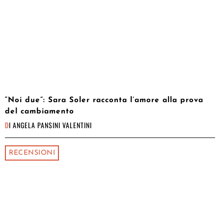
“Noi due”: Sara Soler racconta l’amore alla prova
del cambiamento
DI
ANGELA PANSINI VALENTINI
RECENSIONI