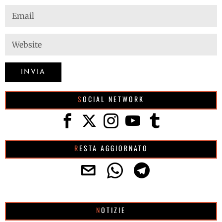
SOCIAL NETWORK
RESTA AGGIORNATO
NOTIZIE