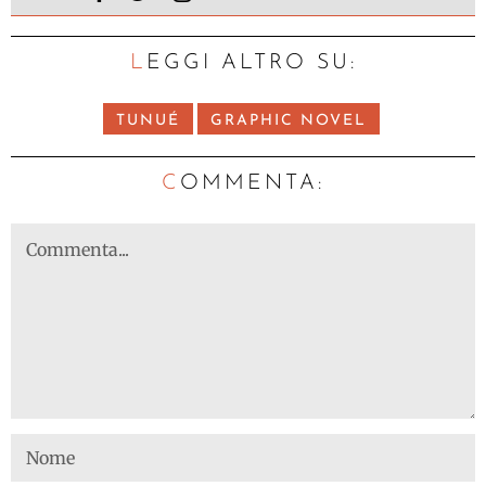
LEGGI ALTRO SU:
TUNUÉ
GRAPHIC NOVEL
C
OMMENTA: