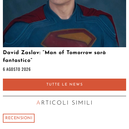
David Zaslav: “Man of Tomorrow sarà
fantastico”
6 AGOSTO 2026
TUTTE LE NEWS
ARTICOLI SIMILI
RECENSIONI