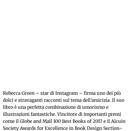
Rebecca Green – star di Instagram – firma uno dei più
dolci e stravaganti racconti sul tema dell’amicizia. Il suo
libro è una perfetta combinazione di umorismo e
illustrazioni fantastiche. Vincitore di importanti premi
come il Globe and Mail 100 Best Books of 2017 e il Alcuin
Society Awards for Excellence in Book Design Section–