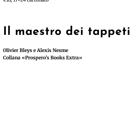
Il maestro dei tappeti
Olivier Bleys e Alexis Nesme
Collana «Prospero’s Books Extra»