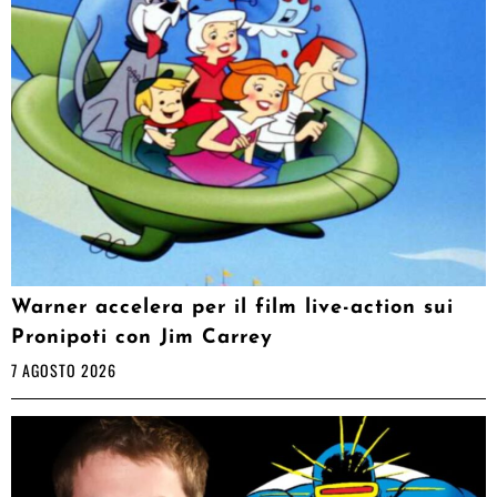
Warner accelera per il film live-action sui
Pronipoti con Jim Carrey
7 AGOSTO 2026