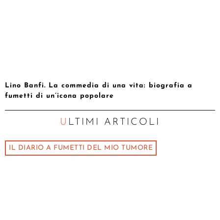
Lino Banfi. La commedia di una vita: biografia a
fumetti di un’icona popolare
ULTIMI ARTICOLI
IL DIARIO A FUMETTI DEL MIO TUMORE