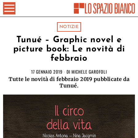
NOTIZIE
Tunué – Graphic novel e
picture book: Le novità di
febbraio
17 GENNAIO 2019
DI
MICHELE GAROFOLI
Tutte le novità di febbraio 2019 pubblicate da
Tunué.