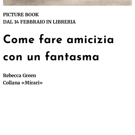
PICTURE BOOK
DAL 14 FEBBRAIO IN LIBRERIA
Come fare amicizia
con un fantasma
Rebecca Green
Collana «Mirari»