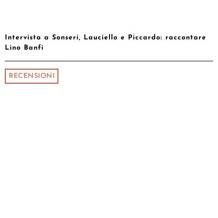
Intervista a Sonseri, Lauciello e Piccardo: raccontare
Lino Banfi
RECENSIONI