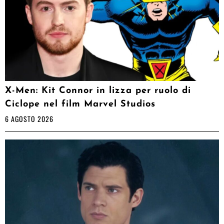
X-Men: Kit Connor in lizza per ruolo di
Ciclope nel film Marvel Studios
6 AGOSTO 2026