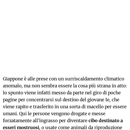
Giappone è alle prese con un surriscaldamento climatico
anomalo, ma non sembra essere la cosa più strana in atto:
lo spunto viene infatti messo da parte nel giro di poche
pagine per concentrarsi sul destino del giovane Ie, che
viene rapito e trasferito in una sorta di macello per essere
umani. Qui le persone vengono drogate e messe
forzatamente all’ingrasso per diventare
cibo destinato a
esseri mostruosi
, o usate come animali da riproduzione