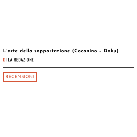
L’arte della sopportazione (Coconino – Doku)
DI
LA REDAZIONE
RECENSIONI