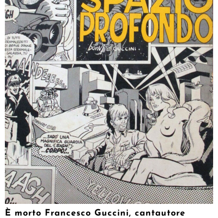
È morto Francesco Guccini, cantautore