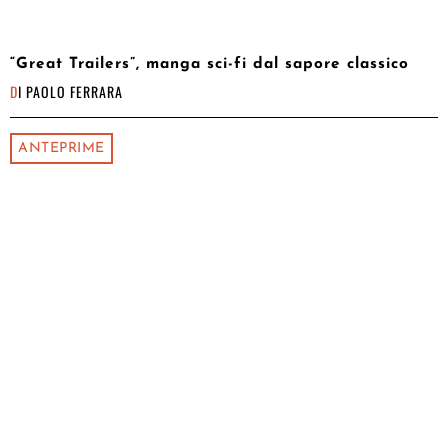
“Great Trailers”, manga sci-fi dal sapore classico
DI
PAOLO FERRARA
ANTEPRIME