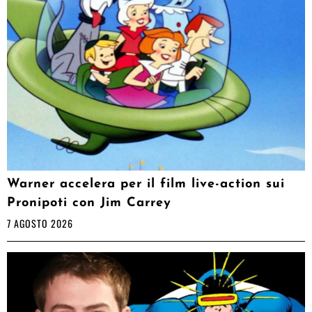
Warner accelera per il film live-action sui
Pronipoti con Jim Carrey
7 AGOSTO 2026