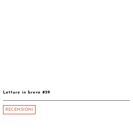
Letture in breve #59
RECENSIONI