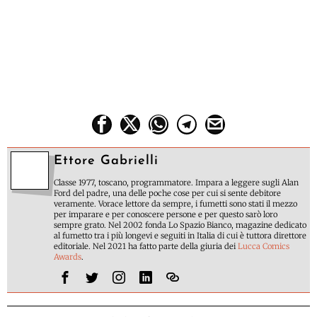
Ettore Gabrielli
Classe 1977, toscano, programmatore. Impara a leggere sugli Alan
Ford del padre, una delle poche cose per cui si sente debitore
veramente. Vorace lettore da sempre, i fumetti sono stati il mezzo
per imparare e per conoscere persone e per questo sarò loro
sempre grato. Nel 2002 fonda Lo Spazio Bianco, magazine dedicato
al fumetto tra i più longevi e seguiti in Italia di cui è tuttora direttore
editoriale. Nel 2021 ha fatto parte della giuria dei
Lucca Comics
Awards
.