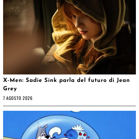
X-Men: Sadie Sink parla del futuro di Jean
Grey
7 AGOSTO 2026