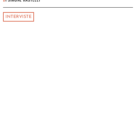
INTERVISTE