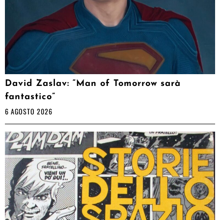
David Zaslav: “Man of Tomorrow sarà
fantastico”
6 AGOSTO 2026