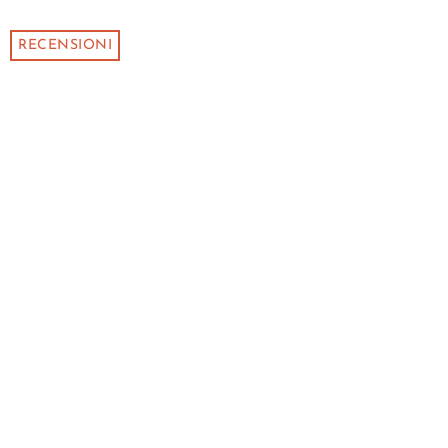
RECENSIONI