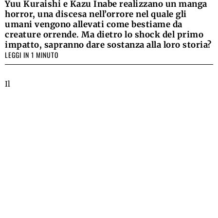
Yuu Kuraishi e Kazu Inabe realizzano un manga
horror, una discesa nell’orrore nel quale gli
umani vengono allevati come bestiame da
creature orrende. Ma dietro lo shock del primo
impatto, sapranno dare sostanza alla loro storia?
LEGGI IN 1 MINUTO
Il