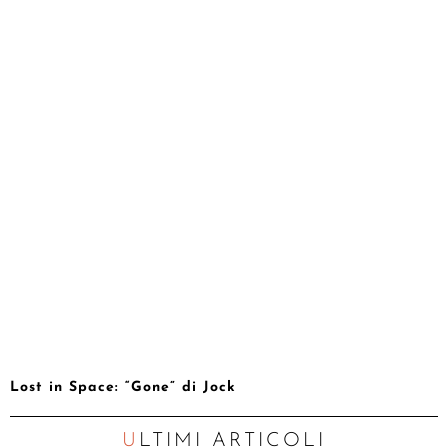
Lost in Space: “Gone” di Jock
ULTIMI ARTICOLI