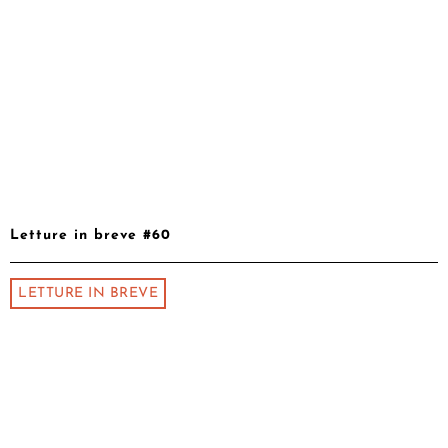
Letture in breve #60
LETTURE IN BREVE