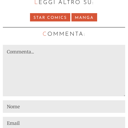
LEGGI ALTRO SU:
STAR COMICS
MANGA
C
OMMENTA: