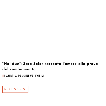
“Noi due”: Sara Soler racconta l’amore alla prova
del cambiamento
DI
ANGELA PANSINI VALENTINI
RECENSIONI