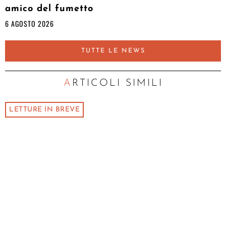
amico del fumetto
6 AGOSTO 2026
TUTTE LE NEWS
ARTICOLI SIMILI
LETTURE IN BREVE