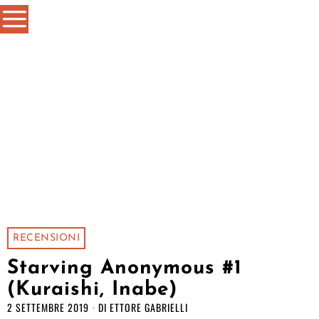
RECENSIONI
Starving Anonymous #1
(Kuraishi, Inabe)
2 SETTEMBRE 2019
DI
ETTORE GABRIELLI