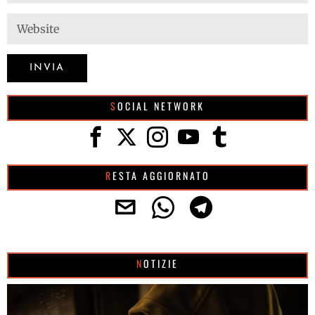
SOCIAL NETWORK
RESTA AGGIORNATO
NOTIZIE