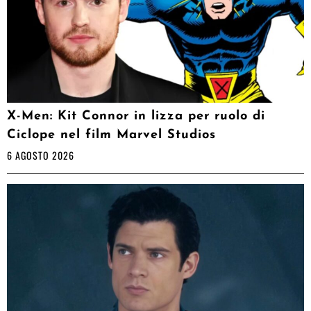
X-Men: Kit Connor in lizza per ruolo di
Ciclope nel film Marvel Studios
6 AGOSTO 2026