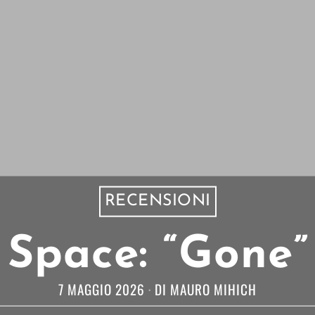
RECENSIONI
 Space: “Gone”
7 MAGGIO 2026
DI
MAURO MIHICH