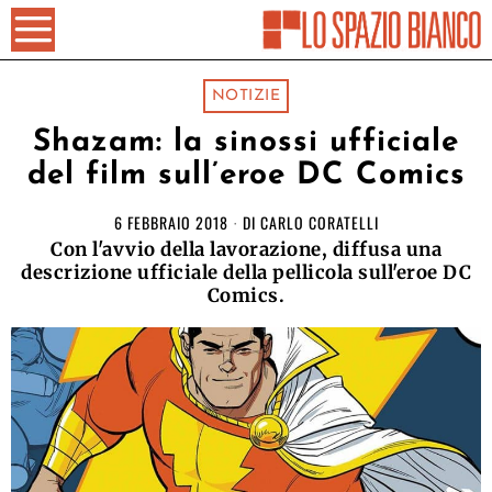
NOTIZIE
Shazam: la sinossi ufficiale
del film sull’eroe DC Comics
6 FEBBRAIO 2018
DI
CARLO CORATELLI
Con l'avvio della lavorazione, diffusa una
descrizione ufficiale della pellicola sull'eroe DC
Comics.