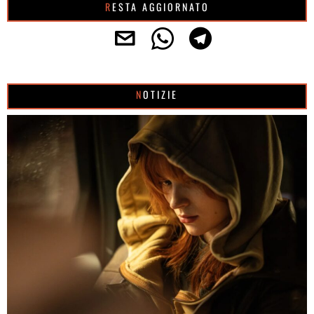
RESTA AGGIORNATO
NOTIZIE