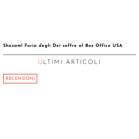
Shazam! Furia degli Dei soffre al Box Office USA
ULTIMI ARTICOLI
RECENSIONI