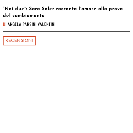
“Noi due”: Sara Soler racconta l’amore alla prova
del cambiamento
DI
ANGELA PANSINI VALENTINI
RECENSIONI