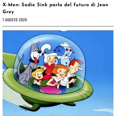
X-Men: Sadie Sink parla del futuro di Jean
Grey
7 AGOSTO 2026