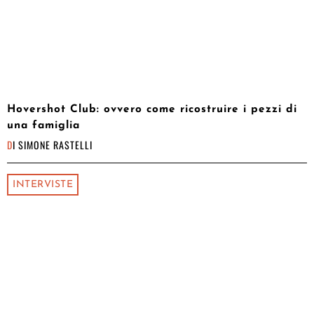
Hovershot Club: ovvero come ricostruire i pezzi di
una famiglia
DI
SIMONE RASTELLI
INTERVISTE