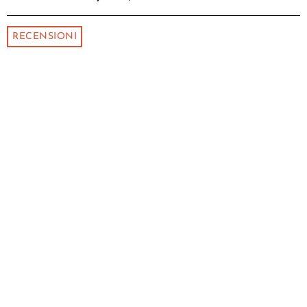
RECENSIONI