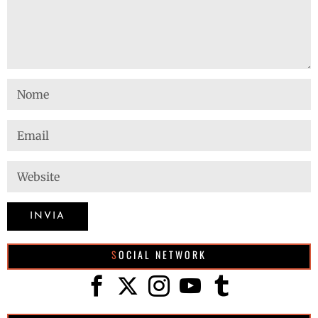
SOCIAL NETWORK