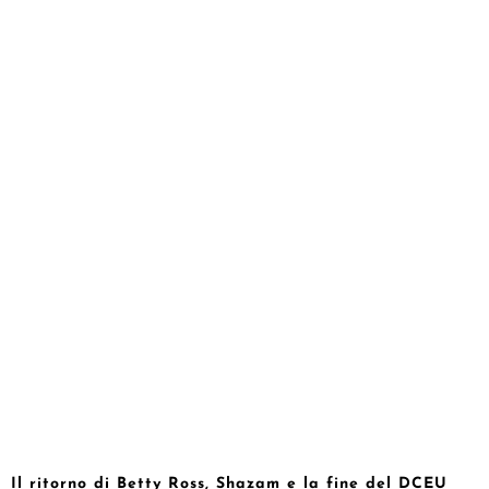
Il ritorno di Betty Ross, Shazam e la fine del DCEU