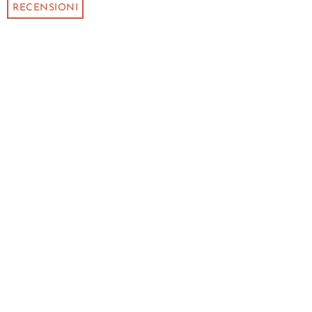
RECENSIONI