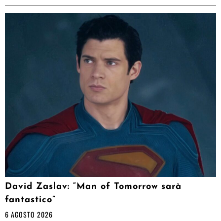
David Zaslav: “Man of Tomorrow sarà
fantastico”
6 AGOSTO 2026