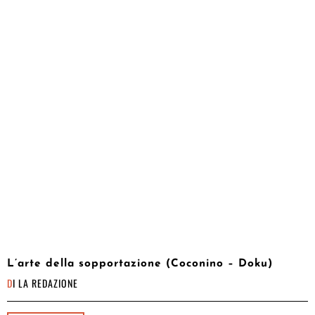
L’arte della sopportazione (Coconino – Doku)
DI
LA REDAZIONE