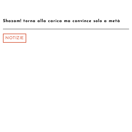
Shazam! torna alla carica ma convince solo a metà
NOTIZIE