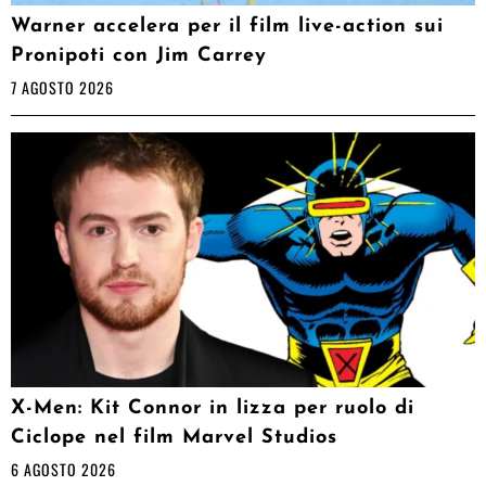
Warner accelera per il film live-action sui
Pronipoti con Jim Carrey
7 AGOSTO 2026
X-Men: Kit Connor in lizza per ruolo di
Ciclope nel film Marvel Studios
6 AGOSTO 2026