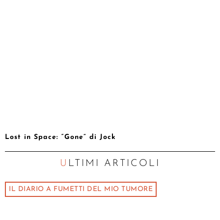
Lost in Space: “Gone” di Jock
ULTIMI ARTICOLI
IL DIARIO A FUMETTI DEL MIO TUMORE