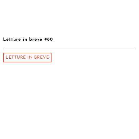
Letture in breve #60
LETTURE IN BREVE