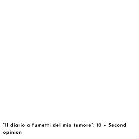
“Il diario a fumetti del mio tumore”: 10 – Second
opinion