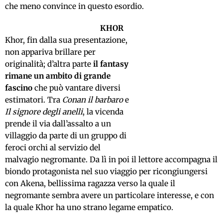
che meno convince in questo esordio.
KHOR
Khor, fin dalla sua presentazione,
non appariva brillare per
originalità; d’altra parte
il fantasy
rimane un ambito di grande
fascino
che può vantare diversi
estimatori. Tra
Conan il barbaro
e
Il signore degli anelli
, la vicenda
prende il via dall’assalto a un
villaggio da parte di un gruppo di
feroci orchi al servizio del
malvagio negromante. Da lì in poi il lettore accompagna il
biondo protagonista nel suo viaggio per ricongiungersi
con Akena, bellissima ragazza verso la quale il
negromante sembra avere un particolare interesse, e con
la quale Khor ha uno strano legame empatico.