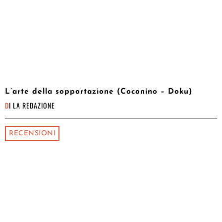
L’arte della sopportazione (Coconino – Doku)
DI
LA REDAZIONE
RECENSIONI