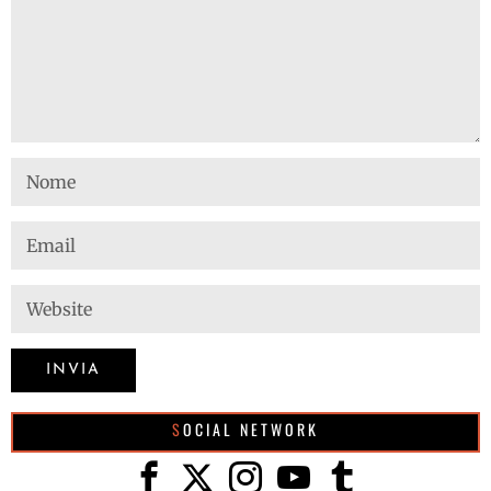
SOCIAL NETWORK