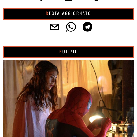
RESTA AGGIORNATO
NOTIZIE