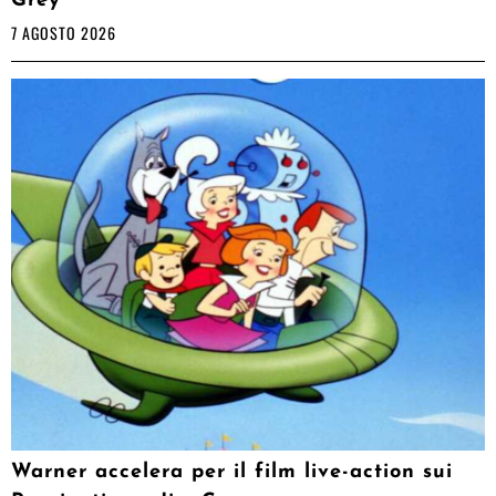
Grey
7 AGOSTO 2026
Warner accelera per il film live-action sui