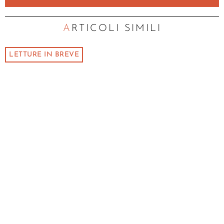
ARTICOLI SIMILI
LETTURE IN BREVE