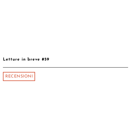
Letture in breve #59
RECENSIONI