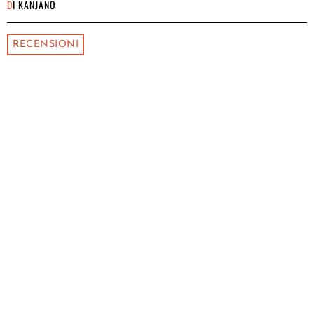
DI
KANJANO
RECENSIONI