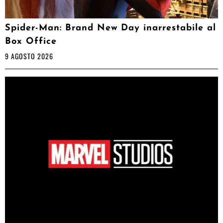
Spider-Man: Brand New Day inarrestabile al
Box Office
9 AGOSTO 2026