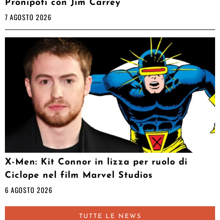
Pronipoti con Jim Carrey
7 AGOSTO 2026
X-Men: Kit Connor in lizza per ruolo di
Ciclope nel film Marvel Studios
6 AGOSTO 2026
TUTTE LE NEWS