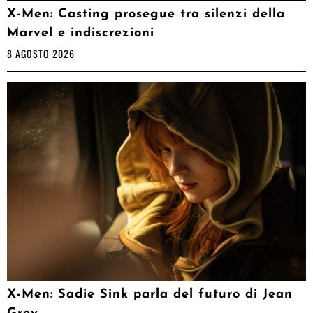
X-Men: Casting prosegue tra silenzi della
Marvel e indiscrezioni
8 AGOSTO 2026
X-Men: Sadie Sink parla del futuro di Jean