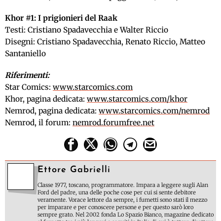
Khor #1: I prigionieri del Raak
Testi: Cristiano Spadavecchia e Walter Riccio
Disegni: Cristiano Spadavecchia, Renato Riccio, Matteo
Santaniello
Riferimenti:
Star Comics:
www.starcomics.com
Khor, pagina dedicata:
www.starcomics.com/khor
Nemrod, pagina dedicata:
www.starcomics.com/nemrod
Nemrod, il forum:
nemrod.forumfree.net
Ettore Gabrielli
Classe 1977, toscano, programmatore. Impara a leggere sugli Alan
Ford del padre, una delle poche cose per cui si sente debitore
veramente. Vorace lettore da sempre, i fumetti sono stati il mezzo
per imparare e per conoscere persone e per questo sarò loro
sempre grato. Nel 2002 fonda Lo Spazio Bianco, magazine dedicato