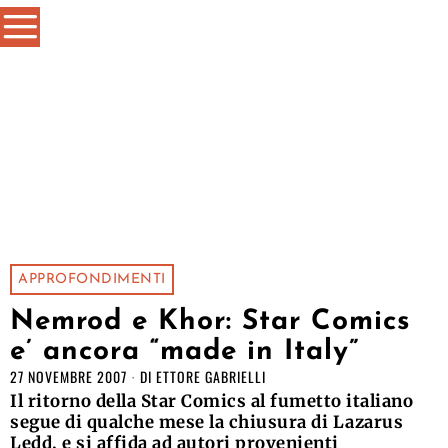
APPROFONDIMENTI
Nemrod e Khor: Star Comics
e’ ancora “made in Italy”
27 NOVEMBRE 2007
DI
ETTORE GABRIELLI
Il ritorno della Star Comics al fumetto italiano
segue di qualche mese la chiusura di Lazarus
Ledd, e si affida ad autori provenienti