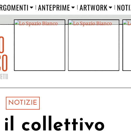
RGOMENTI
ANTEPRIME
ARTWORK
NOTI
NOTIZIE
il collettivo