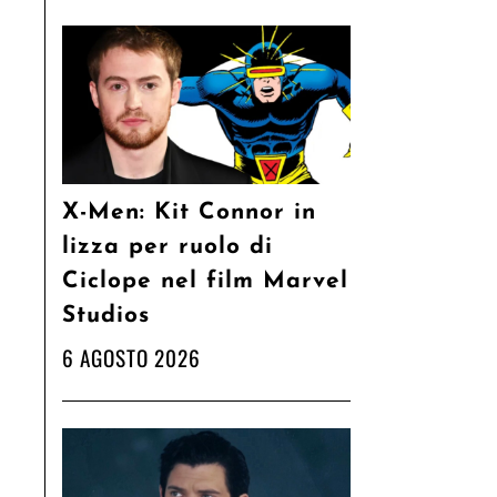
X-Men: Kit Connor in
lizza per ruolo di
Ciclope nel film Marvel
Studios
6 AGOSTO 2026