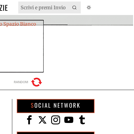
ZIE
SOCIAL NETWORK