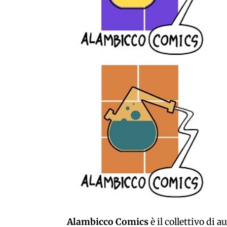
Alambicco Comics
è il collettivo di