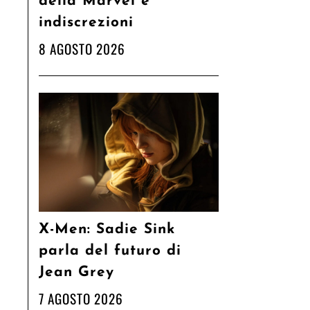
della Marvel e
indiscrezioni
8 AGOSTO 2026
X-Men: Sadie Sink
parla del futuro di
Jean Grey
7 AGOSTO 2026