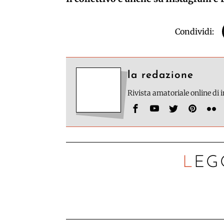
Condividi:
la redazione
Rivista amatoriale online di
LEG