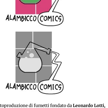
 autoproduzione di fumetti fondato da
Leonardo Lotti,