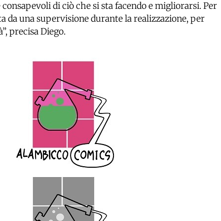
 consapevoli di ciò che si sta facendo e migliorarsi. Per
a da una supervisione durante la realizzazione, per
à”, precisa Diego.