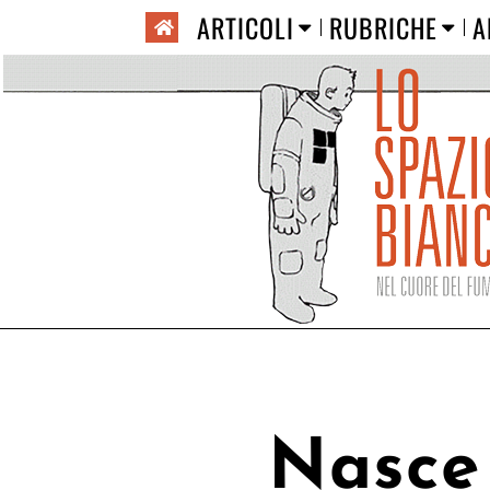
ARTICOLI
RUBRICHE
A
Nasce 