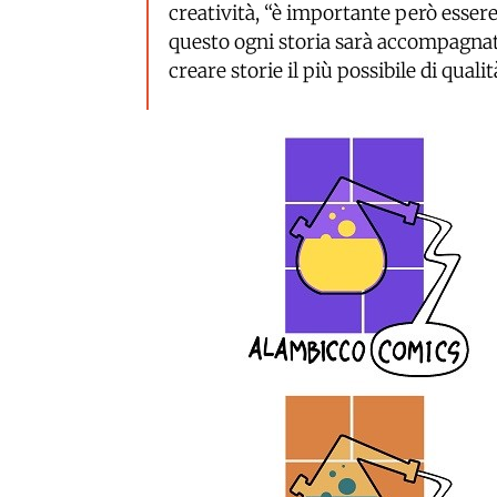
creatività, “è importante però essere
questo ogni storia sarà accompagnat
creare storie il più possibile di qualit