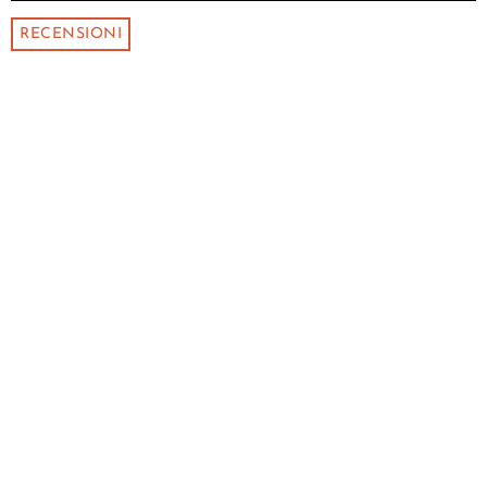
RECENSIONI