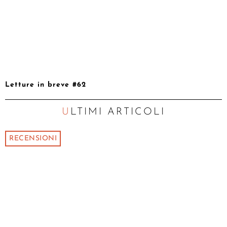
Letture in breve #62
ULTIMI ARTICOLI
RECENSIONI