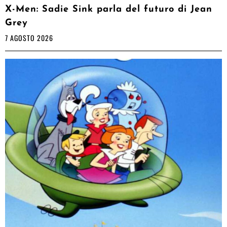
X-Men: Sadie Sink parla del futuro di Jean
Grey
7 AGOSTO 2026