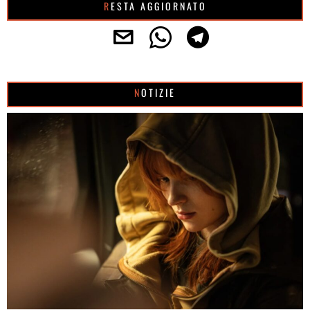
RESTA AGGIORNATO
NOTIZIE