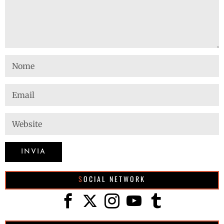
SOCIAL NETWORK