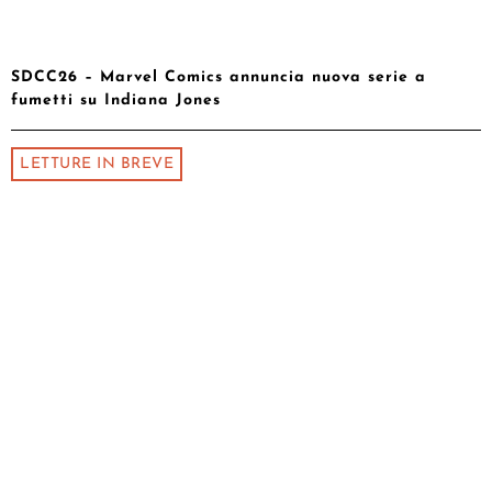
SDCC26 – Marvel Comics annuncia nuova serie a
fumetti su Indiana Jones
LETTURE IN BREVE