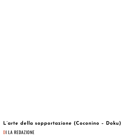
L’arte della sopportazione (Coconino – Doku)
DI
LA REDAZIONE