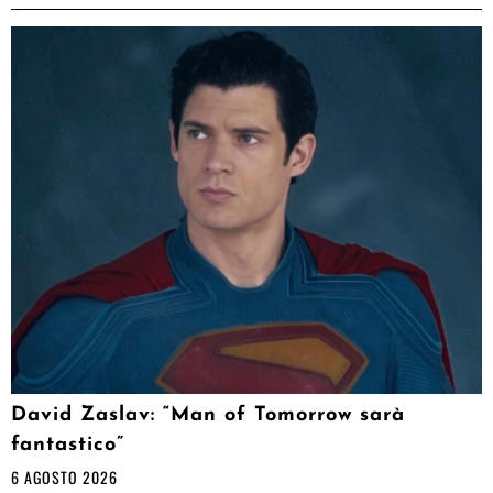
David Zaslav: “Man of Tomorrow sarà
fantastico”
6 AGOSTO 2026