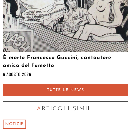
È morto Francesco Guccini, cantautore
amico del fumetto
6 AGOSTO 2026
TUTTE LE NEWS
ARTICOLI SIMILI
NOTIZIE