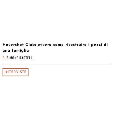
Hovershot Club: ovvero come ricostruire i pezzi di
una famiglia
DI
SIMONE RASTELLI
INTERVISTE