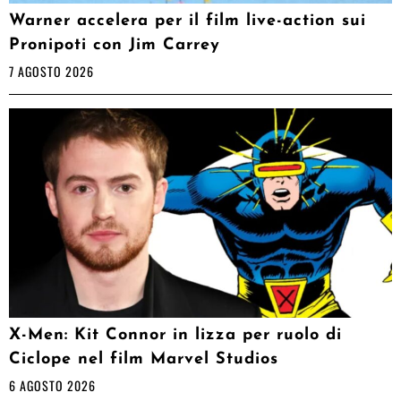
Warner accelera per il film live-action sui
Pronipoti con Jim Carrey
7 AGOSTO 2026
X-Men: Kit Connor in lizza per ruolo di
Ciclope nel film Marvel Studios
6 AGOSTO 2026