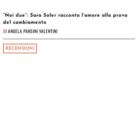
“Noi due”: Sara Soler racconta l’amore alla prova
del cambiamento
DI
ANGELA PANSINI VALENTINI
RECENSIONI