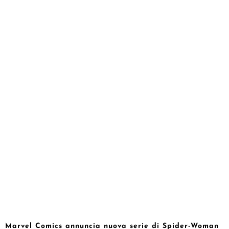
Marvel Comics annuncia nuova serie di Spider-Woman