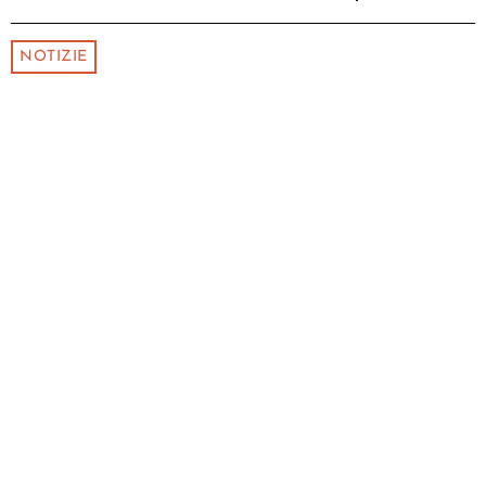
NOTIZIE