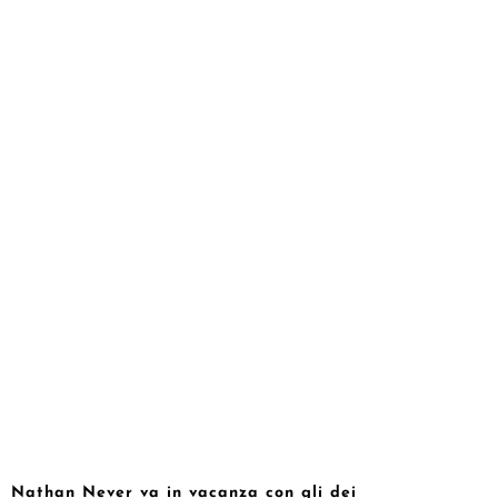
Nathan Never va in vacanza con gli dei