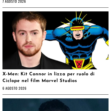
7 AGOSTO 2026
X-Men: Kit Connor in lizza per ruolo di
Ciclope nel film Marvel Studios
6 AGOSTO 2026