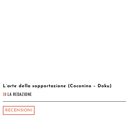
L’arte della sopportazione (Coconino – Doku)
DI
LA REDAZIONE
RECENSIONI