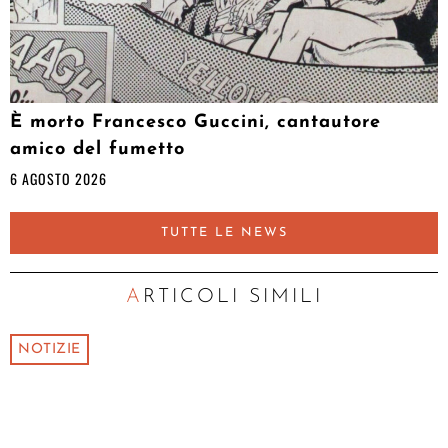
È morto Francesco Guccini, cantautore
amico del fumetto
6 AGOSTO 2026
TUTTE LE NEWS
ARTICOLI SIMILI
NOTIZIE