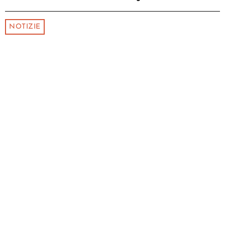
NOTIZIE