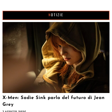
NOTIZIE
X-Men: Sadie Sink parla del futuro di Jean
Grey
7 AGOSTO 2026