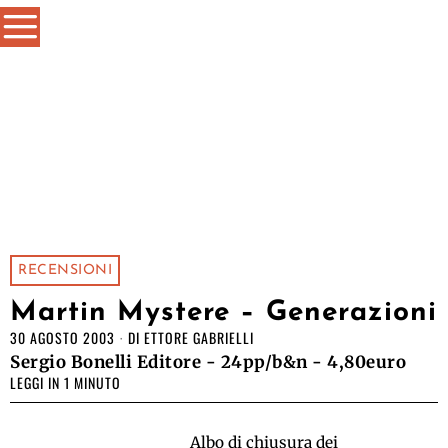
RECENSIONI
Martin Mystere – Generazioni
30 AGOSTO 2003
DI
ETTORE GABRIELLI
Sergio Bonelli Editore - 24pp/b&n - 4,80euro
LEGGI IN 1 MINUTO
Albo di chiusura dei