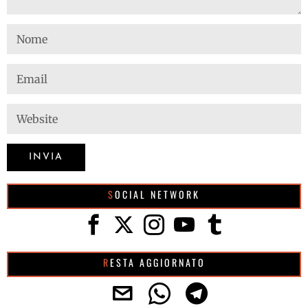
SOCIAL NETWORK
RESTA AGGIORNATO