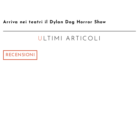
Arriva nei teatri il Dylan Dog Horror Show
ULTIMI ARTICOLI
RECENSIONI