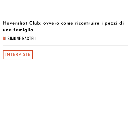
Hovershot Club: ovvero come ricostruire i pezzi di
una famiglia
DI
SIMONE RASTELLI
INTERVISTE