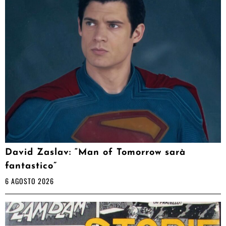
David Zaslav: “Man of Tomorrow sarà
fantastico”
6 AGOSTO 2026