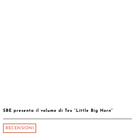
SBE presenta il volume di Tex “Little Big Horn”
RECENSIONI