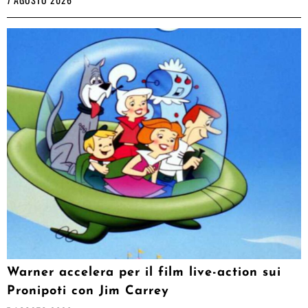
Warner accelera per il film live-action sui
Pronipoti con Jim Carrey