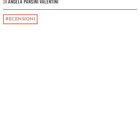
DI
ANGELA PANSINI VALENTINI
RECENSIONI