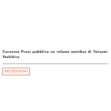
Coconino Press pubblica un volume omnibus di Tatsumi
Yoshihiro
RECENSIONI