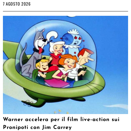
7 AGOSTO 2026
Warner accelera per il film live-action sui
Pronipoti con Jim Carrey