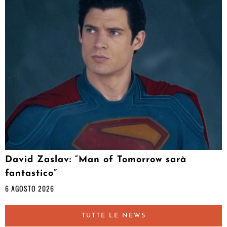
David Zaslav: “Man of Tomorrow sarà
fantastico”
6 AGOSTO 2026
TUTTE LE NEWS