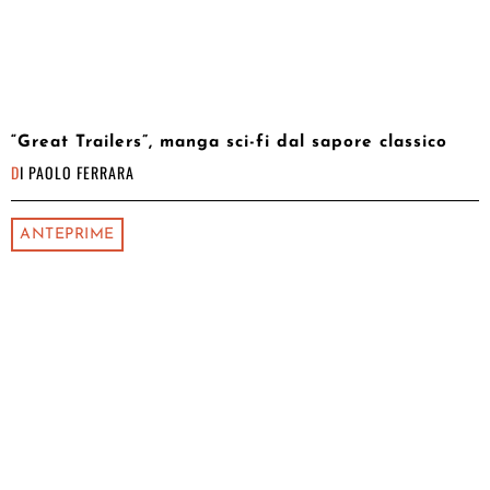
“Great Trailers”, manga sci-fi dal sapore classico
DI
PAOLO FERRARA
ANTEPRIME