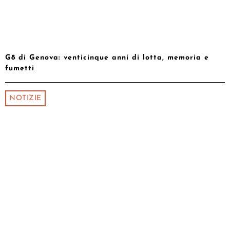
G8 di Genova: venticinque anni di lotta, memoria e
fumetti
NOTIZIE