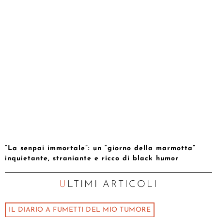
“La senpai immortale”: un “giorno della marmotta”
inquietante, straniante e ricco di black humor
ULTIMI ARTICOLI
IL DIARIO A FUMETTI DEL MIO TUMORE