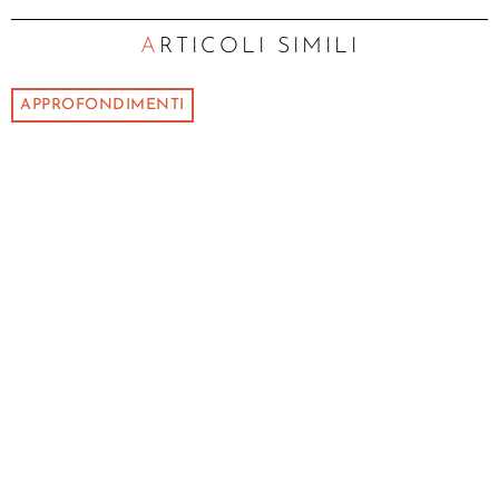
ARTICOLI SIMILI
APPROFONDIMENTI