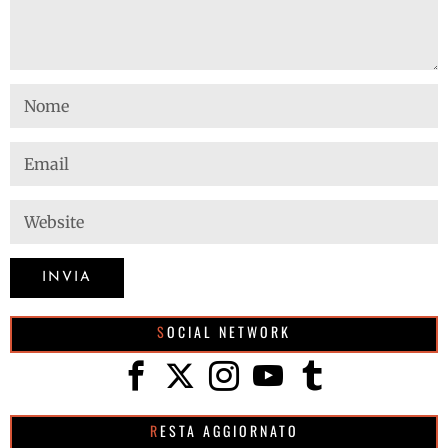
SOCIAL NETWORK
RESTA AGGIORNATO