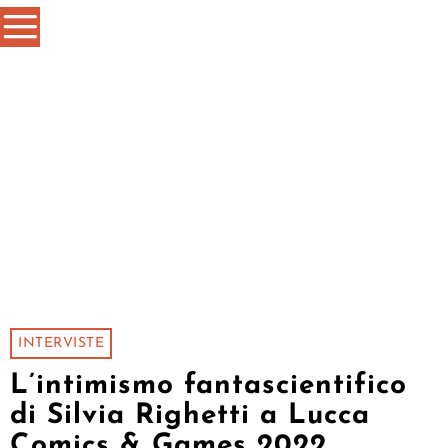
INTERVISTE
L’intimismo fantascientifico
di Silvia Righetti a Lucca
Comics & Games 2022