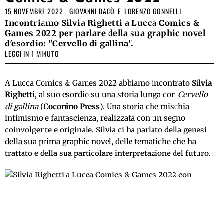
15 NOVEMBRE 2022
GIOVANNI DACÒ
E
LORENZO GONNELLI
Incontriamo Silvia Righetti a Lucca Comics &
Games 2022 per parlare della sua graphic novel
d'esordio: "Cervello di gallina".
LEGGI IN 1 MINUTO
A Lucca Comics & Games 2022 abbiamo incontrato
Silvia
Righetti
, al suo esordio su una storia lunga con
Cervello
di gallina
(
Coconino Press
). Una storia che mischia
intimismo e fantascienza, realizzata con un segno
coinvolgente e originale. Silvia ci ha parlato della genesi
della sua prima graphic novel, delle tematiche che ha
trattato e della sua particolare interpretazione del futuro.