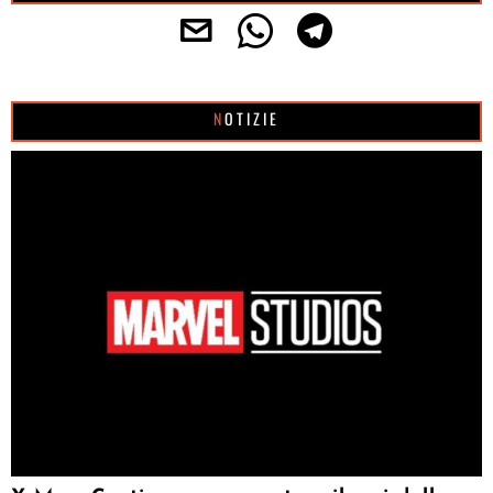
NOTIZIE