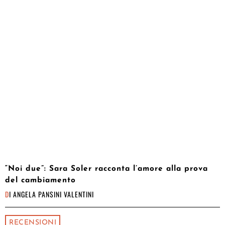
“Noi due”: Sara Soler racconta l’amore alla prova
del cambiamento
DI
ANGELA PANSINI VALENTINI
RECENSIONI