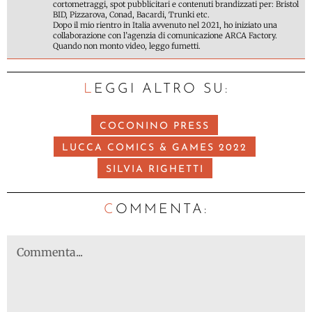
cortometraggi, spot pubblicitari e contenuti brandizzati per: Bristol
BID, Pizzarova, Conad, Bacardi, Trunki etc.
Dopo il mio rientro in Italia avvenuto nel 2021, ho iniziato una
collaborazione con l’agenzia di comunicazione ARCA Factory.
Quando non monto video, leggo fumetti.
LEGGI ALTRO SU:
COCONINO PRESS
LUCCA COMICS & GAMES 2022
SILVIA RIGHETTI
C
OMMENTA: