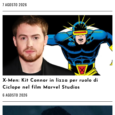
7 AGOSTO 2026
X-Men: Kit Connor in lizza per ruolo di
Ciclope nel film Marvel Studios
6 AGOSTO 2026