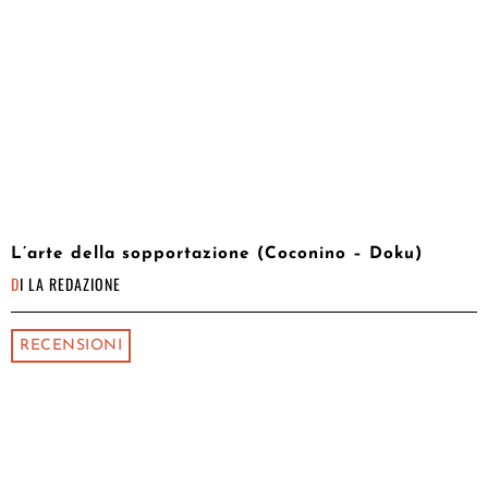
L’arte della sopportazione (Coconino – Doku)
DI
LA REDAZIONE
RECENSIONI