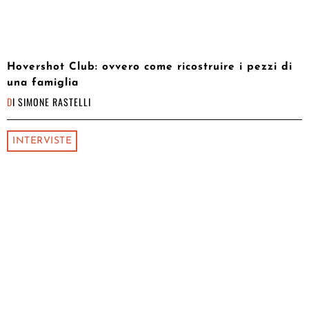
Hovershot Club: ovvero come ricostruire i pezzi di
una famiglia
DI
SIMONE RASTELLI
INTERVISTE