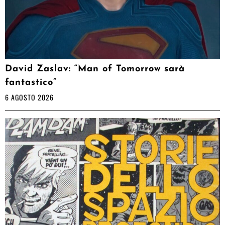
David Zaslav: “Man of Tomorrow sarà
fantastico”
6 AGOSTO 2026