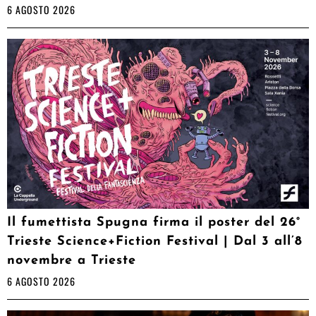
6 AGOSTO 2026
Il fumettista Spugna firma il poster del 26°
Trieste Science+Fiction Festival | Dal 3 all’8
novembre a Trieste
6 AGOSTO 2026