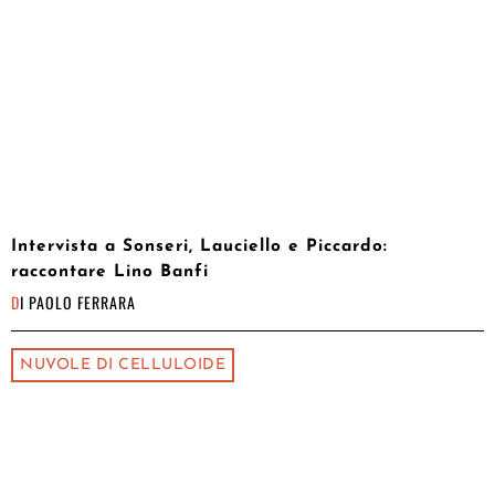
Intervista a Sonseri, Lauciello e Piccardo:
raccontare Lino Banfi
DI
PAOLO FERRARA
NUVOLE DI CELLULOIDE