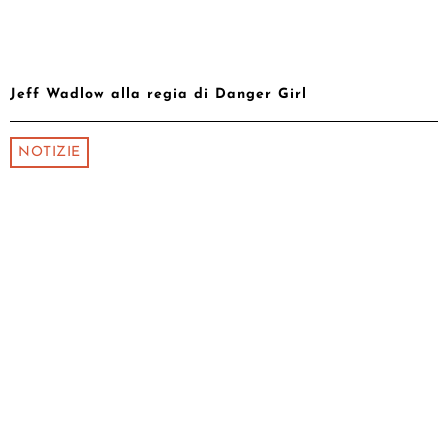
Jeff Wadlow alla regia di Danger Girl
NOTIZIE