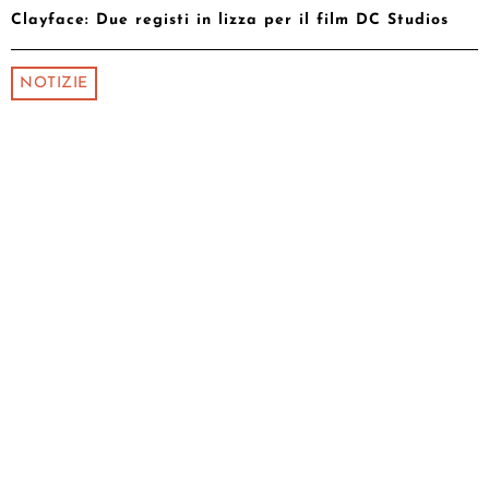
Clayface: Due registi in lizza per il film DC Studios
NOTIZIE