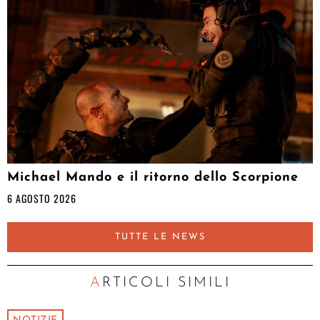
Michael Mando e il ritorno dello Scorpione
6 AGOSTO 2026
TUTTE LE NEWS
ARTICOLI SIMILI