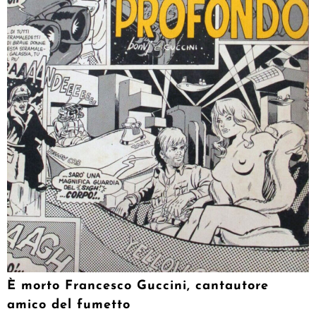
È morto Francesco Guccini, cantautore
amico del fumetto