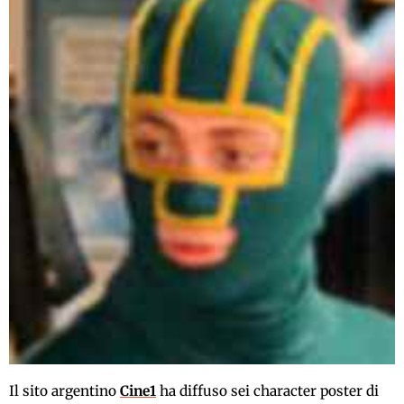
Il sito argentino
Cine1
ha diffuso sei character poster di