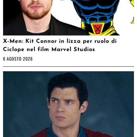
X-Men: Kit Connor in lizza per ruolo di
Ciclope nel film Marvel Studios
6 AGOSTO 2026