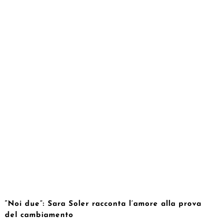
“Noi due”: Sara Soler racconta l’amore alla prova
del cambiamento