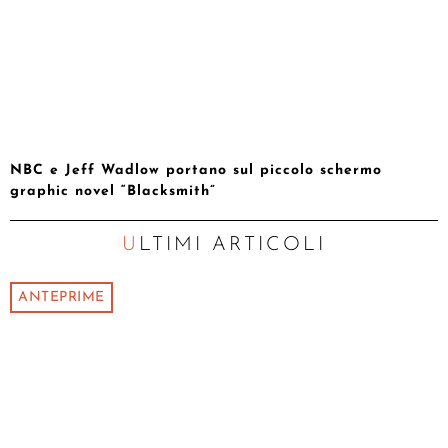
NBC e Jeff Wadlow portano sul piccolo schermo
graphic novel “Blacksmith”
ULTIMI ARTICOLI
ANTEPRIME