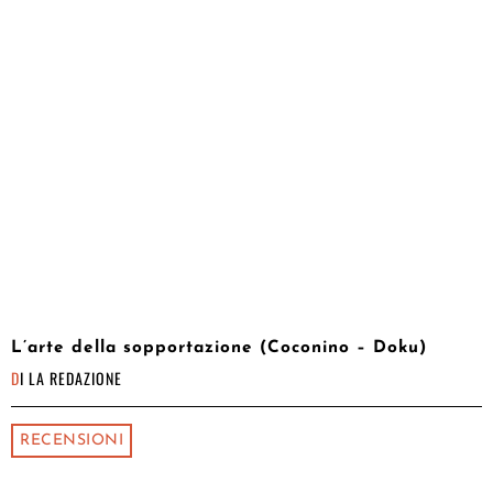
L’arte della sopportazione (Coconino – Doku)
DI
LA REDAZIONE
RECENSIONI