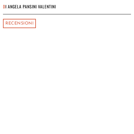
DI
ANGELA PANSINI VALENTINI
RECENSIONI