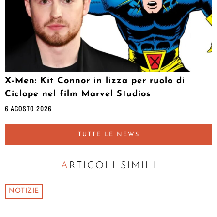
X-Men: Kit Connor in lizza per ruolo di
Ciclope nel film Marvel Studios
6 AGOSTO 2026
TUTTE LE NEWS
ARTICOLI SIMILI
NOTIZIE