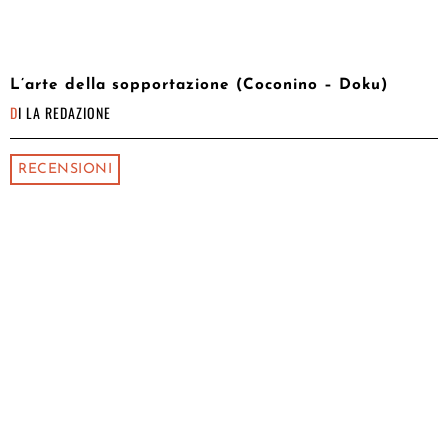
L’arte della sopportazione (Coconino – Doku)
DI
LA REDAZIONE
RECENSIONI