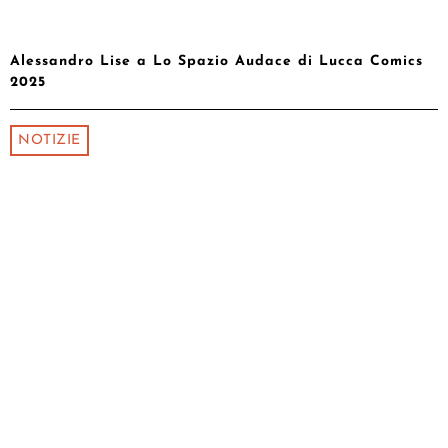
Alessandro Lise a Lo Spazio Audace di Lucca Comics
2025
NOTIZIE