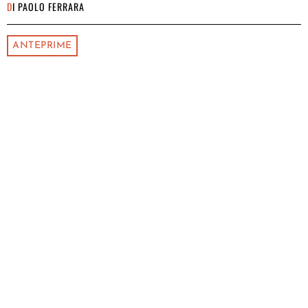
DI
PAOLO FERRARA
ANTEPRIME