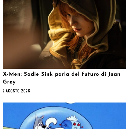
X-Men: Sadie Sink parla del futuro di Jean
Grey
7 AGOSTO 2026