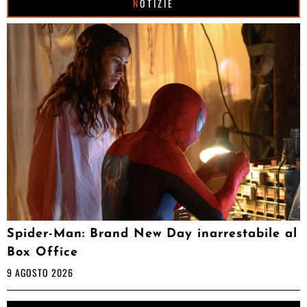
NOTIZIE
Spider-Man: Brand New Day inarrestabile al
Box Office
9 AGOSTO 2026