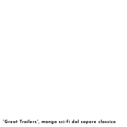
“Great Trailers”, manga sci-fi dal sapore classico