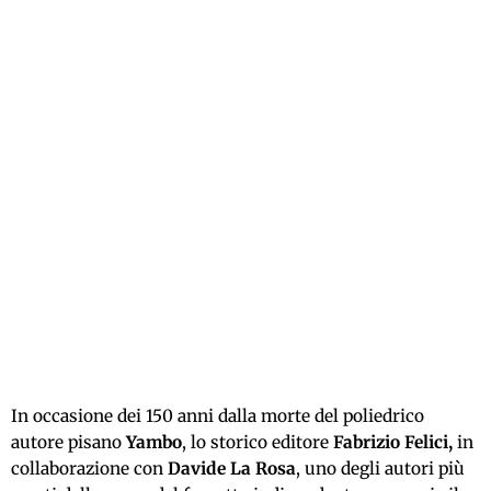
In occasione dei 150 anni dalla morte del poliedrico
autore pisano
Yambo
, lo storico editore
Fabrizio Felici,
in
collaborazione con
Davide La Rosa
, uno degli autori più