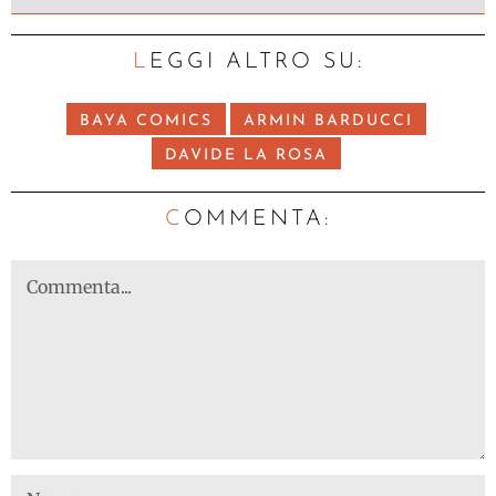
LEGGI ALTRO SU:
BAYA COMICS
ARMIN BARDUCCI
DAVIDE LA ROSA
C
OMMENTA: