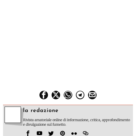
la redazione
Rivista amatoriale online di informazione, critica, approfondimento
e divulgazione sul fumetto.