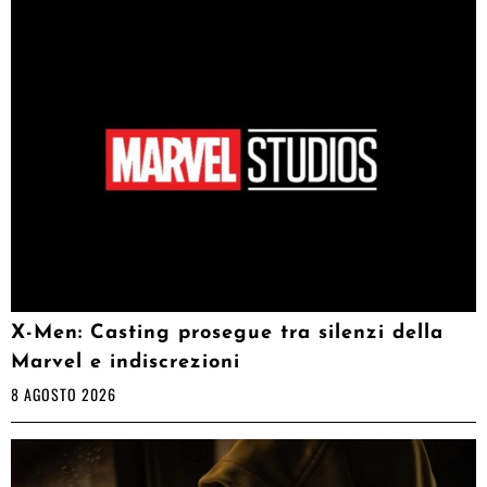
X-Men: Casting prosegue tra silenzi della
Marvel e indiscrezioni
8 AGOSTO 2026