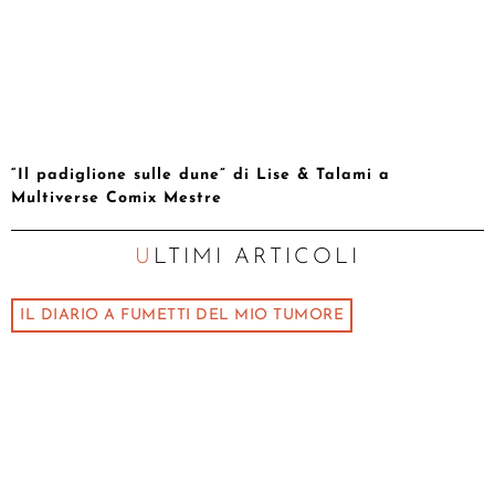
“Il padiglione sulle dune” di Lise & Talami a
Multiverse Comix Mestre
ULTIMI ARTICOLI
IL DIARIO A FUMETTI DEL MIO TUMORE