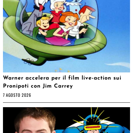
Warner accelera per il film live-action sui
Pronipoti con Jim Carrey
7 AGOSTO 2026