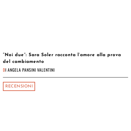
“Noi due”: Sara Soler racconta l’amore alla prova
del cambiamento
DI
ANGELA PANSINI VALENTINI
RECENSIONI