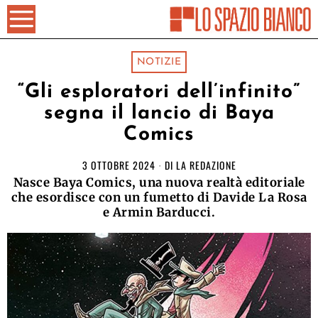
NOTIZIE
“Gli esploratori dell’infinito”
segna il lancio di Baya
Comics
3 OTTOBRE 2024
DI
LA REDAZIONE
Nasce Baya Comics, una nuova realtà editoriale
che esordisce con un fumetto di Davide La Rosa
e Armin Barducci.