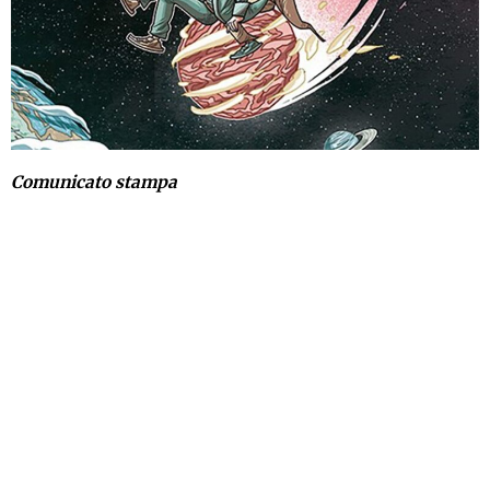
Comunicato stampa