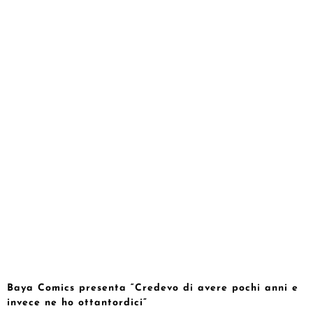
Baya Comics presenta “Credevo di avere pochi anni e
invece ne ho ottantordici”