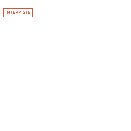
INTERVISTE