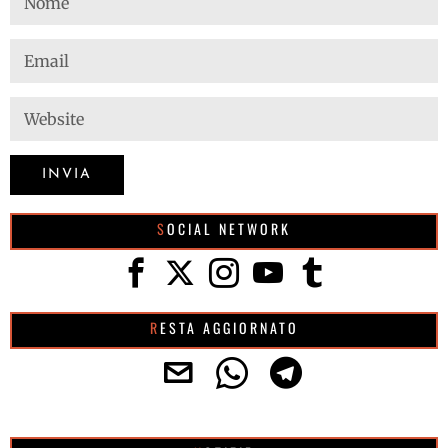
SOCIAL NETWORK
RESTA AGGIORNATO