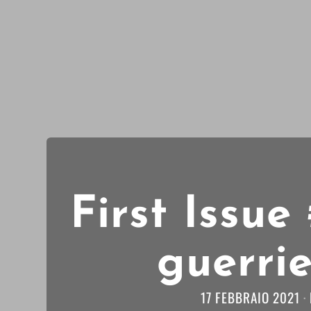
First Issue
guerrie
17 FEBBRAIO 2021