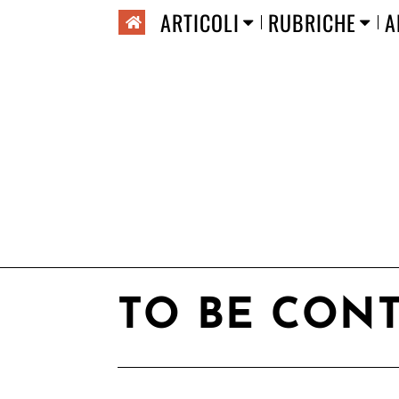
ARTICOLI
RUBRICHE
A
TO BE CON