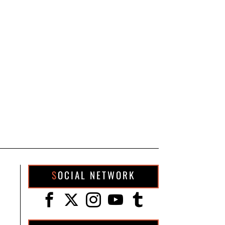
SOCIAL NETWORK