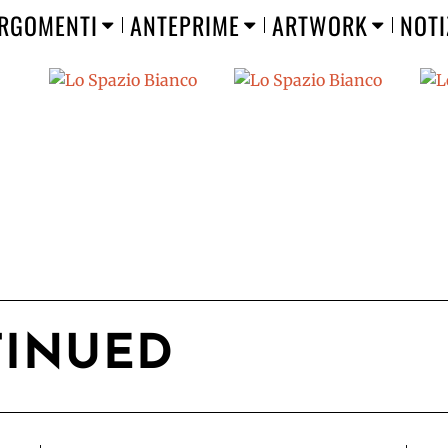
RGOMENTI
ANTEPRIME
ARTWORK
NOTI
TINUED