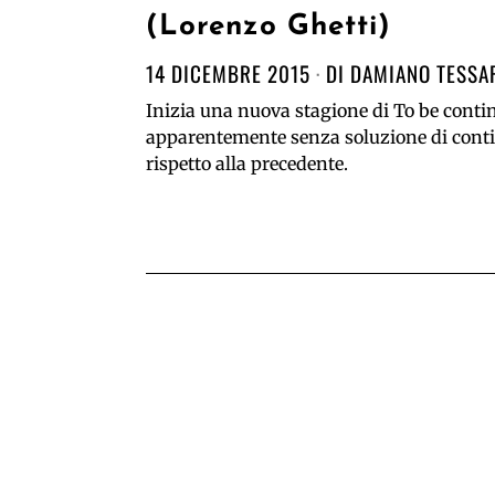
(Lorenzo Ghetti)
14 DICEMBRE 2015
DI
DAMIANO TESSA
Inizia una nuova stagione di To be conti
apparentemente senza soluzione di cont
rispetto alla precedente.