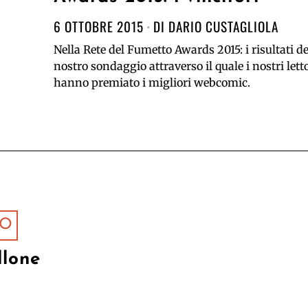
6 OTTOBRE 2015
DI
DARIO CUSTAGLIOLA
Nella Rete del Fumetto Awards 2015: i risultati de
nostro sondaggio attraverso il quale i nostri lett
hanno premiato i migliori webcomic.
TO
llone