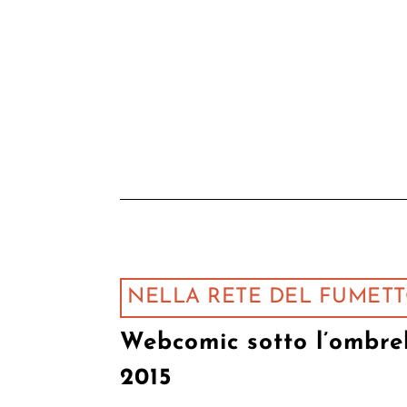
NELLA RETE DEL FUMET
Webcomic sotto l’ombre
2015