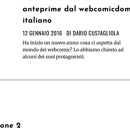
anteprime dal webcomicdo
italiano
12 GENNAIO 2016
DI
DARIO CUSTAGLIOLA
Ha inizio un nuovo anno: cosa ci aspetta dal
mondo dei webcomic? Lo abbiamo chiesto ad
alcuni dei suoi protagonisti.
ione 2