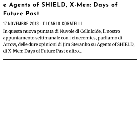
e Agents of SHIELD, X-Men: Days of
Future Past
17 NOVEMBRE 2013
DI
CARLO CORATELLI
In questa nuova puntata di Nuvole di Celluloide, il nostro
appuntamento settimanale con i cinecomics, parliamo di
Arrow, delle dure opinioni di Jim Steranko su Agents of SHIELD,
di X-Men: Days of Future Past e altro...