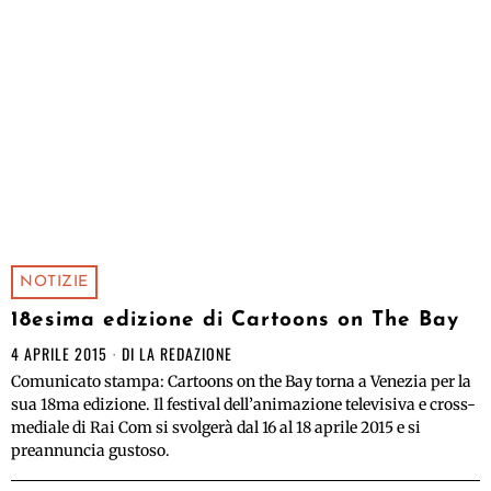
NOTIZIE
18esima edizione di Cartoons on The Bay
4 APRILE 2015
DI
LA REDAZIONE
Comunicato stampa: Cartoons on the Bay torna a Venezia per la
sua 18ma edizione. Il festival dell’animazione televisiva e cross-
mediale di Rai Com si svolgerà dal 16 al 18 aprile 2015 e si
preannuncia gustoso.