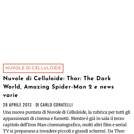
NUVOLE DI CELLULOIDE
Nuvole di Celluloide: Thor: The Dark
World, Amazing Spider-Man 2 e news
varie
28 APRILE 2013
DI
CARLO CORATELLI
Una nuova puntata di Nuvole di Celluloide, la rubrica per tutti gli
appassionati di cinema e fumetti. Mentre è già in sala il terzo
capitolo dell'Iron Man cinematografico, molti altri film e serial
TV si preparano a invadere piccoli e grandi schermi. Da Thor: