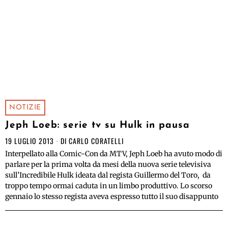
NOTIZIE
Jeph Loeb: serie tv su Hulk in pausa
19 LUGLIO 2013
DI
CARLO CORATELLI
Interpellato alla Comic-Con da MTV, Jeph Loeb ha avuto modo di
parlare per la prima volta da mesi della nuova serie televisiva
sull’Incredibile Hulk ideata dal regista Guillermo del Toro, da
troppo tempo ormai caduta in un limbo produttivo. Lo scorso
gennaio lo stesso regista aveva espresso tutto il suo disappunto