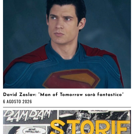
David Zaslav: “Man of Tomorrow sarà fantastico”
6 AGOSTO 2026