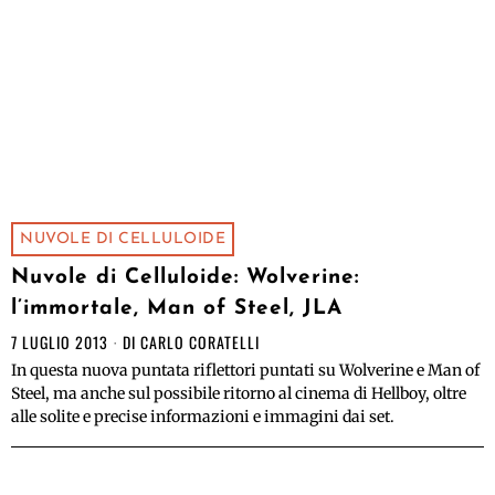
NUVOLE DI CELLULOIDE
Nuvole di Celluloide: Wolverine:
l’immortale, Man of Steel, JLA
7 LUGLIO 2013
DI
CARLO CORATELLI
In questa nuova puntata riflettori puntati su Wolverine e Man of
Steel, ma anche sul possibile ritorno al cinema di Hellboy, oltre
alle solite e precise informazioni e immagini dai set.