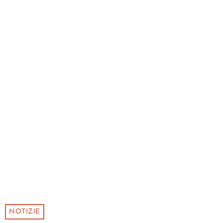
NOTIZIE