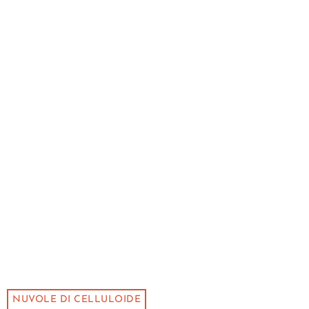
NUVOLE DI CELLULOIDE