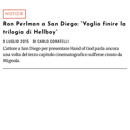
NOTIZIE
Ron Perlman a San Diego: “Voglio finire la
trilogia di Hellboy”
9 LUGLIO 2015
DI
CARLO CORATELLI
L'attore a San Diego per presentare Hand of God parla ancora
una volta del terzo capitolo cinematografico sull'eroe creato da
Mignola.