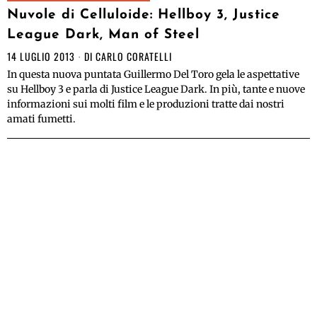
Nuvole di Celluloide: Hellboy 3, Justice
League Dark, Man of Steel
14 LUGLIO 2013
DI
CARLO CORATELLI
In questa nuova puntata Guillermo Del Toro gela le aspettative
su Hellboy 3 e parla di Justice League Dark. In più, tante e nuove
informazioni sui molti film e le produzioni tratte dai nostri
amati fumetti.