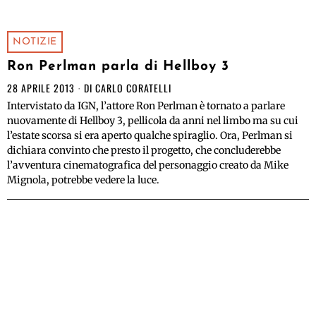
NOTIZIE
Ron Perlman parla di Hellboy 3
28 APRILE 2013
DI
CARLO CORATELLI
Intervistato da IGN, l’attore Ron Perlman è tornato a parlare
nuovamente di Hellboy 3, pellicola da anni nel limbo ma su cui
l’estate scorsa si era aperto qualche spiraglio. Ora, Perlman si
dichiara convinto che presto il progetto, che concluderebbe
l’avventura cinematografica del personaggio creato da Mike
Mignola, potrebbe vedere la luce.