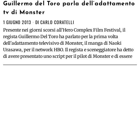
Guillermo del Toro parla dell’adattamento
tv di Monster
1 GIUGNO 2013
DI
CARLO CORATELLI
Presente nei giorni scorsi all’Hero Complex Film Festival, il
regista Guillermo Del Toro ha parlato per la prima volta
dell’adattamento televisivo di Monster, il manga di Naoki
Urasawa, per il network HBO. Il regista e sceneggiatore ha detto
di avere presentato uno script per il pilot di Monster e di essere