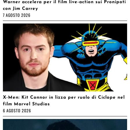
Warner accelera per il film live-action sui Pronipoti
con Jim Carrey
7 AGOSTO 2026
X-Men: Kit Connor in lizza per ruolo di Ciclope nel
film Marvel Studios
6 AGOSTO 2026