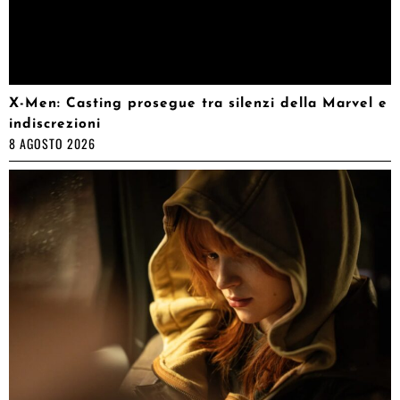
X-Men: Casting prosegue tra silenzi della Marvel e
indiscrezioni
8 AGOSTO 2026