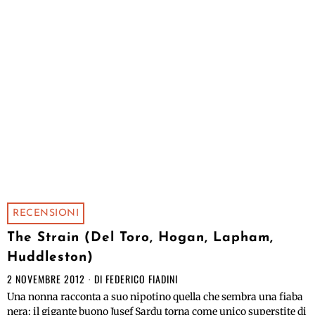
RECENSIONI
The Strain (Del Toro, Hogan, Lapham,
Huddleston)
2 NOVEMBRE 2012
DI
FEDERICO FIADINI
Una nonna racconta a suo nipotino quella che sembra una fiaba
nera: il gigante buono Jusef Sardu torna come unico superstite di