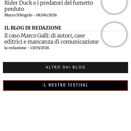
Rider Duck e i predatori del fumetto
perduto
Marco D'Angelo - 08/06/2026
IL BLOG DI REDAZIONE
Il caso Marco Galli: di autori, case
editrici e mancanza di comunicazione
la redazione - 13/05/2026
ALTRO DAI BLOG
IL NOSTRO FESTIVAL