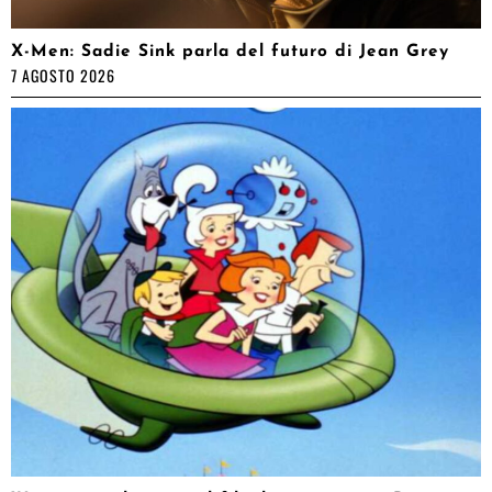
X-Men: Sadie Sink parla del futuro di Jean Grey
7 AGOSTO 2026