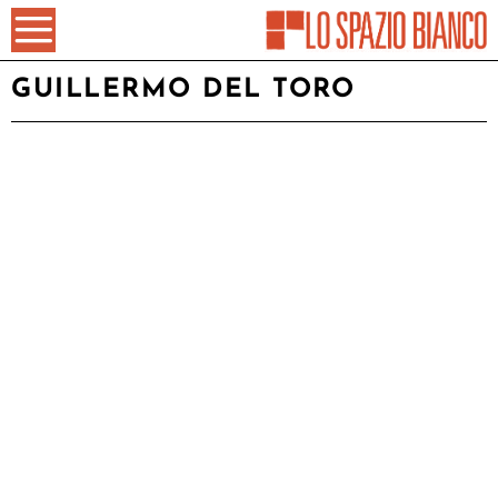
GUILLERMO DEL TORO