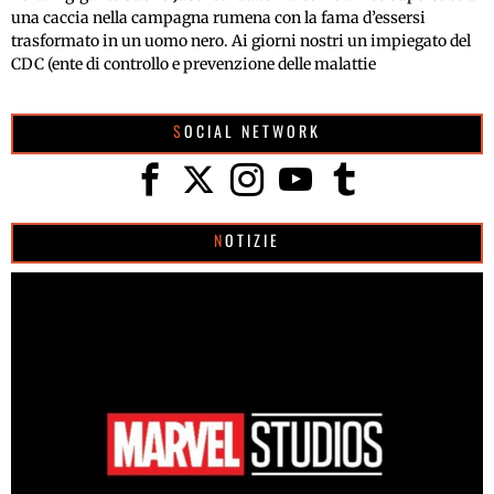
una caccia nella campagna rumena con la fama d’essersi
trasformato in un uomo nero. Ai giorni nostri un impiegato del
CDC (ente di controllo e prevenzione delle malattie
SOCIAL NETWORK
NOTIZIE