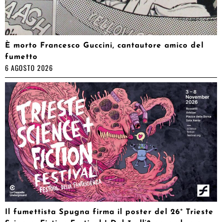
È morto Francesco Guccini, cantautore amico del
fumetto
6 AGOSTO 2026
Il fumettista Spugna firma il poster del 26° Trieste