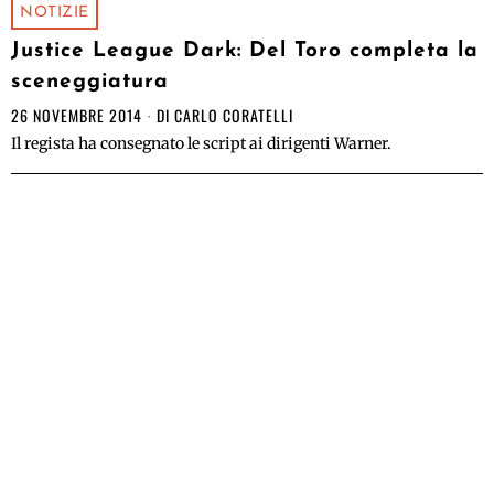
NOTIZIE
Justice League Dark: Del Toro completa la
sceneggiatura
26 NOVEMBRE 2014
DI
CARLO CORATELLI
Il regista ha consegnato le script ai dirigenti Warner.