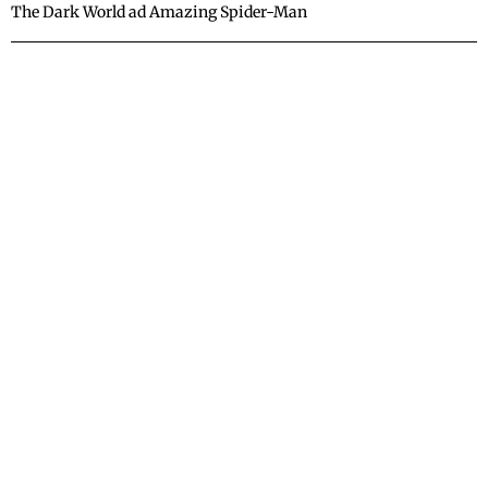
The Dark World ad Amazing Spider-Man