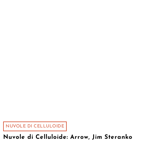
NUVOLE DI CELLULOIDE
Nuvole di Celluloide: Arrow, Jim Steranko