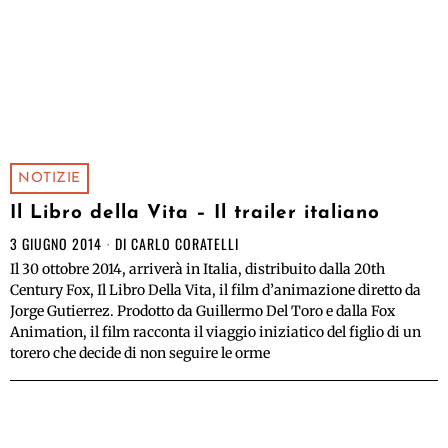
NOTIZIE
Il Libro della Vita – Il trailer italiano
3 GIUGNO 2014
DI
CARLO CORATELLI
Il 30 ottobre 2014, arriverà in Italia, distribuito dalla 20th
Century Fox, Il Libro Della Vita, il film d’animazione diretto da
Jorge Gutierrez. Prodotto da Guillermo Del Toro e dalla Fox
Animation, il film racconta il viaggio iniziatico del figlio di un
torero che decide di non seguire le orme