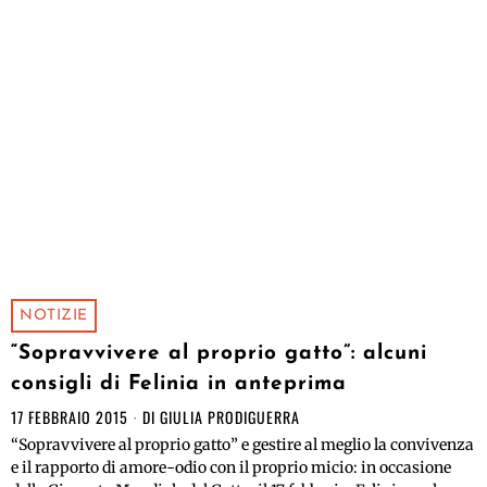
NOTIZIE
“Sopravvivere al proprio gatto”: alcuni
consigli di Felinia in anteprima
17 FEBBRAIO 2015
DI
GIULIA PRODIGUERRA
“Sopravvivere al proprio gatto” e gestire al meglio la convivenza
e il rapporto di amore-odio con il proprio micio: in occasione