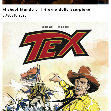
Michael Mando e il ritorno dello Scorpione
6 AGOSTO 2026