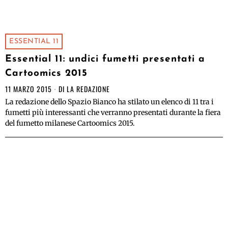
ESSENTIAL 11
Essential 11: undici fumetti presentati a
Cartoomics 2015
11 MARZO 2015
DI
LA REDAZIONE
La redazione dello Spazio Bianco ha stilato un elenco di 11 tra i
fumetti più interessanti che verranno presentati durante la fiera
del fumetto milanese Cartoomics 2015.