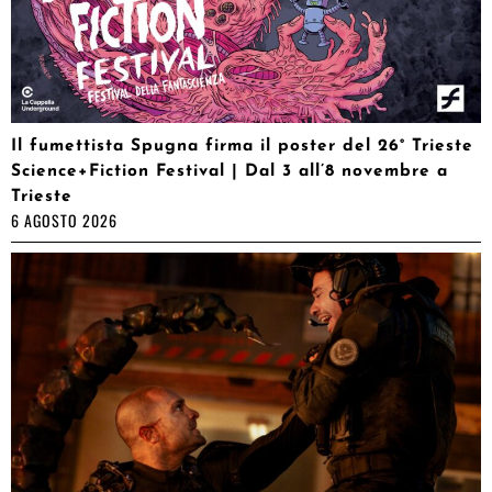
Il fumettista Spugna firma il poster del 26° Trieste
Science+Fiction Festival | Dal 3 all’8 novembre a
Trieste
6 AGOSTO 2026