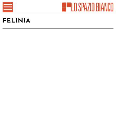
FELINIA