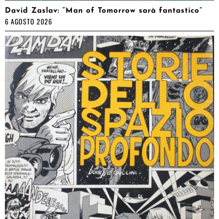
David Zaslav: “Man of Tomorrow sarà fantastico”
6 AGOSTO 2026