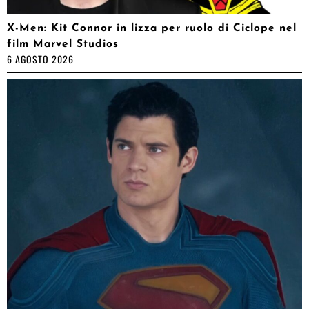
X-Men: Kit Connor in lizza per ruolo di Ciclope nel
film Marvel Studios
6 AGOSTO 2026