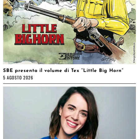
SBE presenta il volume di Tex “Little Big Horn”
5 AGOSTO 2026