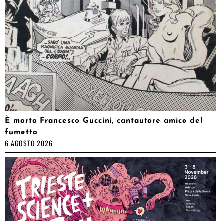
È morto Francesco Guccini, cantautore amico del
fumetto
6 AGOSTO 2026