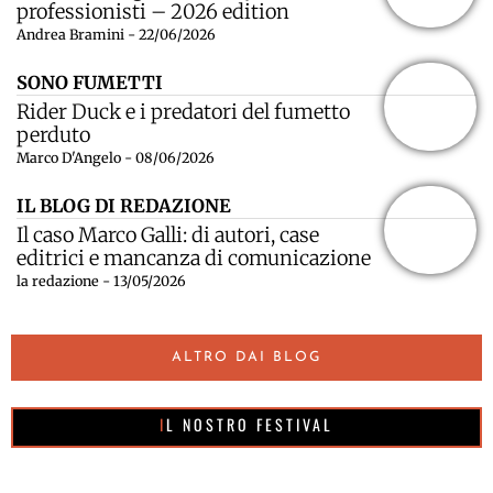
professionisti – 2026 edition
Andrea Bramini - 22/06/2026
SONO FUMETTI
Rider Duck e i predatori del fumetto
perduto
Marco D'Angelo - 08/06/2026
IL BLOG DI REDAZIONE
Il caso Marco Galli: di autori, case
editrici e mancanza di comunicazione
la redazione - 13/05/2026
ALTRO DAI BLOG
IL NOSTRO FESTIVAL