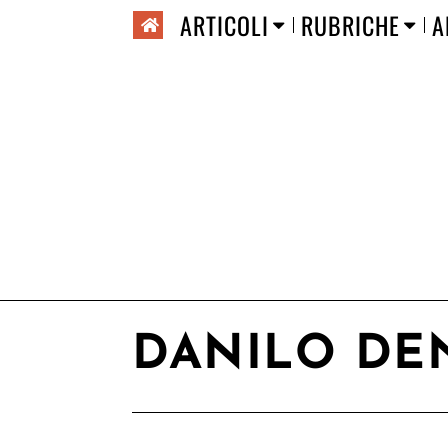
ARTICOLI
RUBRICHE
A
DANILO DE