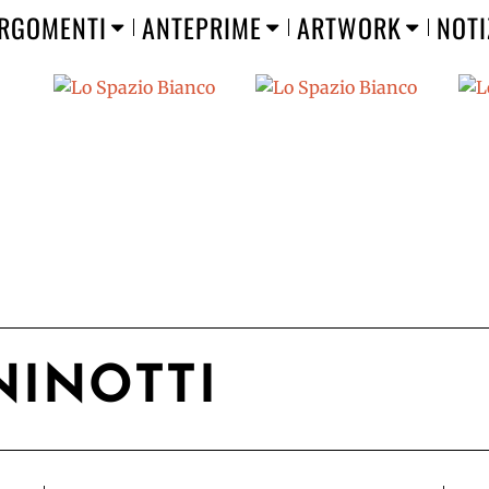
RGOMENTI
ANTEPRIME
ARTWORK
NOTI
NINOTTI