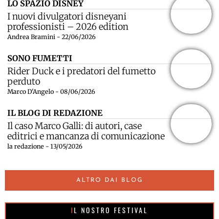
LO SPAZIO DISNEY
I nuovi divulgatori disneyani
professionisti – 2026 edition
Andrea Bramini - 22/06/2026
SONO FUMETTI
Rider Duck e i predatori del fumetto
perduto
Marco D'Angelo - 08/06/2026
IL BLOG DI REDAZIONE
Il caso Marco Galli: di autori, case
editrici e mancanza di comunicazione
la redazione - 13/05/2026
ALTRO DAI BLOG
IL NOSTRO FESTIVAL