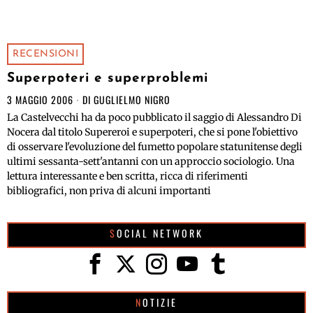
RECENSIONI
Superpoteri e superproblemi
3 MAGGIO 2006
DI
GUGLIELMO NIGRO
La Castelvecchi ha da poco pubblicato il saggio di Alessandro Di
Nocera dal titolo Supereroi e superpoteri, che si pone l'obiettivo
di osservare l'evoluzione del fumetto popolare statunitense degli
ultimi sessanta-sett'antanni con un approccio sociologio. Una
lettura interessante e ben scritta, ricca di riferimenti
bibliografici, non priva di alcuni importanti
SOCIAL NETWORK
NOTIZIE