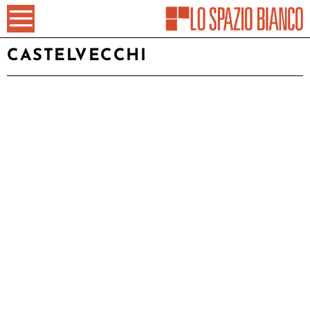
CASTELVECCHI