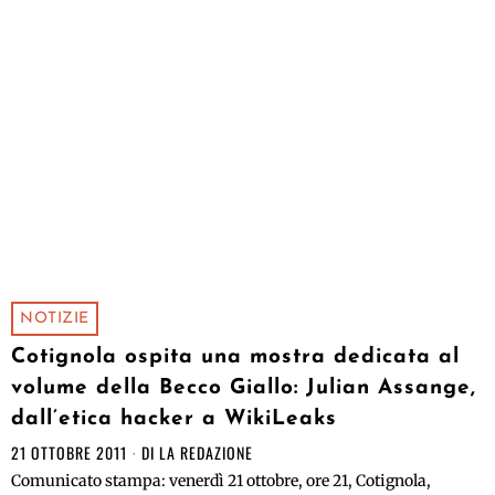
NOTIZIE
Cotignola ospita una mostra dedicata al
volume della Becco Giallo: Julian Assange,
dall’etica hacker a WikiLeaks
21 OTTOBRE 2011
DI
LA REDAZIONE
Comunicato stampa: venerdì 21 ottobre, ore 21, Cotignola,