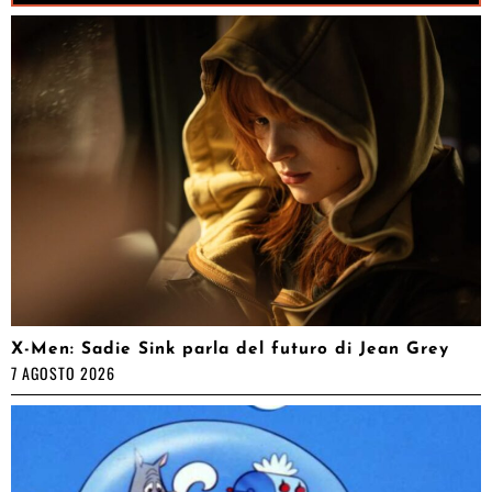
X-Men: Sadie Sink parla del futuro di Jean Grey
7 AGOSTO 2026