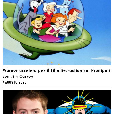
Warner accelera per il film live-action sui Pronipoti
con Jim Carrey
7 AGOSTO 2026