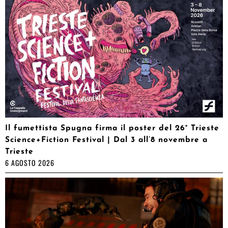
Il fumettista Spugna firma il poster del 26° Trieste
Science+Fiction Festival | Dal 3 all’8 novembre a
Trieste
6 AGOSTO 2026