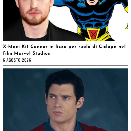
X-Men: Kit Connor in lizza per ruolo di Ciclope nel
film Marvel Studios
6 AGOSTO 2026