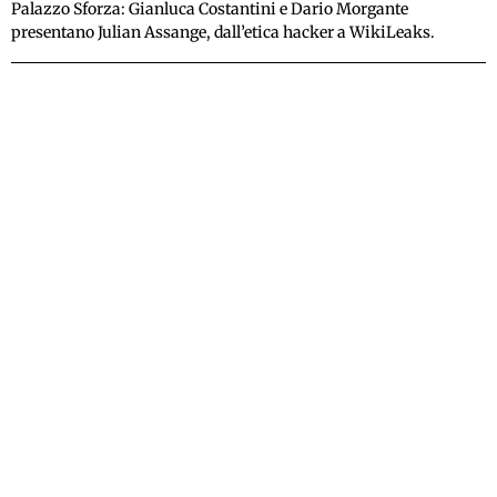
Palazzo Sforza: Gianluca Costantini e Dario Morgante
presentano Julian Assange, dall’etica hacker a WikiLeaks.