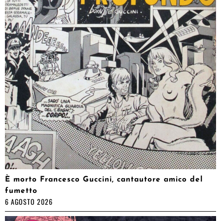
È morto Francesco Guccini, cantautore amico del
fumetto
6 AGOSTO 2026