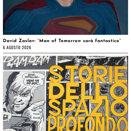
David Zaslav: “Man of Tomorrow sarà fantastico”
6 AGOSTO 2026