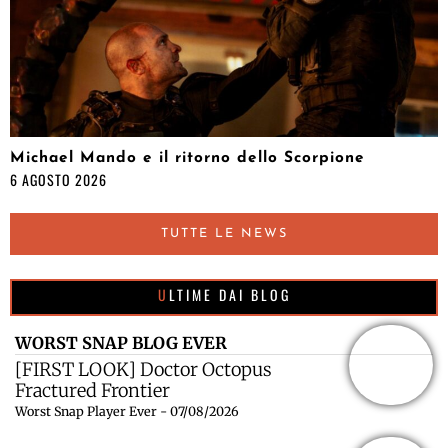
Michael Mando e il ritorno dello Scorpione
6 AGOSTO 2026
TUTTE LE NEWS
ULTIME DAI BLOG
WORST SNAP BLOG EVER
[FIRST LOOK] Doctor Octopus
Fractured Frontier
Worst Snap Player Ever - 07/08/2026