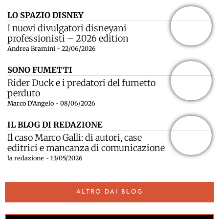
LO SPAZIO DISNEY
I nuovi divulgatori disneyani
professionisti – 2026 edition
Andrea Bramini - 22/06/2026
SONO FUMETTI
Rider Duck e i predatori del fumetto
perduto
Marco D'Angelo - 08/06/2026
IL BLOG DI REDAZIONE
Il caso Marco Galli: di autori, case
editrici e mancanza di comunicazione
la redazione - 13/05/2026
ALTRO DAI BLOG