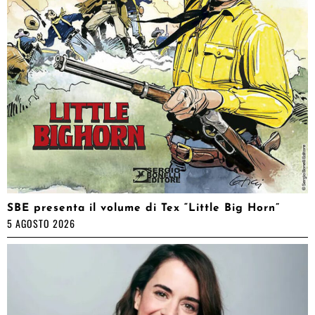
SBE presenta il volume di Tex “Little Big Horn”
5 AGOSTO 2026