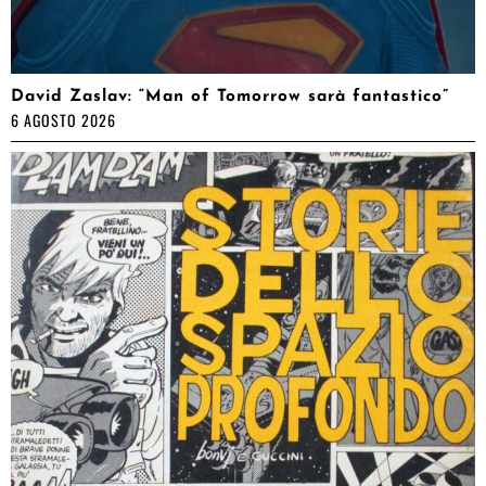
David Zaslav: “Man of Tomorrow sarà fantastico”
6 AGOSTO 2026