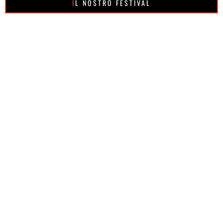
IL NOSTRO FESTIVAL