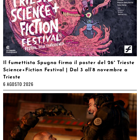
Il fumettista Spugna firma il poster del 26° Trieste
Science+Fiction Festival | Dal 3 all’8 novembre a
Trieste
6 AGOSTO 2026