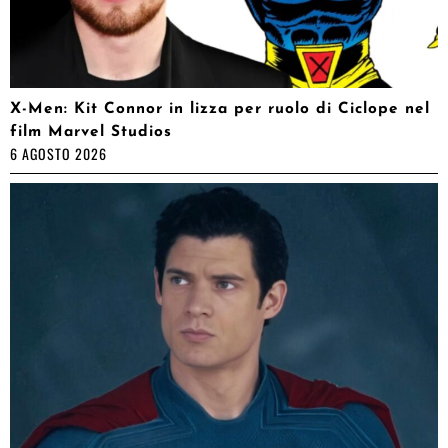
X-Men: Kit Connor in lizza per ruolo di Ciclope nel
film Marvel Studios
6 AGOSTO 2026