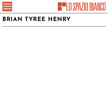
BRIAN TYREE HENRY