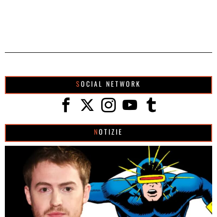
SOCIAL NETWORK
NOTIZIE