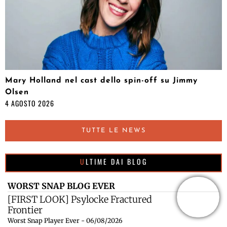
Mary Holland nel cast dello spin-off su Jimmy
Olsen
4 AGOSTO 2026
TUTTE LE NEWS
ULTIME DAI BLOG
WORST SNAP BLOG EVER
[FIRST LOOK] Psylocke Fractured
Frontier
Worst Snap Player Ever - 06/08/2026