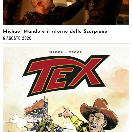
Michael Mando e il ritorno dello Scorpione
6 AGOSTO 2026