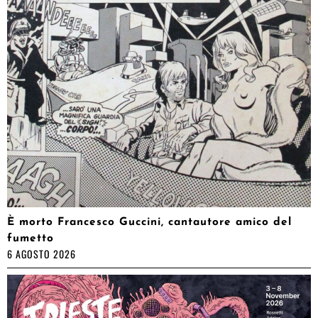
È morto Francesco Guccini, cantautore amico del
fumetto
6 AGOSTO 2026