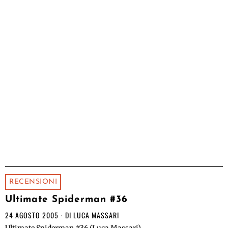
RECENSIONI
Ultimate Spiderman #36
24 AGOSTO 2005
DI
LUCA MASSARI