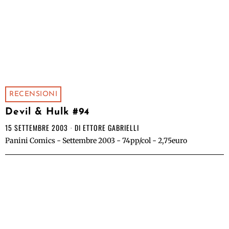
RECENSIONI
Devil & Hulk #94
15 SETTEMBRE 2003
DI
ETTORE GABRIELLI
Panini Comics - Settembre 2003 - 74pp/col - 2,75euro