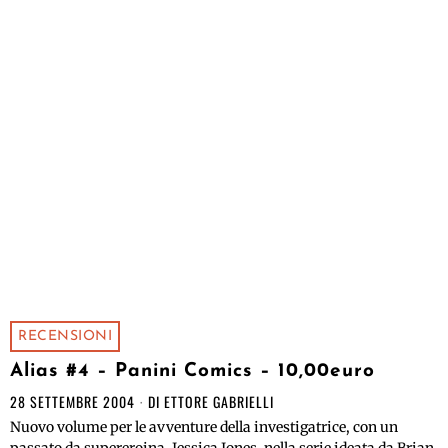
RECENSIONI
Alias #4 – Panini Comics – 10,00euro
28 SETTEMBRE 2004
DI
ETTORE GABRIELLI
Nuovo volume per le avventure della investigatrice, con un