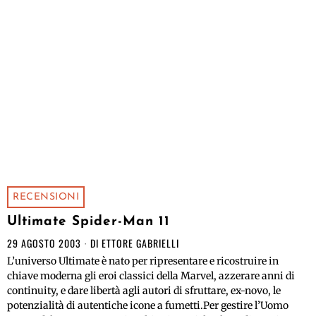
RECENSIONI
Ultimate Spider-Man 11
29 AGOSTO 2003
DI
ETTORE GABRIELLI
L’universo Ultimate è nato per ripresentare e ricostruire in
chiave moderna gli eroi classici della Marvel, azzerare anni di
continuity, e dare libertà agli autori di sfruttare, ex-novo, le
potenzialità di autentiche icone a fumetti.Per gestire l’Uomo