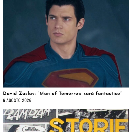
David Zaslav: “Man of Tomorrow sarà fantastico”
6 AGOSTO 2026