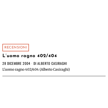
RECENSIONI
L’uomo ragno 402/404
28 DICEMBRE 2004
DI
ALBERTO CASIRAGHI
L'uomo ragno 402/404 (Alberto Casiraghi)