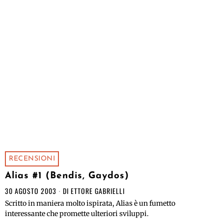
RECENSIONI
Alias #1 (Bendis, Gaydos)
30 AGOSTO 2003
DI
ETTORE GABRIELLI
Scritto in maniera molto ispirata, Alias è un fumetto
interessante che promette ulteriori sviluppi.