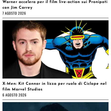
Warner accelera per il film live-action sui Pronipoti
con Jim Carrey
7 AGOSTO 2026
X-Men: Kit Connor in lizza per ruolo di Ciclope nel
film Marvel Studios
6 AGOSTO 2026