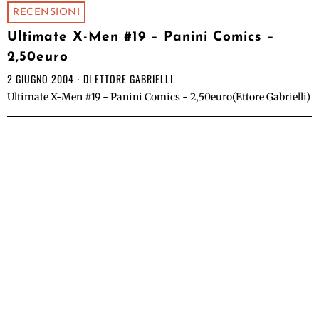
RECENSIONI
Ultimate X-Men #19 – Panini Comics –
2,50euro
2 GIUGNO 2004
DI
ETTORE GABRIELLI
Ultimate X-Men #19 - Panini Comics - 2,50euro(Ettore Gabrielli)