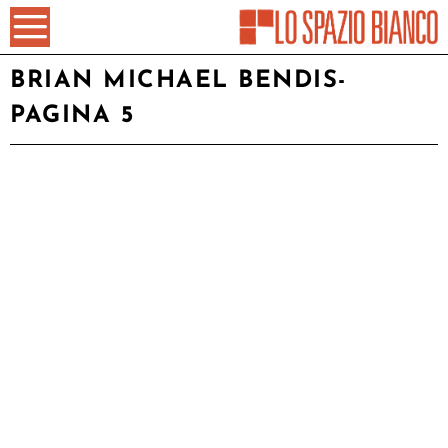
BRIAN MICHAEL BENDIS
-
PAGINA 5