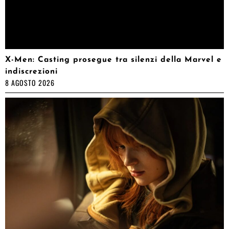
X-Men: Casting prosegue tra silenzi della Marvel e
indiscrezioni
8 AGOSTO 2026