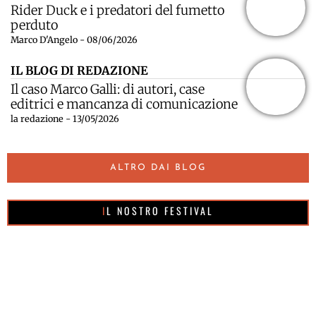
Rider Duck e i predatori del fumetto
perduto
Marco D'Angelo - 08/06/2026
IL BLOG DI REDAZIONE
Il caso Marco Galli: di autori, case
editrici e mancanza di comunicazione
la redazione - 13/05/2026
ALTRO DAI BLOG
IL NOSTRO FESTIVAL