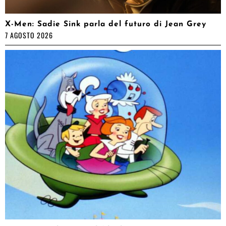
X-Men: Sadie Sink parla del futuro di Jean Grey
7 AGOSTO 2026