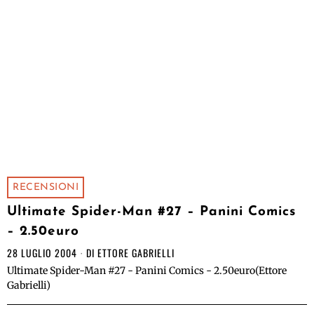
RECENSIONI
Ultimate Spider-Man #27 – Panini Comics
– 2.50euro
28 LUGLIO 2004
DI
ETTORE GABRIELLI
Ultimate Spider-Man #27 - Panini Comics - 2.50euro(Ettore
Gabrielli)