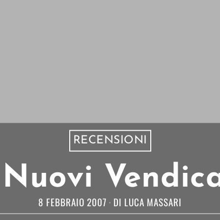
RECENSIONI
 Nuovi Vendica
8 FEBBRAIO 2007
DI
LUCA MASSARI