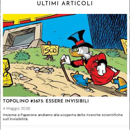
ULTIMI ARTICOLI
TOPOLINO #3675: ESSERE INVISIBILI
4 Maggio 2026
Insieme a Paperone andiamo alla scoperta delle ricerche scientifiche
sull'invisibilità.