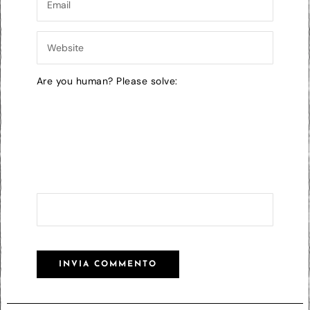
Are you human? Please solve: