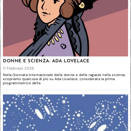
DONNE E SCIENZA: ADA LOVELACE
11 Febbraio 2026
Nella Giornata internazionale delle donne e delle ragazze nella scienza,
scopriamo qualcosa di più su Ada Lovelace, considerata la prima
programmatrice della