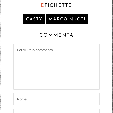
E
TICHETTE
CASTY
MARCO NUCCI
COMMENTA