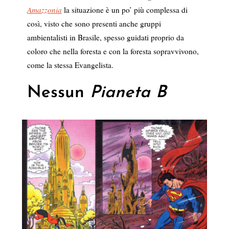
Amazzonia
la situazione è un po’ più complessa di
così, visto che sono presenti anche gruppi
ambientalisti in Brasile, spesso guidati proprio da
coloro che nella foresta e con la foresta sopravvivono,
come la stessa Evangelista.
Nessun
Pianeta B