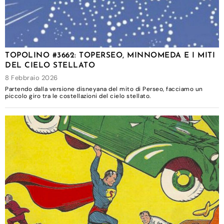
TOPOLINO #3662: TOPERSEO, MINNOMEDA E I MITI
DEL CIELO STELLATO
8 Febbraio 2026
Partendo dalla versione disneyana del mito di Perseo, facciamo un
piccolo giro tra le costellazioni del cielo stellato.