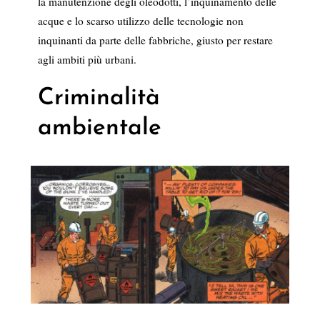
la manutenzione degli oleodotti, l’inquinamento delle
acque e lo scarso utilizzo delle tecnologie non
inquinanti da parte delle fabbriche, giusto per restare
agli ambiti più urbani.
Criminalità
ambientale