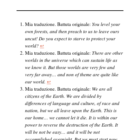
Mia traduzione. Battuta originale:
You level your
own forests, and then preach to us to leave ours
uncut! Do you expect to starve to protect your
world?
↩︎
Mia traduzione. Battuta originale:
There are other
worlds in the universe which can sustain life as
we know it. But those worlds are very few and
very far away… and non of theme are quite like
our world.
↩︎
Mia traduzione. Battuta originale:
We are all
citizens of the Earth. We are divided by
differences of language and culture, of race and
nation, but we all leave upon the Earth. This is
our home… we cannot let it die. It is within our
power to reverse the destruction of the Earth. It
will be not be easy… and it will be not
accomplished overnight. But we must start now…