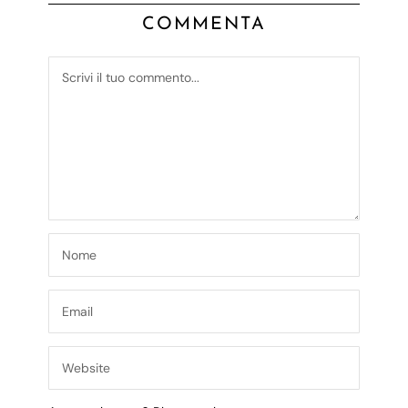
COMMENTA