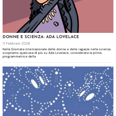
DONNE E SCIENZA: ADA LOVELACE
11 Febbraio 2026
Nella Giornata internazionale delle donne e delle ragazze nella scienza,
scopriamo qualcosa di più su Ada Lovelace, considerata la prima
programmatrice della