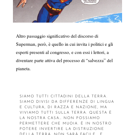
Altro passaggio significativo del discorso di
Superman, però, è quello in cui invita i politici e gli
esperti presenti al congresso, e con essi i lettori, a
diventare parte attiva del processo di “salvezza” del
pianeta.
SIAMO TUTTI CITTADINI DELLA TERRA.
SIAMO DIVISI DA DIFFERENZE DI LINGUA
E CULTURA, DI RAZZA E NAZIONE, MA
VIVIAMO TUTTI SULLA TERRA. QUESTA È
LA NOSTRA CASA… NON POSSIAMO
PERMETTERE CHE MUOIA. È IN NOSTRO
POTERE INVERTIRE LA DISTRUZIONE
DELLA TERRA. NON SARÀ FACILE… E