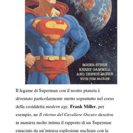
Il legame di Superman con il nostro pianeta è
diventato particolarmente stretto soprattutto nel corso
Frank Miller
della cosiddetta
modern age
.
, per
esempio, ne
Il ritorno del Cavaliere Oscuro
descrive
in maniera molto intima il rapporto di un Superman
emaciato da un’intensa esplosione nucleare con la