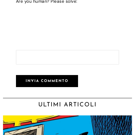
Are you human? Please solve:
ULTIMI ARTICOLI