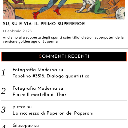
SU, SU E VIA: IL PRIMO SUPEREROE
1 Febbraio 2026
Andiamo alla scoperta degli spunti scientifici dietro i superpoteri della
versione golden age di Superman.
COMMENTI RECENTI
Fotografia Moderna
su
Topolino #3518: Dialogo quantistico
Fotografia Moderna
su
Flash: Il martello di Thor
pietro
su
La ricchezza di Paperon de’ Paperoni
Giuseppe
su