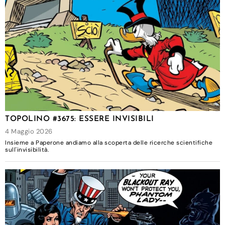
TOPOLINO #3675: ESSERE INVISIBILI
4 Maggio 2026
Insieme a Paperone andiamo alla scoperta delle ricerche scientifiche
sull'invisibilità.