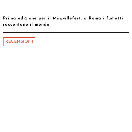
Prima edizione per il Magvillefest: a Roma i fumetti
raccontano il mondo
RECENSIONI