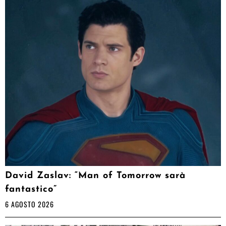
David Zaslav: “Man of Tomorrow sarà
fantastico”
6 AGOSTO 2026