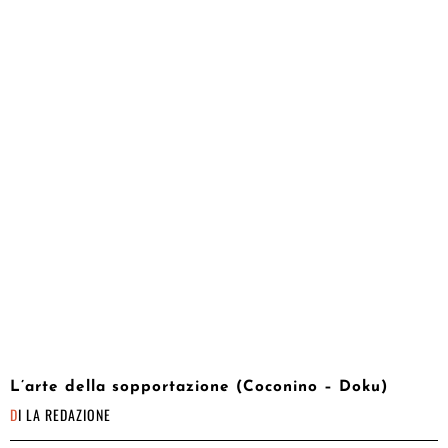
L’arte della sopportazione (Coconino – Doku)
DI
LA REDAZIONE