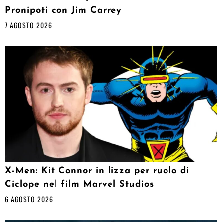
Pronipoti con Jim Carrey
7 AGOSTO 2026
X-Men: Kit Connor in lizza per ruolo di
Ciclope nel film Marvel Studios
6 AGOSTO 2026