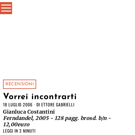
RECENSIONI
Vorrei incontrarti
18 LUGLIO 2006
DI
ETTORE GABRIELLI
Gianluca Costantini
Ferndandel, 2005 - 128 pagg. brosd. b/n -
12,00euro
LEGGI IN 3 MINUTI