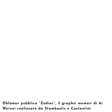
Oblomov pubblica “Zodiac”, il graphic memoir di Ai
Weiwei realizzato da Stamboulis e Costantini