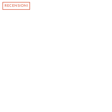
RECENSIONI