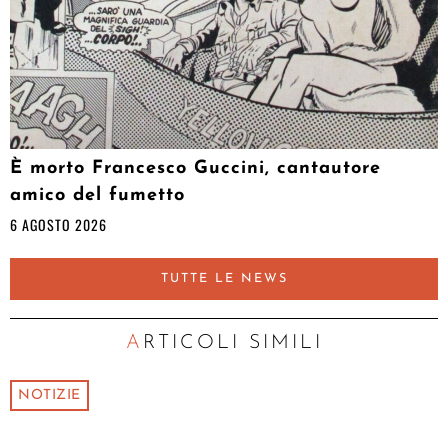
È morto Francesco Guccini, cantautore
amico del fumetto
6 AGOSTO 2026
TUTTE LE NEWS
ARTICOLI SIMILI
NOTIZIE