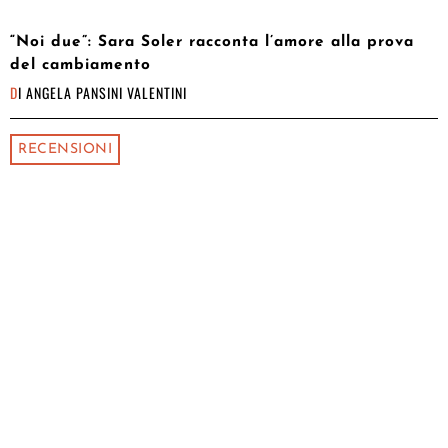
“Noi due”: Sara Soler racconta l’amore alla prova
del cambiamento
DI
ANGELA PANSINI VALENTINI
RECENSIONI