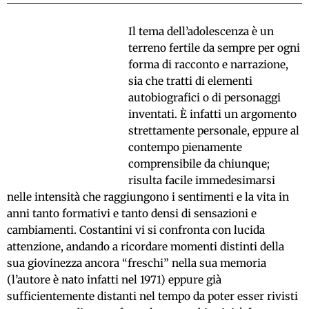
Il tema dell’adolescenza è un
terreno fertile da sempre per ogni
forma di racconto e narrazione,
sia che tratti di elementi
autobiografici o di personaggi
inventati. È infatti un argomento
strettamente personale, eppure al
contempo pienamente
comprensibile da chiunque;
risulta facile immedesimarsi
nelle intensità che raggiungono i sentimenti e la vita in
anni tanto formativi e tanto densi di sensazioni e
cambiamenti. Costantini vi si confronta con lucida
attenzione, andando a ricordare momenti distinti della
sua giovinezza ancora “freschi” nella sua memoria
(l’autore è nato infatti nel 1971) eppure già
sufficientemente distanti nel tempo da poter esser rivisti