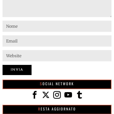
SOCIAL NETWORK
RESTA AGGIORNATO