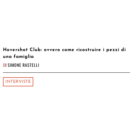
Hovershot Club: ovvero come ricostruire i pezzi di
una famiglia
DI
SIMONE RASTELLI
INTERVISTE