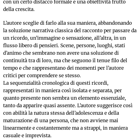
con un certo distacco formale e una obiettività frutto
della crescita.
L’autore sceglie di farlo alla sua maniera, abbandonando
la soluzione narrativa classica del racconto per passare da
un ricordo, un’immagine o sensazione, all’altra, in un
flusso libero di pensieri. Scene, persone, luoghi, stati
d’animo che sembrano non avere una soluzione di
continuità tra di loro, ma che seguono il tenue filo del
tempo e che rappresentano dei momenti per l’autore
critici per comprendere se stesso.
La sequenzialità cronologica di questi ricordi,
rappresentati in maniera così isolata e separata, per
quanto presente non sembra un elemento essenziale,
tanto da apparire quasi assente. L’autore suggerisce così
con abilità la natura stessa dell’adolescenza e della
maturazione di una persona, che non avviene mai
linearmente e costantemente ma a strappi, in maniera
casuale e imprevista.