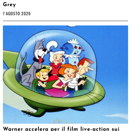
Grey
7 AGOSTO 2026
Warner accelera per il film live-action sui