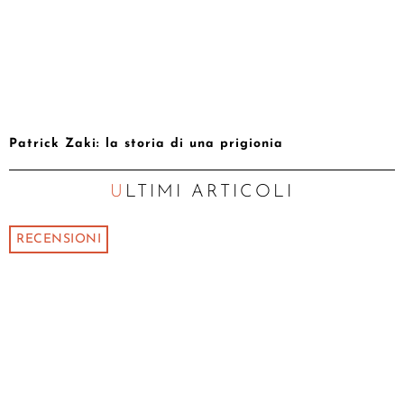
Patrick Zaki: la storia di una prigionia
ULTIMI ARTICOLI
RECENSIONI