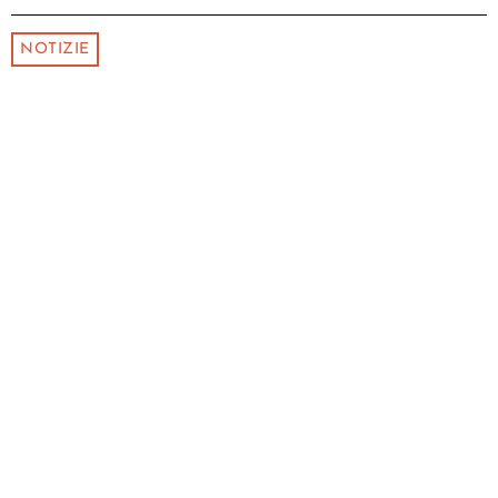
NOTIZIE