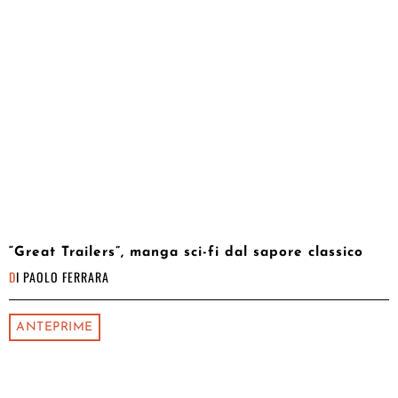
“Great Trailers”, manga sci-fi dal sapore classico
DI
PAOLO FERRARA
ANTEPRIME