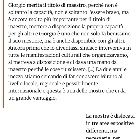
Giorgio
merita il titolo di maestro
, perché non è
soltanto la capacità, non è soltanto l’essere bravo, ma
è ancora molto più importante per il titolo di
maestro, mettere a disposizione la propria capacità
per gli altri e Giorgio è uno che non solo fa benissimo
il suo mestiere, ma è anche disponibile con gli altri.
Ancora prima che io diventassi sindaco interveniva in
tutte le manifestazioni culturali che organizzavamo,
si metteva a disposizione e ci dava una mano da
maestro perché le cose riuscissero. […] Da due anni e
mezzo stiamo cercando di far conoscere Mirano al
livello locale, regionale e possibilmente
internazionale e questa è una delle mostre che ci da
un grande vantaggio.
La mostra è dislocata
in tre aree espositive
differenti, ma
necessarie, per