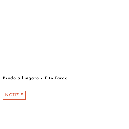
Brodo allungato – Tito Faraci
NOTIZIE