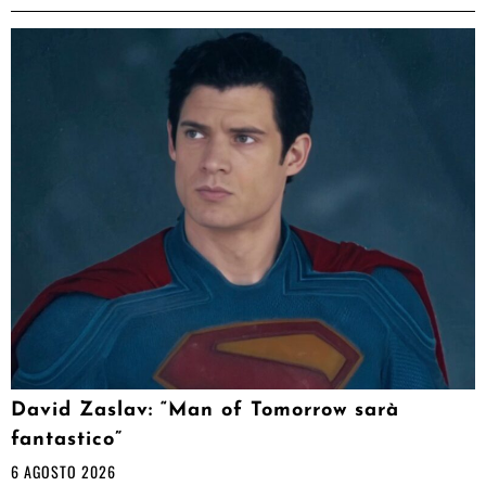
David Zaslav: “Man of Tomorrow sarà
fantastico”
6 AGOSTO 2026