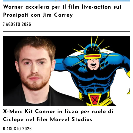
Warner accelera per il film live-action sui
Pronipoti con Jim Carrey
7 AGOSTO 2026
X-Men: Kit Connor in lizza per ruolo di
Ciclope nel film Marvel Studios
6 AGOSTO 2026