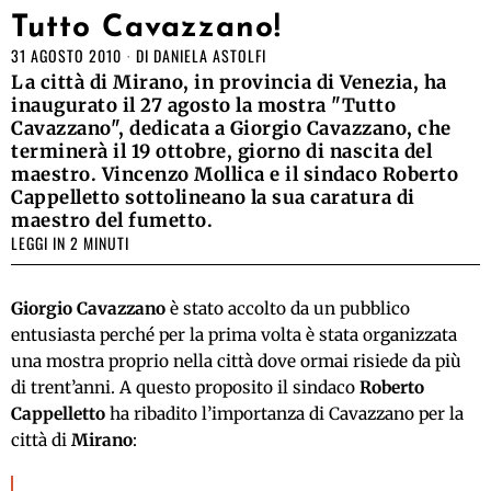
Tutto Cavazzano!
31 AGOSTO 2010
DI
DANIELA ASTOLFI
La città di Mirano, in provincia di Venezia, ha
inaugurato il 27 agosto la mostra "Tutto
Cavazzano", dedicata a Giorgio Cavazzano, che
terminerà il 19 ottobre, giorno di nascita del
maestro. Vincenzo Mollica e il sindaco Roberto
Cappelletto sottolineano la sua caratura di
maestro del fumetto.
LEGGI IN 2 MINUTI
Giorgio Cavazzano
è stato accolto da un pubblico
entusiasta perché per la prima volta è stata organizzata
una mostra proprio nella città dove ormai risiede da più
di trent’anni. A questo proposito il sindaco
Roberto
Cappelletto
ha ribadito l’importanza di Cavazzano per la
città di
Mirano
: