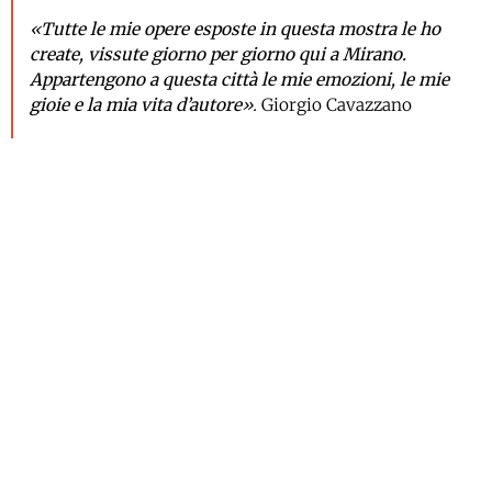
«
Tutte le mie opere esposte in questa mostra le ho
create, vissute giorno per giorno qui a Mirano.
Appartengono a questa città le mie emozioni, le mie
gioie e la mia vita d’autore
».
Giorgio Cavazzano