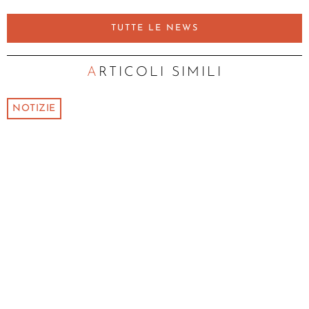
TUTTE LE NEWS
ARTICOLI SIMILI
NOTIZIE