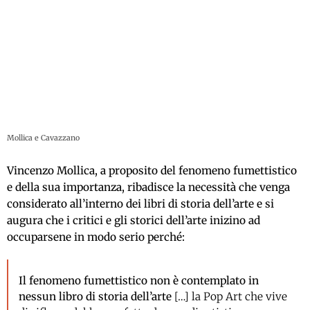
Mollica e Cavazzano
Vincenzo Mollica, a proposito del fenomeno fumettistico
e della sua importanza, ribadisce la necessità che venga
considerato all’interno dei libri di storia dell’arte e si
augura che i critici e gli storici dell’arte inizino ad
occuparsene in modo serio perché:
Il fenomeno fumettistico non è contemplato in
nessun libro di storia dell’arte
[…] la Pop Art che vive