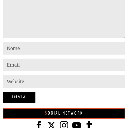
SOCIAL NETWORK