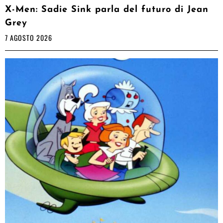
X-Men: Sadie Sink parla del futuro di Jean
Grey
7 AGOSTO 2026