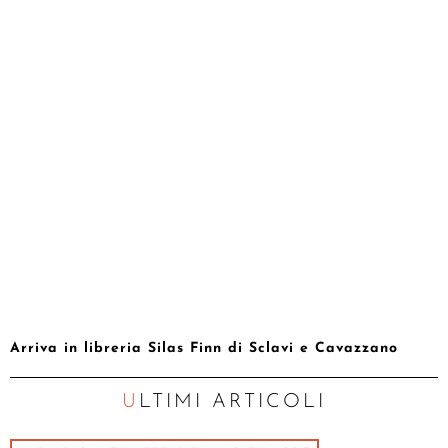
Arriva in libreria Silas Finn di Sclavi e Cavazzano
ULTIMI ARTICOLI