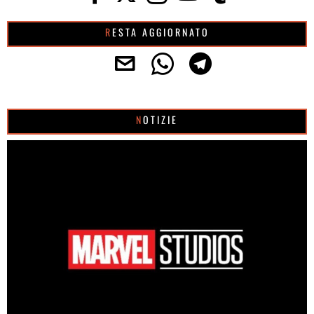
RESTA AGGIORNATO
NOTIZIE