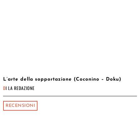
L’arte della sopportazione (Coconino – Doku)
DI
LA REDAZIONE
RECENSIONI