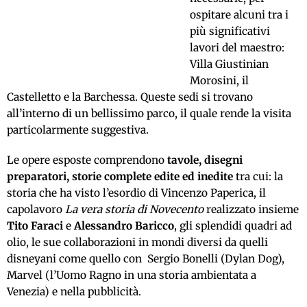
ospitare alcuni tra i
più significativi
lavori del maestro:
Villa Giustinian
Morosini, il
Castelletto e la Barchessa. Queste sedi si trovano
all’interno di un bellissimo parco, il quale rende la visita
particolarmente suggestiva.
Le opere esposte comprendono
tavole, disegni
preparatori, storie complete edite ed inedite
tra cui: la
storia che ha visto l’esordio di Vincenzo Paperica, il
capolavoro
La vera storia di Novecento
realizzato insieme
Tito Faraci
e
Alessandro Baricco
, gli splendidi quadri ad
olio, le sue collaborazioni in mondi diversi da quelli
disneyani come quello con Sergio Bonelli (Dylan Dog),
Marvel (l’Uomo Ragno in una storia ambientata a
Venezia) e nella pubblicità.