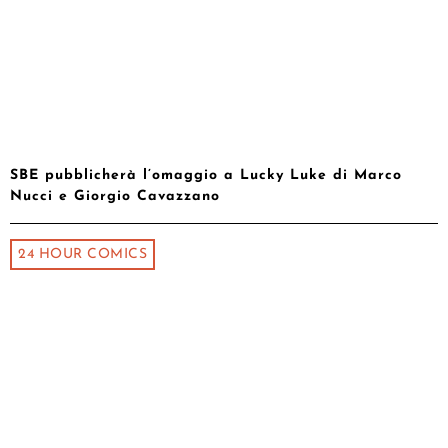
SBE pubblicherà l’omaggio a Lucky Luke di Marco
Nucci e Giorgio Cavazzano
24 HOUR COMICS