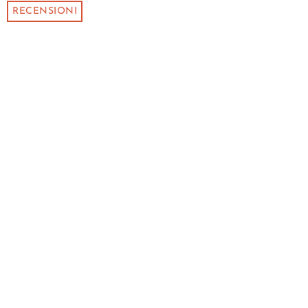
RECENSIONI