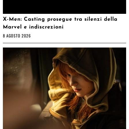
X-Men: Casting prosegue tra silenzi della
Marvel e indiscrezioni
8 AGOSTO 2026