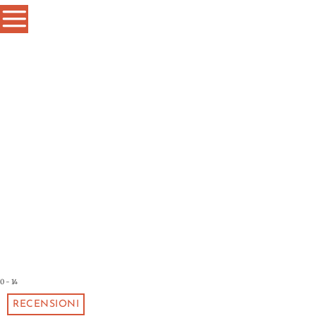
0 - 14
RECENSIONI