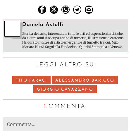
Daniela Astolfi
Storica dell'arte, interessata a tutte le arti ed espressioni artistiche,
da alcuni anni si occupa anche di fumetto, illustrazione e cartoons.
Ha curato mostre di artisti emergenti e di fumetto tra cui: Milo
Manara Nuovi Sogni alla Fondazione Querini Stampalia a Venezia.
LEGGI ALTRO SU:
TITO FARACI
ALESSANDRO BARICCO
GIORGIO CAVAZZANO
C
OMMENTA: