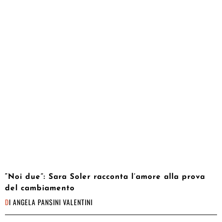
“Noi due”: Sara Soler racconta l’amore alla prova
del cambiamento
DI
ANGELA PANSINI VALENTINI