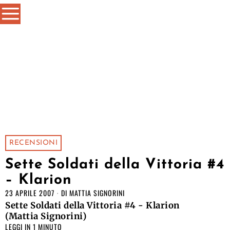
RECENSIONI
Sette Soldati della Vittoria #4
– Klarion
23 APRILE 2007
DI
MATTIA SIGNORINI
Sette Soldati della Vittoria #4 - Klarion
(Mattia Signorini)
LEGGI IN 1 MINUTO