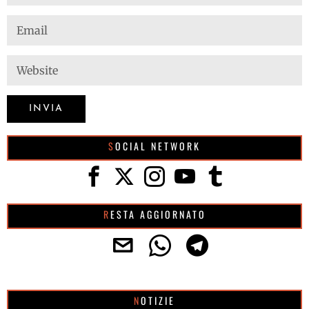
SOCIAL NETWORK
RESTA AGGIORNATO
NOTIZIE