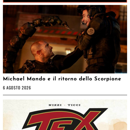
Michael Mando e il ritorno dello Scorpione
6 AGOSTO 2026