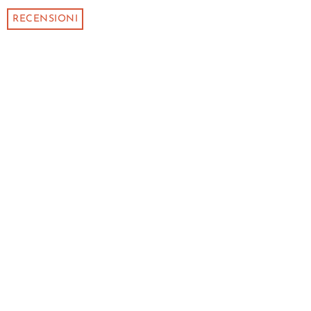
RECENSIONI