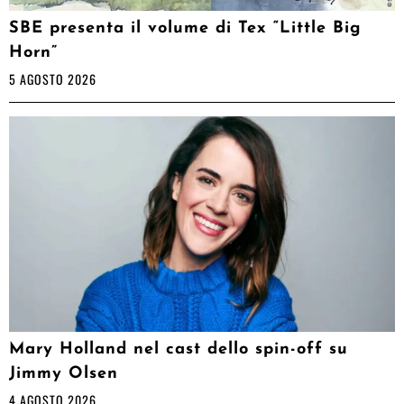
SBE presenta il volume di Tex “Little Big
Horn”
5 AGOSTO 2026
Mary Holland nel cast dello spin-off su
Jimmy Olsen
4 AGOSTO 2026