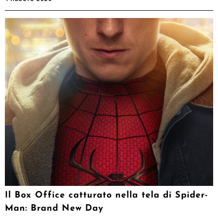
Il Box Office catturato nella tela di Spider-
Man: Brand New Day