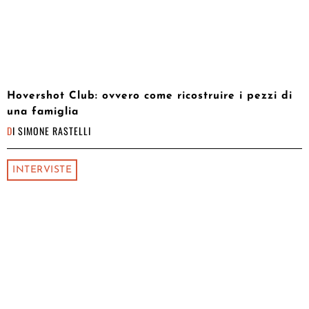
Hovershot Club: ovvero come ricostruire i pezzi di
una famiglia
DI
SIMONE RASTELLI
INTERVISTE