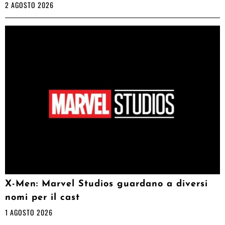
2 AGOSTO 2026
X-Men: Marvel Studios guardano a diversi
nomi per il cast
1 AGOSTO 2026