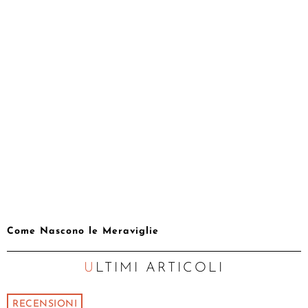
Come Nascono le Meraviglie
ULTIMI ARTICOLI
RECENSIONI