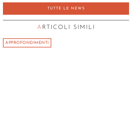
TUTTE LE NEWS
ARTICOLI SIMILI
APPROFONDIMENTI