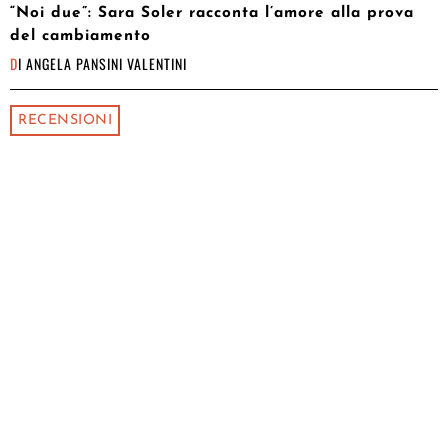
“Noi due”: Sara Soler racconta l’amore alla prova
del cambiamento
DI
ANGELA PANSINI VALENTINI
RECENSIONI