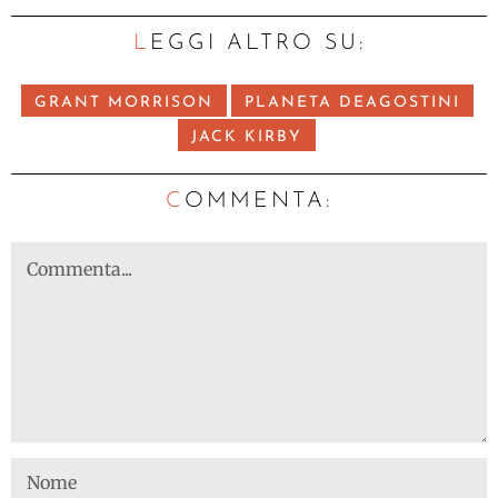
LEGGI ALTRO SU:
GRANT MORRISON
PLANETA DEAGOSTINI
JACK KIRBY
C
OMMENTA: