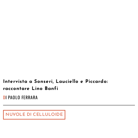
Intervista a Sonseri, Lauciello e Piccardo:
raccontare Lino Banfi
DI
PAOLO FERRARA
NUVOLE DI CELLULOIDE