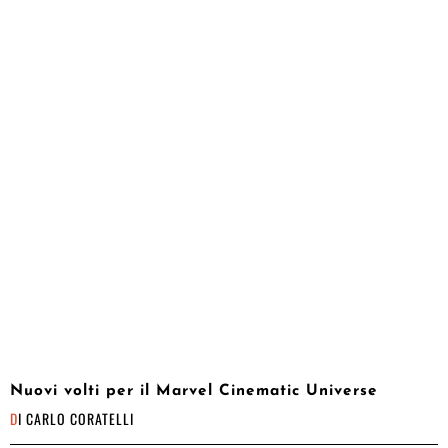
Nuovi volti per il Marvel Cinematic Universe
DI
CARLO CORATELLI