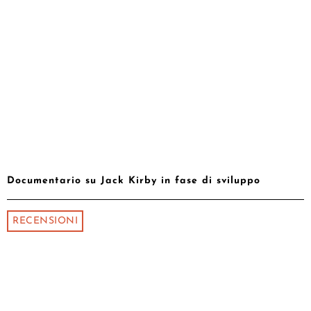
Documentario su Jack Kirby in fase di sviluppo
RECENSIONI