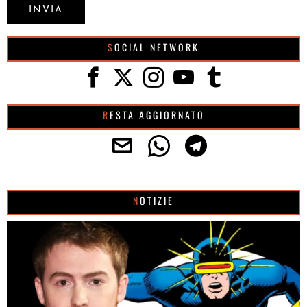
SOCIAL NETWORK
RESTA AGGIORNATO
NOTIZIE