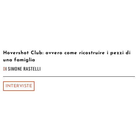
Hovershot Club: ovvero come ricostruire i pezzi di
una famiglia
DI
SIMONE RASTELLI
INTERVISTE