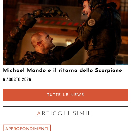
Michael Mando e il ritorno dello Scorpione
6 AGOSTO 2026
TUTTE LE NEWS
ARTICOLI SIMILI
APPROFONDIMENTI