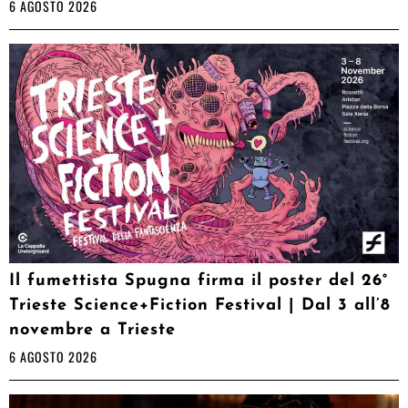
6 AGOSTO 2026
Il fumettista Spugna firma il poster del 26°
Trieste Science+Fiction Festival | Dal 3 all’8
novembre a Trieste
6 AGOSTO 2026