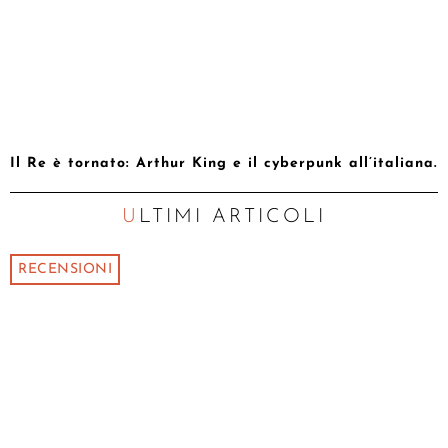
Il Re è tornato: Arthur King e il cyberpunk all’italiana.
ULTIMI ARTICOLI
RECENSIONI