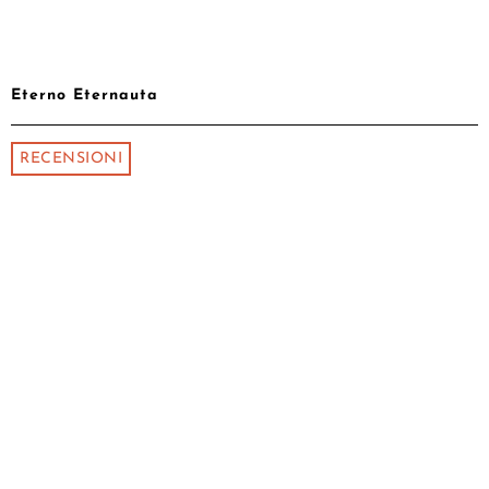
Eterno Eternauta
RECENSIONI