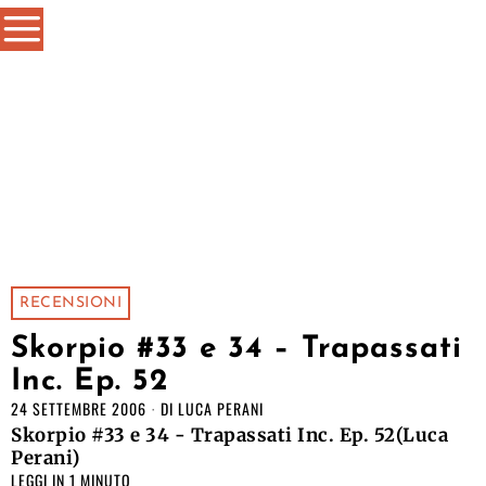
RECENSIONI
Skorpio #33 e 34 – Trapassati
Inc. Ep. 52
24 SETTEMBRE 2006
DI
LUCA PERANI
Skorpio #33 e 34 - Trapassati Inc. Ep. 52(Luca
Perani)
LEGGI IN 1 MINUTO