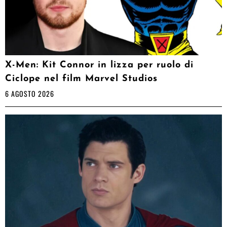
X-Men: Kit Connor in lizza per ruolo di
Ciclope nel film Marvel Studios
6 AGOSTO 2026