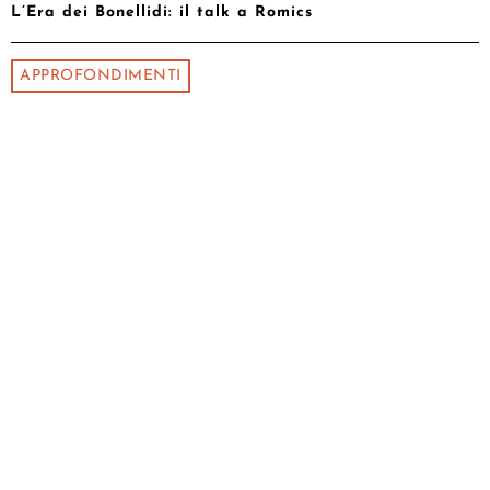
L’Era dei Bonellidi: il talk a Romics
APPROFONDIMENTI