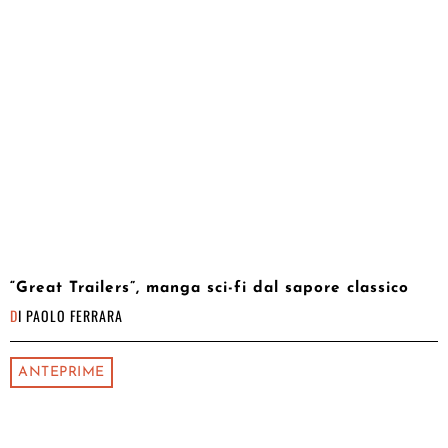
“Great Trailers”, manga sci-fi dal sapore classico
DI
PAOLO FERRARA
ANTEPRIME