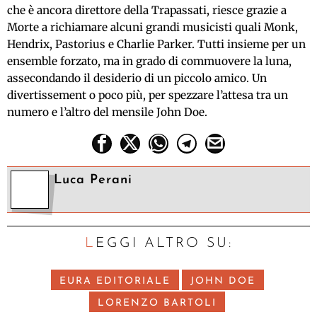
che è ancora direttore della Trapassati, riesce grazie a
Morte a richiamare alcuni grandi musicisti quali Monk,
Hendrix, Pastorius e Charlie Parker. Tutti insieme per un
ensemble forzato, ma in grado di commuovere la luna,
assecondando il desiderio di un piccolo amico. Un
divertissement o poco più, per spezzare l’attesa tra un
numero e l’altro del mensile John Doe.
Luca Perani
LEGGI ALTRO SU:
EURA EDITORIALE
JOHN DOE
LORENZO BARTOLI