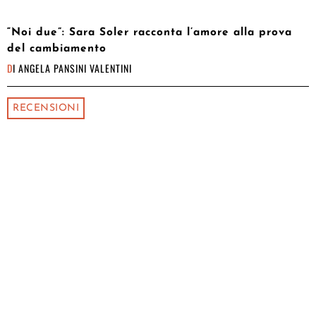
“Noi due”: Sara Soler racconta l’amore alla prova
del cambiamento
DI
ANGELA PANSINI VALENTINI
RECENSIONI