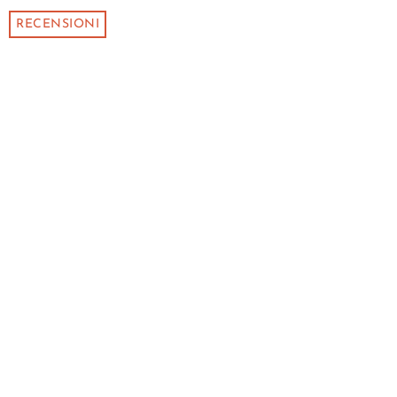
RECENSIONI