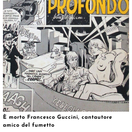
È morto Francesco Guccini, cantautore
amico del fumetto