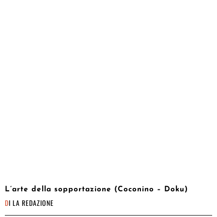
L’arte della sopportazione (Coconino – Doku)
DI
LA REDAZIONE