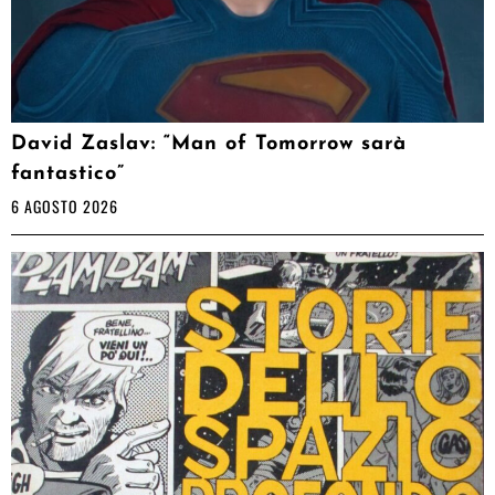
David Zaslav: “Man of Tomorrow sarà
fantastico”
6 AGOSTO 2026